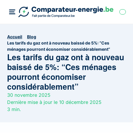
Accueil
Blog
Les tarifs ​​du gaz ont à nouveau baissé de 5%: “Ces
ménages pourront économiser considérablement”
Les tarifs ​​du gaz ont à nouveau
baissé de 5%: “Ces ménages
pourront économiser
considérablement”
30 novembre 2025
Dernière mise à jour le 10 décembre 2025
3
min.