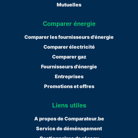
Mutuelles
Comparer énergie
Comparer les fournisseurs d'énergie
Comparer électricité
Comparer gaz
Fournisseurs d'énergie
Entreprises
Promotions et offres
Liens utiles
A propos de Comparateur.be
Service de déménagement