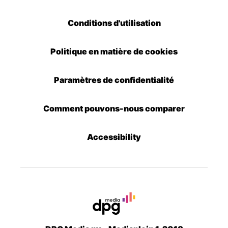
Conditions d'utilisation
Politique en matière de cookies
Paramètres de confidentialité
Comment pouvons-nous comparer
Accessibility