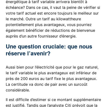
énergétique à tarif variable arrivera bientôt à
échéance? Dans ce cas, il vaut la peine de vérifier si
votre tarif actuel est encore toujours le meilleur sur
le marché. Outre un tarif au kilowattheure
potentiellement plus avantageux, vous pourriez
également bénéficier de réductions de bienvenue
auprès d’un autre fournisseur d’énergie.
Une question cruciale: que nous
réserve l’avenir?
Aussi bien pour l’électricité que pour le gaz naturel,
le tarif variable le plus avantageux est inférieur de
près de 200 euros au tarif fixe le plus avantageux.
La certitude va donc de pair avec un surcoût
considérable.
Il est difficile d’estimer si ce montant supplémentaire
est justifié. Tandis que l’analyste Citi prévoit que la