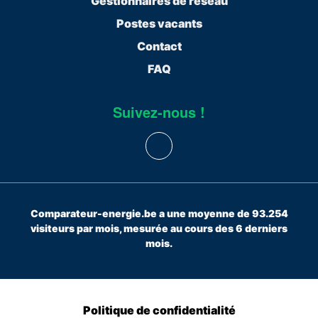
Gestionnaires de réseau
Postes vacants
Contact
FAQ
Suivez-nous !
Comparateur-energie.be a une moyenne de 93.254
visiteurs par mois, mesurée au cours des 6 derniers
mois.
Politique de confidentialité