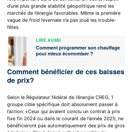
d’une plus grande stabilité géopolitique rend les
marchés de l’énergie favorables. Même la première
vague de froid hivernale n’a pas joué les trouble-
fêtes.
LIRE AUSSI
Comment programmer son chauffage
pour mieux économiser ?
Comment bénéficier de ces baisses
de prix?
Selon le Régulateur fédéral de l’énergie CREG, 1
groupe cible spécifique doit absolument passer à
l’action: «Ceux qui avaient conclu un contrat à prix
fixe fin 2024 ou dans le courant de l’année 2025, ne
bénéficieront pas automatiquement des prix de gros