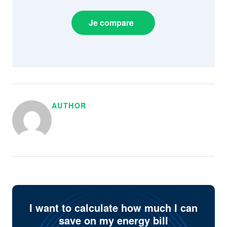
Je compare
AUTHOR
I want to calculate how much I can
save on my energy bill