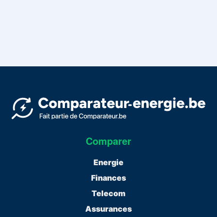
Comparer
Energie
Finances
Telecom
Assurances