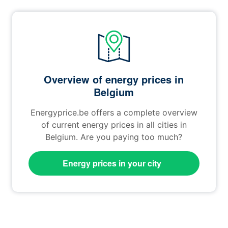
Overview of energy prices in
Belgium
Energyprice.be offers a complete overview
of current energy prices in all cities in
Belgium. Are you paying too much?
Energy prices in your city