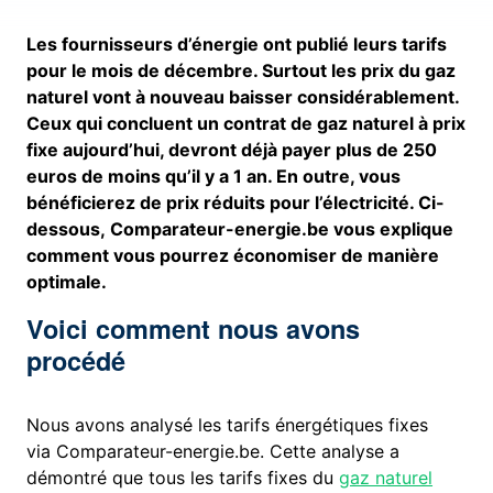
Les fournisseurs d’énergie ont publié leurs tarifs
pour le mois de décembre. Surtout les prix du gaz
naturel vont à nouveau baisser considérablement.
Ceux qui concluent un contrat de gaz naturel à prix
fixe aujourd’hui, devront déjà payer plus de 250
euros de moins qu’il y a 1 an. En outre, vous
bénéficierez de prix réduits pour l’électricité. Ci-
dessous, Comparateur-energie.be vous explique
comment vous pourrez économiser de manière
optimale.
Voici comment nous avons
procédé
Nous avons analysé les tarifs énergétiques fixes
via Comparateur-energie.be. Cette analyse a
démontré que tous les tarifs fixes du
gaz naturel