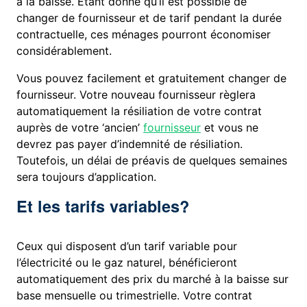
à la baisse. Etant donné qu’il est possible de
changer de fournisseur et de tarif pendant la durée
contractuelle, ces ménages pourront économiser
considérablement.
Vous pouvez facilement et gratuitement changer de
fournisseur. Votre nouveau fournisseur règlera
automatiquement la résiliation de votre contrat
auprès de votre ‘ancien’
fournisseur
et vous ne
devrez pas payer d’indemnité de résiliation.
Toutefois, un délai de préavis de quelques semaines
sera toujours d’application.
Et les tarifs variables?
Ceux qui disposent d’un tarif variable pour
l’électricité ou le gaz naturel, bénéficieront
automatiquement des prix du marché à la baisse sur
base mensuelle ou trimestrielle. Votre contrat