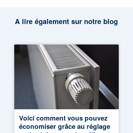
A lire également sur notre blog
Voici comment vous pouvez
économiser grâce au réglage