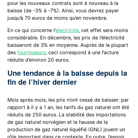
pour les nouveaux contrats sont à nouveau à la
baisse (de -3% à -7%). Ainsi, vous devrez payer
jusqu’à 70 euros de moins qu’en novembre.
En ce qui concerne l’
électricité
, cet effet sera moins
considérable. En décembre, les prix de l’électricité
baisseront de 3% en moyenne. Auprès de la plupart
des
fournisseurs
, ceci correspond à une facture
réduite d’environ 20 euros.
Une tendance à la baisse depuis la
fin de l’hiver dernier
Mois après mois, les prix n’ont cessé de baisser: par
rapport à il y a 1 an, les tarifs du gaz naturel ont été
réduits de 250 euros. La stabilité des importations
de gaz naturel norvégien et la hausse de la
production de gaz naturel liquéfié (GNL) jouent un
rôle important dans ce contexte. En outre, l’espoir