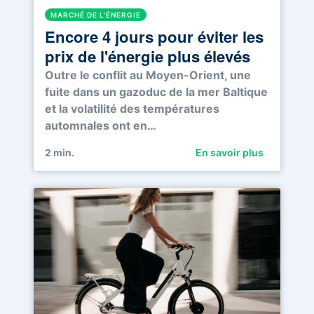
MARCHÉ DE L'ÉNERGIE
Encore 4 jours pour éviter les
prix de l'énergie plus élevés
Outre le conflit au Moyen-Orient, une
fuite dans un gazoduc de la mer Baltique
et la volatilité des températures
automnales ont en…
2
min.
En savoir plus