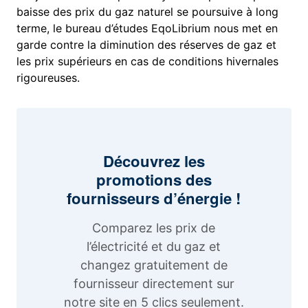
baisse des prix du gaz naturel se poursuive à long
terme, le bureau d’études EqoLibrium nous met en
garde contre la diminution des réserves de gaz et
les prix supérieurs en cas de conditions hivernales
rigoureuses.
Découvrez les
promotions des
fournisseurs d’énergie !
Comparez les prix de
l’électricité et du gaz et
changez gratuitement de
fournisseur directement sur
notre site en 5 clics seulement.