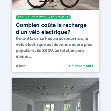
TECHNOLOGIE ET ENVIRONNEMENT
Combien coûte la recharge
d'un vélo électrique?
Durant la crise liée au coronavirus, le
vélo électrique est devenu encore plus
populaire. En 2020, au total, un peu
moins …
4
min.
En savoir plus