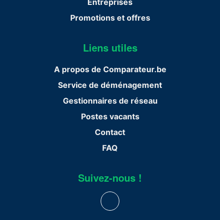
Entreprises
Promotions et offres
Liens utiles
A propos de Comparateur.be
Service de déménagement
Gestionnaires de réseau
Postes vacants
Contact
FAQ
Suivez-nous !