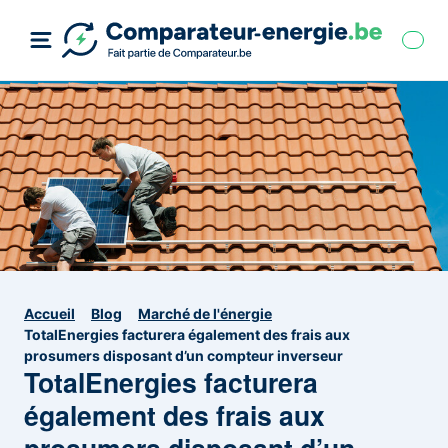
Accueil
Blog
Marché de l'énergie
TotalEnergies facturera également des frais aux
prosumers disposant d’un compteur inverseur
TotalEnergies facturera
également des frais aux