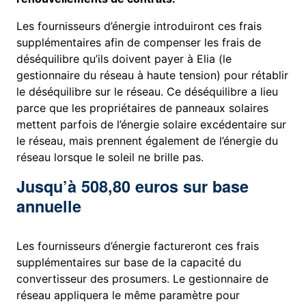
Les fournisseurs d’énergie introduiront ces frais
supplémentaires afin de compenser les frais de
déséquilibre qu’ils doivent payer à Elia (le
gestionnaire du réseau à haute tension) pour rétablir
le déséquilibre sur le réseau. Ce déséquilibre a lieu
parce que les propriétaires de panneaux solaires
mettent parfois de l’énergie solaire excédentaire sur
le réseau, mais prennent également de l’énergie du
réseau lorsque le soleil ne brille pas.
Jusqu’à 508,80 euros sur base
annuelle
Les fournisseurs d’énergie factureront ces frais
supplémentaires sur base de la capacité du
convertisseur des prosumers. Le gestionnaire de
réseau appliquera le même paramètre pour