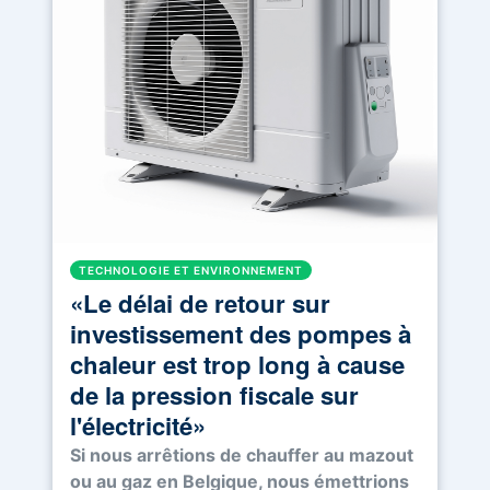
TECHNOLOGIE ET ENVIRONNEMENT
«Le délai de retour sur
investissement des pompes à
chaleur est trop long à cause
de la pression fiscale sur
l'électricité»
Si nous arrêtions de chauffer au mazout
ou au gaz en Belgique, nous émettrions