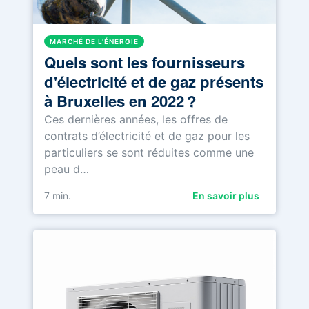
MARCHÉ DE L'ÉNERGIE
Quels sont les fournisseurs
d'électricité et de gaz présents
à Bruxelles en 2022 ?
Ces dernières années, les offres de
contrats d’électricité et de gaz pour les
particuliers se sont réduites comme une
peau d…
7
min.
En savoir plus