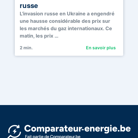
russe
L'invasion russe en Ukraine a engendré
une hausse considérable des prix sur
les marchés du gaz internationaux. Ce
matin, les prix …
2
min.
En savoir plus