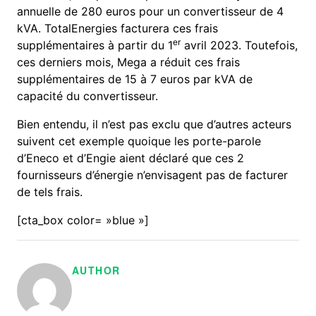
annuelle de 280 euros pour un convertisseur de 4
kVA. TotalEnergies facturera ces frais
er
supplémentaires à partir du 1
avril 2023. Toutefois,
ces derniers mois, Mega a réduit ces frais
supplémentaires de 15 à 7 euros par kVA de
capacité du convertisseur.
Bien entendu, il n’est pas exclu que d’autres acteurs
suivent cet exemple quoique les porte-parole
d’Eneco et d’Engie aient déclaré que ces 2
fournisseurs d’énergie n’envisagent pas de facturer
de tels frais.
[cta_box color= »blue »]
AUTHOR