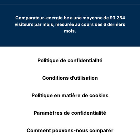
Comparateur-energie.be a une moyenne de 93.254
visiteurs par mois, mesurée au cours des 6 derniers
mois.
Politique de confidentialité
Conditions d'utilisation
Politique en matière de cookies
Paramètres de confidentialité
Comment pouvons-nous comparer