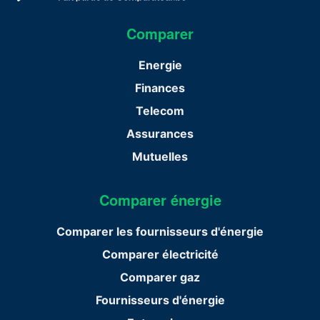
Comparer
Energie
Finances
Telecom
Assurances
Mutuelles
Comparer énergie
Comparer les fournisseurs d'énergie
Comparer électricité
Comparer gaz
Fournisseurs d'énergie