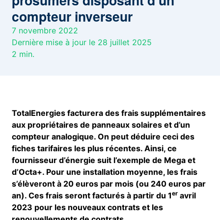
prosumers disposant d’un
compteur inverseur
7 novembre 2022
Dernière mise à jour le 28 juillet 2025
2
min.
TotalEnergies facturera des frais supplémentaires
aux propriétaires de panneaux solaires et d’un
compteur analogique. On peut déduire ceci des
fiches tarifaires les plus récentes. Ainsi, ce
fournisseur d’énergie suit l’exemple de Mega et
d’Octa+. Pour une installation moyenne, les frais
s’élèveront à 20 euros par mois (ou 240 euros par
er
an). Ces frais seront facturés à partir du 1
avril
2023 pour les nouveaux contrats et les
renouvellements de contrats.