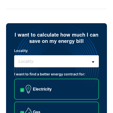
I want to calculate how much I can
save on my energy bill
Locality
I want to find a better energy contract for:
Electricity
Gas