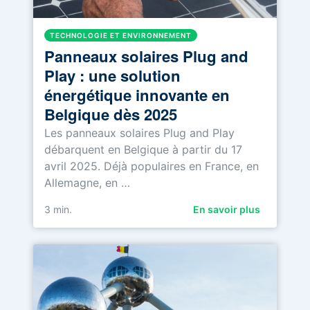
TECHNOLOGIE ET ENVIRONNEMENT
Panneaux solaires Plug and
Play : une solution
énergétique innovante en
Belgique dès 2025
Les panneaux solaires Plug and Play
débarquent en Belgique à partir du 17
avril 2025. Déjà populaires en France, en
Allemagne, en …
3
min.
En savoir plus