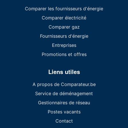
Comparer les fournisseurs d'énergie
Comparer électricité
Comparer gaz
Fournisseurs d'énergie
Entreprises
Promotions et offres
Liens utiles
A propos de Comparateur.be
Service de déménagement
Gestionnaires de réseau
Postes vacants
Contact