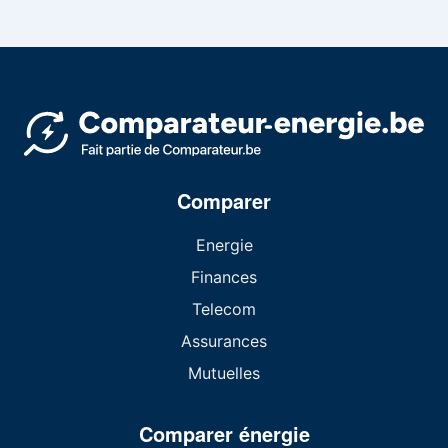
Comparer
Energie
Finances
Telecom
Assurances
Mutuelles
Comparer énergie