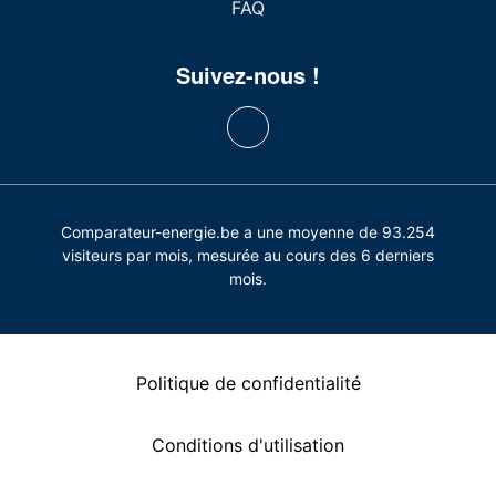
FAQ
Suivez-nous !
Comparateur-energie.be a une moyenne de 93.254
visiteurs par mois, mesurée au cours des 6 derniers
mois.
Politique de confidentialité
Conditions d'utilisation