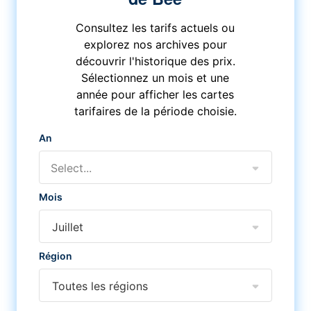
Consultez les tarifs actuels ou
explorez nos archives pour
découvrir l'historique des prix.
Sélectionnez un mois et une
année pour afficher les cartes
tarifaires de la période choisie.
An
Select...
Mois
Juillet
Région
Toutes les régions