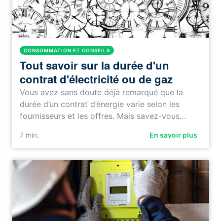
CONSOMMATION ET CONSEILS
Tout savoir sur la durée d'un
contrat d'électricité ou de gaz
Vous avez sans doute déjà remarqué que la
durée d’un contrat d’énergie varie selon les
fournisseurs et les offres. Mais savez-vous…
7
min.
En savoir plus