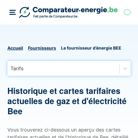
Accueil
Fournisseurs
Le fournisseur d’énergie BEE
Tarifs
Historique et cartes tarifaires
actuelles de gaz et d'électricité
Bee
Vous trouverez ci-dessous un aperçu des cartes
tarifaires actuelles et de l'historique de Bee, détaillé