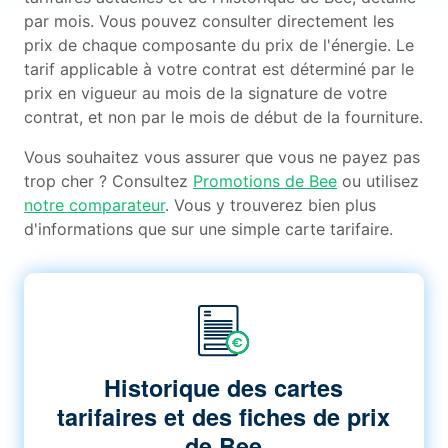
par mois. Vous pouvez consulter directement les
prix de chaque composante du prix de l'énergie. Le
tarif applicable à votre contrat est déterminé par le
prix en vigueur au mois de la signature de votre
contrat, et non par le mois de début de la fourniture.
Vous souhaitez vous assurer que vous ne payez pas
trop cher ? Consultez
Promotions de Bee
ou utilisez
notre comparateur
. Vous y trouverez bien plus
d'informations que sur une simple carte tarifaire.
Historique des cartes
tarifaires et des fiches de prix
de Bee