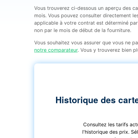
Vous trouverez ci-dessous un aperçu des carte
mois. Vous pouvez consulter directement les
applicable à votre contrat est déterminé par 
non par le mois de début de la fourniture.
Vous souhaitez vous assurer que vous ne p
notre comparateur
. Vous y trouverez bien pl
Historique des carte
Consultez les tarifs ac
l'historique des prix. S