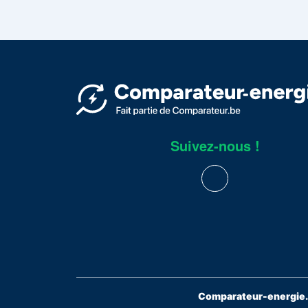
Suivez-nous !
Comparateur-energie.b