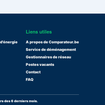
Liens utiles
 d'énergie
A propos de Comparateur.be
Service de déménagement
Gestionnaires de réseau
Postes vacants
Contact
FAQ
s des 6 derniers mois.