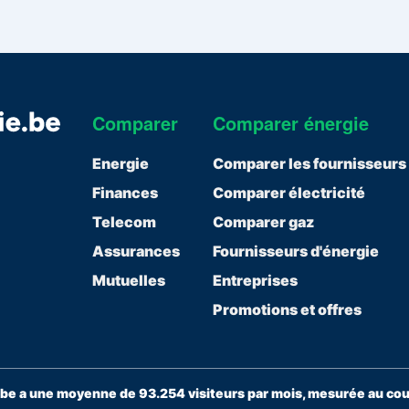
Comparer
Comparer énergie
Energie
Comparer les fournisseurs
Finances
Comparer électricité
Telecom
Comparer gaz
Assurances
Fournisseurs d'énergie
Mutuelles
Entreprises
Promotions et offres
e a une moyenne de 93.254 visiteurs par mois, mesurée au cour