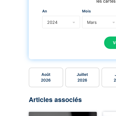
les cartes
An
Mois
2024
Mars
V
Août
Juillet
2026
2026
Articles associés