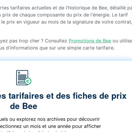
s tarifaires actuelles et de l'historique de Bee, détaillé p
 prix de chaque composante du prix de l'énergie. Le tarif
le prix en vigueur au mois de la signature de votre contrat,
ayez pas trop cher ? Consultez
Promotions de Bee
ou utilis
us d'informations que sur une simple carte tarifaire.
s tarifaires et des fiches de prix
de Bee
tuels ou explorez nos archives pour découvrir
électionnez un mois et une année pour afficher