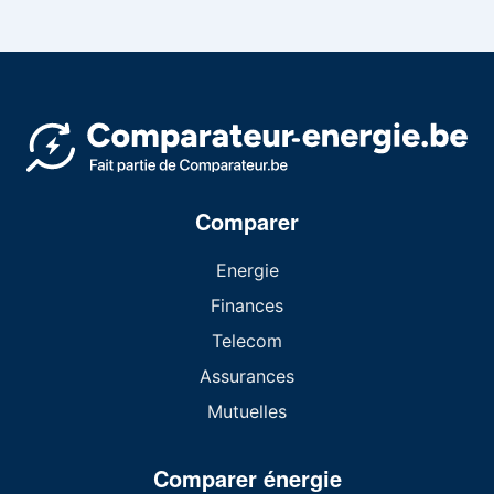
Comparer
Energie
Finances
Telecom
Assurances
Mutuelles
Comparer énergie