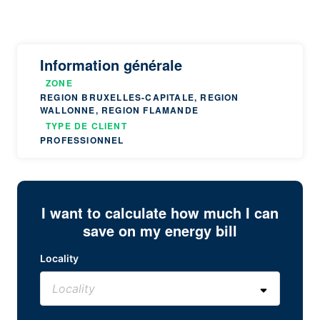
Information générale
ZONE
REGION BRUXELLES-CAPITALE, REGION
WALLONNE, REGION FLAMANDE
TYPE DE CLIENT
PROFESSIONNEL
I want to calculate how much I can
save on my energy bill
Locality