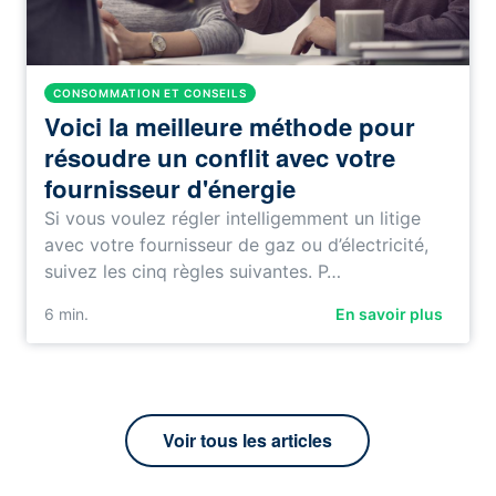
CONSOMMATION ET CONSEILS
Voici la meilleure méthode pour
résoudre un conflit avec votre
fournisseur d'énergie
Si vous voulez régler intelligemment un litige
avec votre fournisseur de gaz ou d’électricité,
suivez les cinq règles suivantes. P…
6
min.
En savoir plus
Voir tous les articles