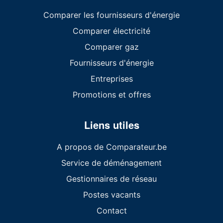
Comparer les fournisseurs d'énergie
Comparer électricité
Comparer gaz
Fournisseurs d'énergie
Entreprises
Promotions et offres
Liens utiles
A propos de Comparateur.be
Service de déménagement
Gestionnaires de réseau
Postes vacants
Contact