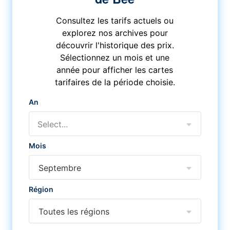
Consultez les tarifs actuels ou
explorez nos archives pour
découvrir l'historique des prix.
Sélectionnez un mois et une
année pour afficher les cartes
tarifaires de la période choisie.
An
Select...
Mois
Septembre
Région
Toutes les régions