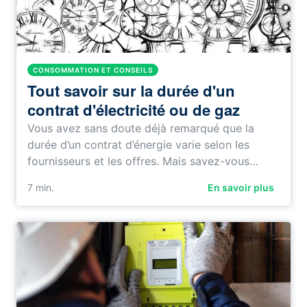
CONSOMMATION ET CONSEILS
Tout savoir sur la durée d'un
contrat d'électricité ou de gaz
Vous avez sans doute déjà remarqué que la
durée d’un contrat d’énergie varie selon les
fournisseurs et les offres. Mais savez-vous…
7
min.
En savoir plus