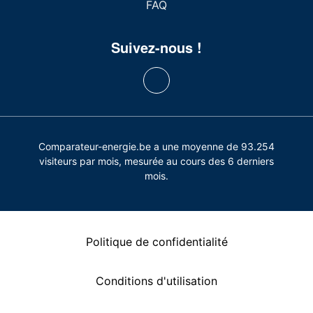
FAQ
Suivez-nous !
Comparateur-energie.be a une moyenne de 93.254
visiteurs par mois, mesurée au cours des 6 derniers
mois.
Politique de confidentialité
Conditions d'utilisation