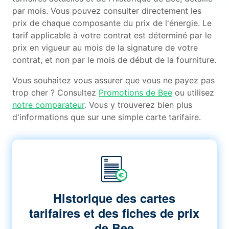
par mois. Vous pouvez consulter directement les
prix de chaque composante du prix de l'énergie. Le
tarif applicable à votre contrat est déterminé par le
prix en vigueur au mois de la signature de votre
contrat, et non par le mois de début de la fourniture.
Vous souhaitez vous assurer que vous ne payez pas
trop cher ? Consultez
Promotions de Bee
ou utilisez
notre comparateur
. Vous y trouverez bien plus
d'informations que sur une simple carte tarifaire.
Historique des cartes
tarifaires et des fiches de prix
de Bee