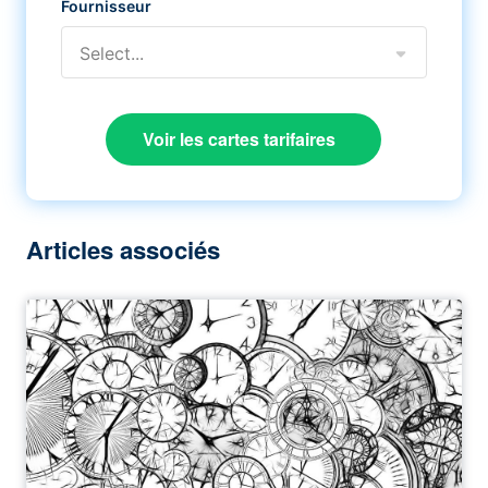
Fournisseur
Select...
Voir les cartes tarifaires
Articles associés