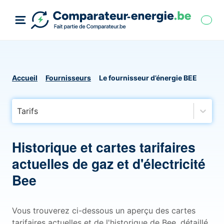
Accueil
Fournisseurs
Le fournisseur d’énergie BEE
Tarifs
Historique et cartes tarifaires
actuelles de gaz et d'électricité
Bee
Vous trouverez ci-dessous un aperçu des cartes
tarifaires actuelles et de l'historique de Bee, détaillé