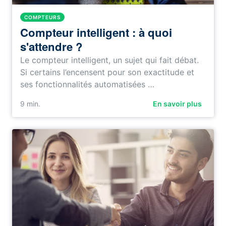
COMPTEURS
Compteur intelligent : à quoi
s'attendre ?
Le compteur intelligent, un sujet qui fait débat.
Si certains l’encensent pour son exactitude et
ses fonctionnalités automatisées …
9
min.
En savoir plus