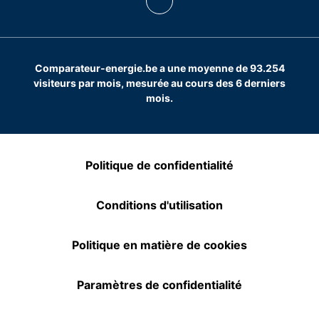
Comparateur-energie.be a une moyenne de 93.254
visiteurs par mois, mesurée au cours des 6 derniers
mois.
Politique de confidentialité
Conditions d'utilisation
Politique en matière de cookies
Paramètres de confidentialité