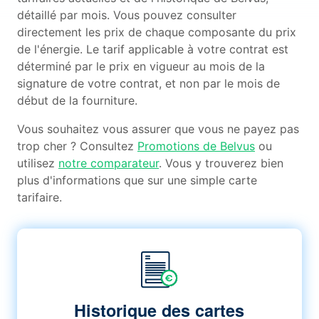
détaillé par mois. Vous pouvez consulter
directement les prix de chaque composante du prix
de l'énergie. Le tarif applicable à votre contrat est
déterminé par le prix en vigueur au mois de la
signature de votre contrat, et non par le mois de
début de la fourniture.
Vous souhaitez vous assurer que vous ne payez pas
trop cher ? Consultez
Promotions de Belvus
ou
utilisez
notre comparateur
. Vous y trouverez bien
plus d'informations que sur une simple carte
tarifaire.
Historique des cartes