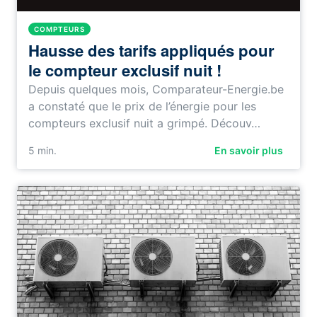
COMPTEURS
Hausse des tarifs appliqués pour
le compteur exclusif nuit !
Depuis quelques mois, Comparateur-Energie.be
a constaté que le prix de l’énergie pour les
compteurs exclusif nuit a grimpé. Découv…
5
min.
En savoir plus