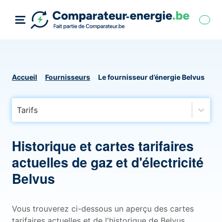
Accueil
Fournisseurs
Le fournisseur d’énergie Belvus
Tarifs
Historique et cartes tarifaires
actuelles de gaz et d'électricité
Belvus
Vous trouverez ci-dessous un aperçu des cartes
tarifaires actuelles et de l'historique de Belvus,