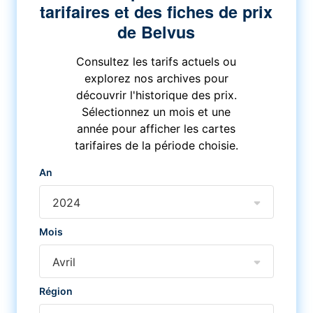
tarifaires et des fiches de prix
de Belvus
Consultez les tarifs actuels ou
explorez nos archives pour
découvrir l'historique des prix.
Sélectionnez un mois et une
année pour afficher les cartes
tarifaires de la période choisie.
An
2024
Mois
Avril
Région