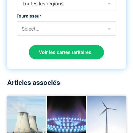
Toutes les régions
Fournisseur
Select...
Voir les cartes tarifaires
Articles associés