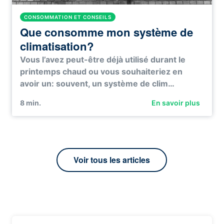
CONSOMMATION ET CONSEILS
Que consomme mon système de
climatisation?
Vous l’avez peut-être déjà utilisé durant le
printemps chaud ou vous souhaiteriez en
avoir un: souvent, un système de clim…
8
min.
En savoir plus
Voir tous les articles