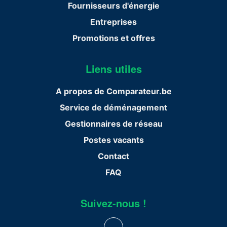
Fournisseurs d'énergie
Entreprises
Promotions et offres
Liens utiles
A propos de Comparateur.be
Service de déménagement
Gestionnaires de réseau
Postes vacants
Contact
FAQ
Suivez-nous !