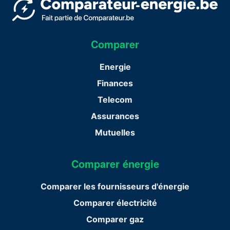
Comparer
Energie
Finances
Telecom
Assurances
Mutuelles
Comparer énergie
Comparer les fournisseurs d'énergie
Comparer électricité
Comparer gaz