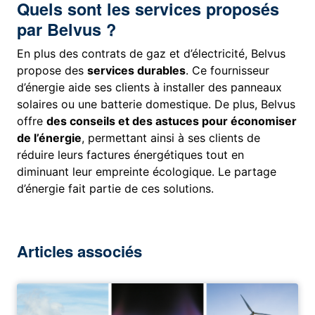
Quels sont les services proposés
par Belvus ?
En plus des contrats de gaz et d’électricité, Belvus
propose des
services durables
. Ce fournisseur
d’énergie aide ses clients à installer des panneaux
solaires ou une batterie domestique. De plus, Belvus
offre
des conseils et des astuces pour économiser
de l’énergie
, permettant ainsi à ses clients de
réduire leurs factures énergétiques tout en
diminuant leur empreinte écologique. Le partage
d’énergie fait partie de ces solutions.
Articles associés