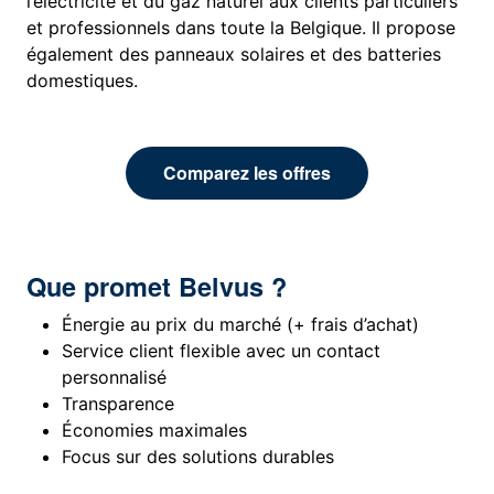
l’électricité et du gaz naturel aux clients particuliers
et professionnels dans toute la Belgique. Il propose
également des panneaux solaires et des batteries
domestiques.
Comparez les offres
Que promet Belvus ?
Énergie au prix du marché (+ frais d’achat)
Service client flexible avec un contact
personnalisé
Transparence
Économies maximales
Focus sur des solutions durables