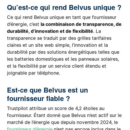
Qu’est-ce qui rend Belvus unique ?
Ce qui rend Belvus unique en tant que fournisseur
d’énergie, c’est
la combinaison de transparence, de
durabilité, d’innovation et de flexibilité
. La
transparence se traduit par des grilles tarifaires
claires et un site web simple, l’innovation et la
durabilité par des solutions énergétiques telles que
les batteries domestiques et les panneaux solaires,
et la flexibilité par un service client étendu et
joignable par téléphone.
Est-ce que Belvus est un
fournisseur fiable ?
Trustpilot attribue un score de 4,2 étoiles au
fournisseur. Étant donné que Belvus n’est actif sur le
marché de l’énergie que depuis novembre 2024, le
fournisseur d’énergie
n’est pas encore inclus dans le