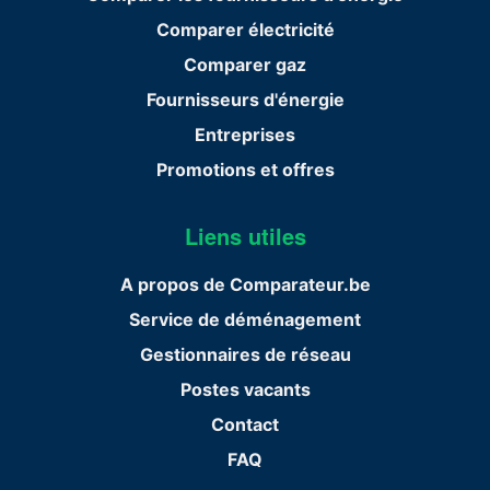
Comparer électricité
Comparer gaz
Fournisseurs d'énergie
Entreprises
Promotions et offres
Liens utiles
A propos de Comparateur.be
Service de déménagement
Gestionnaires de réseau
Postes vacants
Contact
FAQ