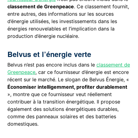
classement de Greenpeace
. Ce classement fournit,
entre autres, des informations sur les sources
d’énergie utilisées, les investissements dans les
énergies renouvelables et l’implication dans la
production d’énergie nucléaire.
Belvus et l’énergie verte
Belvus n’est pas encore inclus dans le
classement de
Greenpeace
, car ce fournisseur d’énergie est encore
récent sur le marché. Le slogan de Belvus Énergie, «
Économiser intelligemment, profiter durablement
», montre que ce fournisseur veut réellement
contribuer à la transition énergétique. Il propose
également des solutions énergétiques durables,
comme des panneaux solaires et des batteries
domestiques.