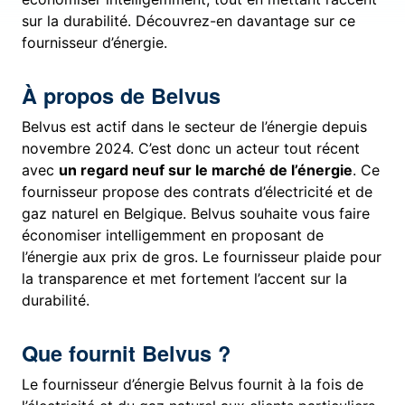
sur la durabilité. Découvrez-en davantage sur ce
fournisseur d’énergie.
À propos de Belvus
Belvus est actif dans le secteur de l’énergie depuis
novembre 2024. C’est donc un acteur tout récent
avec
un regard neuf sur le marché de l’énergie
. Ce
fournisseur propose des contrats d’électricité et de
gaz naturel en Belgique. Belvus souhaite vous faire
économiser intelligemment en proposant de
l’énergie aux prix de gros. Le fournisseur plaide pour
la transparence et met fortement l’accent sur la
durabilité.
Que fournit Belvus ?
Le fournisseur d’énergie Belvus fournit à la fois de