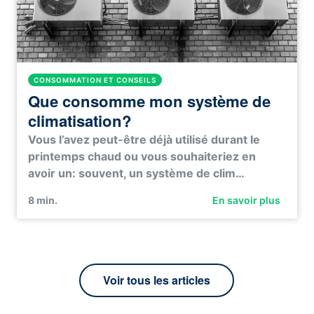
CONSOMMATION ET CONSEILS
Que consomme mon système de
climatisation?
Vous l’avez peut-être déjà utilisé durant le
printemps chaud ou vous souhaiteriez en
avoir un: souvent, un système de clim…
8
min.
En savoir plus
Voir tous les articles