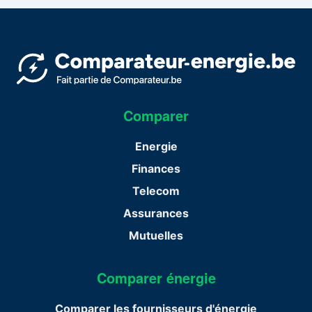
Comparer
Energie
Finances
Telecom
Assurances
Mutuelles
Comparer énergie
Comparer les fournisseurs d'énergie