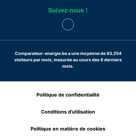
Suivez-nous !
Comparateur-energie.be a une moyenne de 93.254
visiteurs par mois, mesurée au cours des 6 derniers
mois.
Politique de confidentialité
Conditions d'utilisation
Politique en matière de cookies