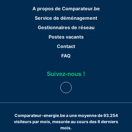
A propos de Comparateur.be
Service de déménagement
Gestionnaires de réseau
Postes vacants
Contact
FAQ
Suivez-nous !
Comparateur-energie.be a une moyenne de 93.254
visiteurs par mois, mesurée au cours des 6 derniers
mois.