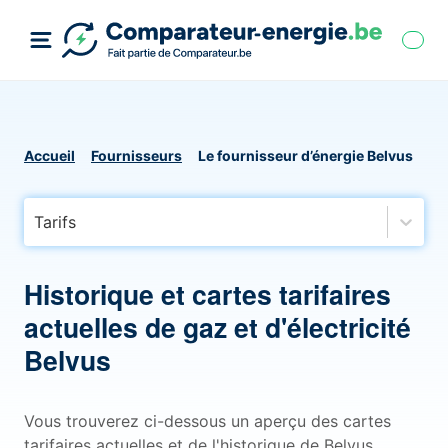
Accueil
Fournisseurs
Le fournisseur d’énergie Belvus
Tarifs
Historique et cartes tarifaires
actuelles de gaz et d'électricité
Belvus
Vous trouverez ci-dessous un aperçu des cartes
tarifaires actuelles et de l'historique de Belvus,