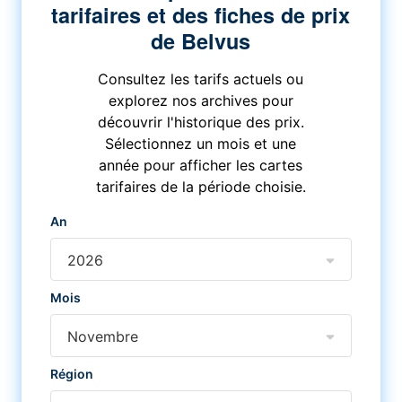
tarifaires et des fiches de prix
de Belvus
Consultez les tarifs actuels ou
explorez nos archives pour
découvrir l'historique des prix.
Sélectionnez un mois et une
année pour afficher les cartes
tarifaires de la période choisie.
An
2026
Mois
Novembre
Région