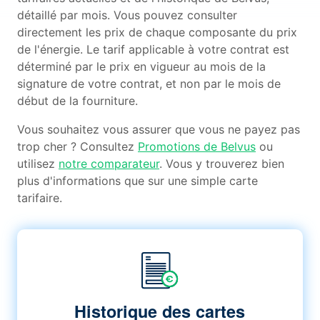
détaillé par mois. Vous pouvez consulter
directement les prix de chaque composante du prix
de l'énergie. Le tarif applicable à votre contrat est
déterminé par le prix en vigueur au mois de la
signature de votre contrat, et non par le mois de
début de la fourniture.
Vous souhaitez vous assurer que vous ne payez pas
trop cher ? Consultez
Promotions de Belvus
ou
utilisez
notre comparateur
. Vous y trouverez bien
plus d'informations que sur une simple carte
tarifaire.
Historique des cartes