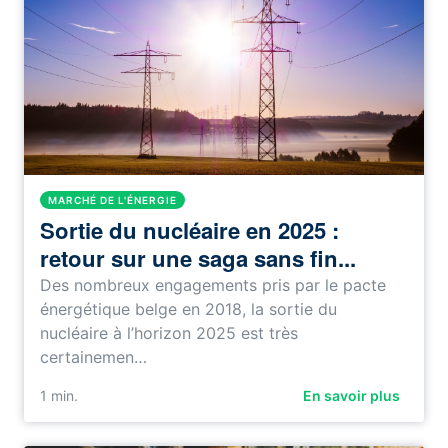
MARCHÉ DE L'ÉNERGIE
Sortie du nucléaire en 2025 :
retour sur une saga sans fin...
Des nombreux engagements pris par le pacte
énergétique belge en 2018, la sortie du
nucléaire à l’horizon 2025 est très
certainemen…
1
min.
En savoir plus