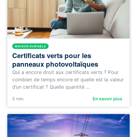
MAISON DURABLE
Certificats verts pour les
panneaux photovoltaïques
Qui a encore droit aux certificats verts ? Pour
combien de temps encore et quelle est la valeur
d’un certificat ? Quelle quantité …
5
min.
En savoir plus