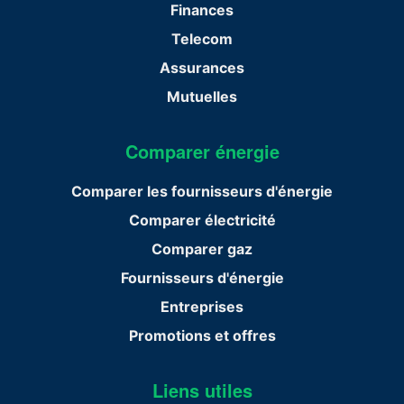
Finances
Telecom
Assurances
Mutuelles
Comparer énergie
Comparer les fournisseurs d'énergie
Comparer électricité
Comparer gaz
Fournisseurs d'énergie
Entreprises
Promotions et offres
Liens utiles