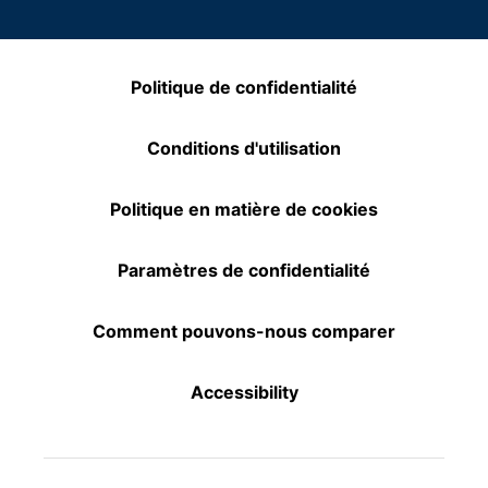
Politique de confidentialité
Conditions d'utilisation
Politique en matière de cookies
Paramètres de confidentialité
Comment pouvons-nous comparer
Accessibility