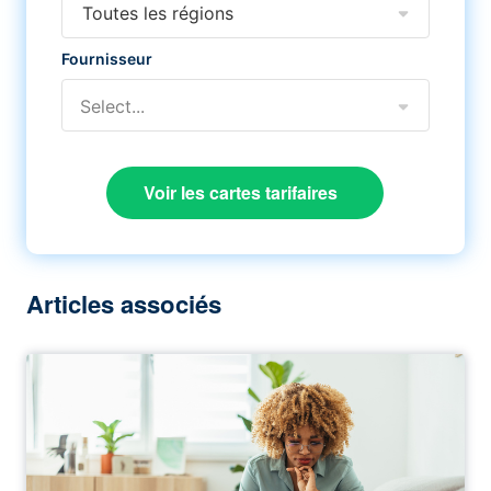
Toutes les régions
Fournisseur
Select...
Voir les cartes tarifaires
Articles associés