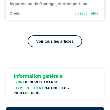
légumes ou de fromage, et c'est parti po…
2
min.
En savoir plus
Voir tous les articles
Information générale
ZONE
REGION FLAMANDE
TYPE DE CLIENT
PARTICULIER +
PROFESSIONNEL