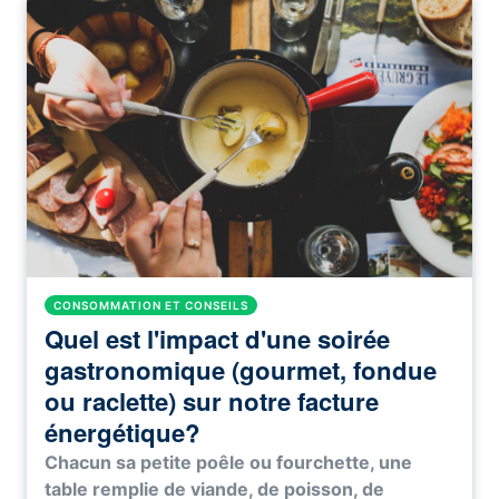
CONSOMMATION ET CONSEILS
Quel est l'impact d'une soirée
gastronomique (gourmet, fondue
ou raclette) sur notre facture
énergétique?
Chacun sa petite poêle ou fourchette, une
table remplie de viande, de poisson, de