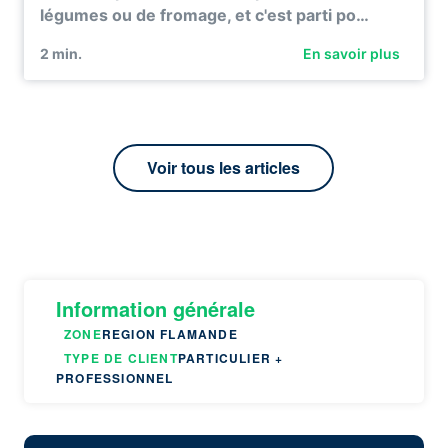
légumes ou de fromage, et c'est parti po…
2
min.
En savoir plus
Voir tous les articles
Information générale
ZONE
REGION FLAMANDE
TYPE DE CLIENT
PARTICULIER +
PROFESSIONNEL