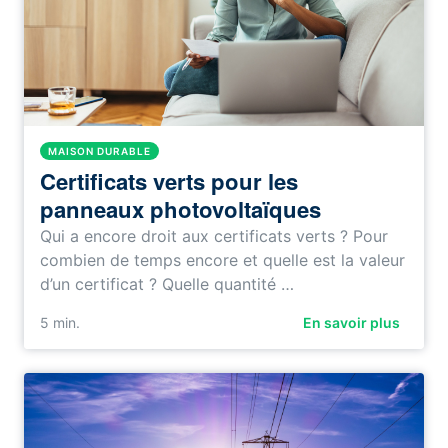
MAISON DURABLE
Certificats verts pour les
panneaux photovoltaïques
Qui a encore droit aux certificats verts ? Pour
combien de temps encore et quelle est la valeur
d’un certificat ? Quelle quantité …
5
min.
En savoir plus