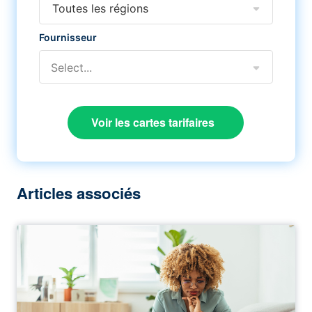
Toutes les régions
Fournisseur
Select...
Voir les cartes tarifaires
Articles associés