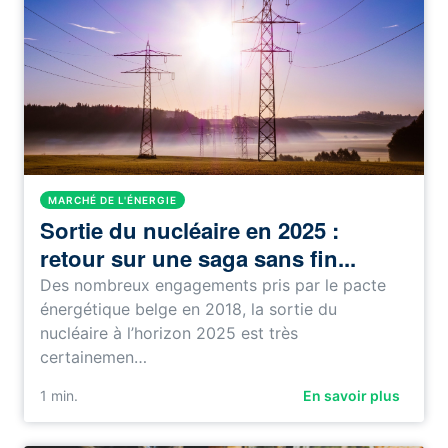
MARCHÉ DE L'ÉNERGIE
Sortie du nucléaire en 2025 :
retour sur une saga sans fin...
Des nombreux engagements pris par le pacte
énergétique belge en 2018, la sortie du
nucléaire à l’horizon 2025 est très
certainemen…
1
min.
En savoir plus