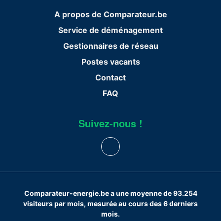
A propos de Comparateur.be
Service de déménagement
Gestionnaires de réseau
Postes vacants
Contact
FAQ
Suivez-nous !
Comparateur-energie.be a une moyenne de 93.254
visiteurs par mois, mesurée au cours des 6 derniers
mois.