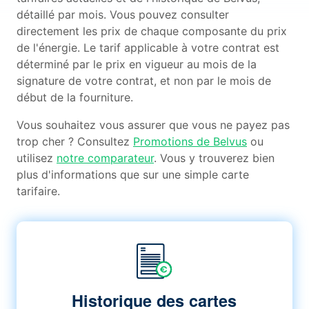
détaillé par mois. Vous pouvez consulter
directement les prix de chaque composante du prix
de l'énergie. Le tarif applicable à votre contrat est
déterminé par le prix en vigueur au mois de la
signature de votre contrat, et non par le mois de
début de la fourniture.
Vous souhaitez vous assurer que vous ne payez pas
trop cher ? Consultez
Promotions de Belvus
ou
utilisez
notre comparateur
. Vous y trouverez bien
plus d'informations que sur une simple carte
tarifaire.
Historique des cartes