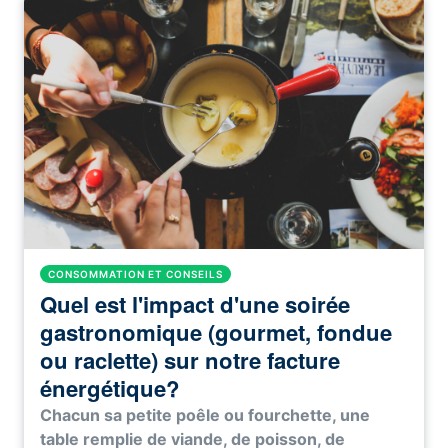
CONSOMMATION ET CONSEILS
Quel est l'impact d'une soirée
gastronomique (gourmet, fondue
ou raclette) sur notre facture
énergétique?
Chacun sa petite poêle ou fourchette, une
table remplie de viande, de poisson, de