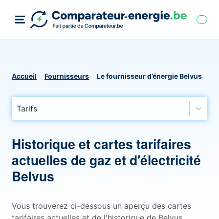
Accueil
Fournisseurs
Le fournisseur d’énergie Belvus
Tarifs
Historique et cartes tarifaires
actuelles de gaz et d'électricité
Belvus
Vous trouverez ci-dessous un aperçu des cartes
tarifaires actuelles et de l'historique de Belvus,