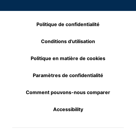
Politique de confidentialité
Conditions d'utilisation
Politique en matière de cookies
Paramètres de confidentialité
Comment pouvons-nous comparer
Accessibility