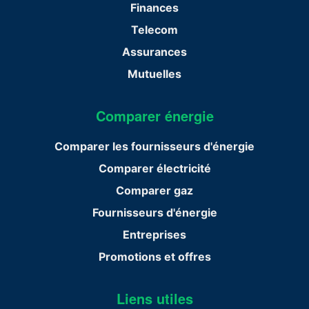
Finances
Telecom
Assurances
Mutuelles
Comparer énergie
Comparer les fournisseurs d'énergie
Comparer électricité
Comparer gaz
Fournisseurs d'énergie
Entreprises
Promotions et offres
Liens utiles