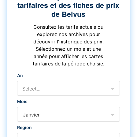
tarifaires et des fiches de prix
de Belvus
Consultez les tarifs actuels ou
explorez nos archives pour
découvrir l'historique des prix.
Sélectionnez un mois et une
année pour afficher les cartes
tarifaires de la période choisie.
An
Select...
Mois
Janvier
Région