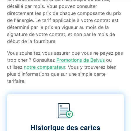
détaillé par mois. Vous pouvez consulter
directement les prix de chaque composante du prix
de l'énergie. Le tarif applicable à votre contrat est
déterminé par le prix en vigueur au mois de la
signature de votre contrat, et non par le mois de
début de la fourniture.
Vous souhaitez vous assurer que vous ne payez pas
trop cher ? Consultez
Promotions de Belvus
ou
utilisez
notre comparateur
. Vous y trouverez bien
plus d'informations que sur une simple carte
tarifaire.
Historique des cartes