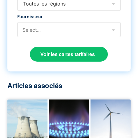
Toutes les régions
Fournisseur
Select...
Voir les cartes tarifaires
Articles associés