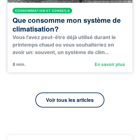
CONSOMMATION ET CONSEILS
Que consomme mon système de
climatisation?
Vous l’avez peut-être déjà utilisé durant le
printemps chaud ou vous souhaiteriez en
avoir un: souvent, un système de clim…
8
min.
En savoir plus
Voir tous les articles