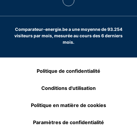
Comparateur-energie.be a une moyenne de 93.254
visiteurs par mois, mesurée au cours des 6 derniers
mois.
Politique de confidentialité
Conditions d'utilisation
Politique en matière de cookies
Paramètres de confidentialité