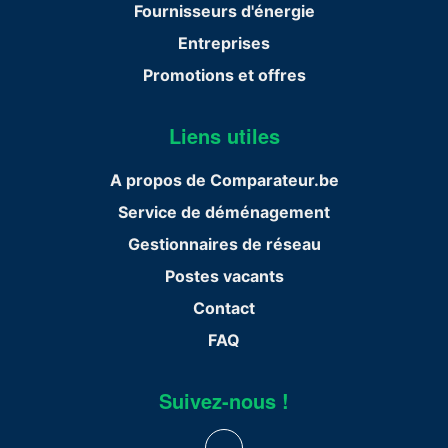
Fournisseurs d'énergie
Entreprises
Promotions et offres
Liens utiles
A propos de Comparateur.be
Service de déménagement
Gestionnaires de réseau
Postes vacants
Contact
FAQ
Suivez-nous !