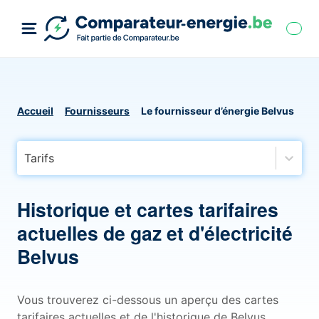
Accueil
Fournisseurs
Le fournisseur d’énergie Belvus
Tarifs
Historique et cartes tarifaires
actuelles de gaz et d'électricité
Belvus
Vous trouverez ci-dessous un aperçu des cartes
tarifaires actuelles et de l'historique de Belvus,