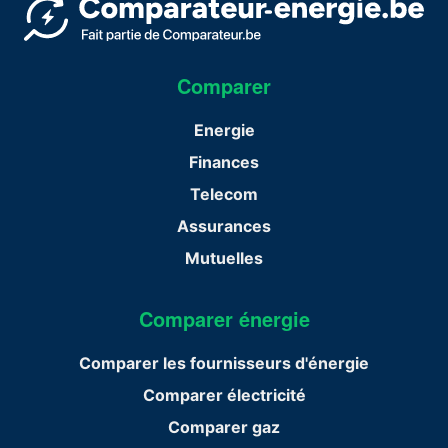
Comparer
Energie
Finances
Telecom
Assurances
Mutuelles
Comparer énergie
Comparer les fournisseurs d'énergie
Comparer électricité
Comparer gaz