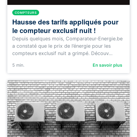
COMPTEURS
Hausse des tarifs appliqués pour
le compteur exclusif nuit !
Depuis quelques mois, Comparateur-Energie.be
a constaté que le prix de l’énergie pour les
compteurs exclusif nuit a grimpé. Découv…
5
min.
En savoir plus