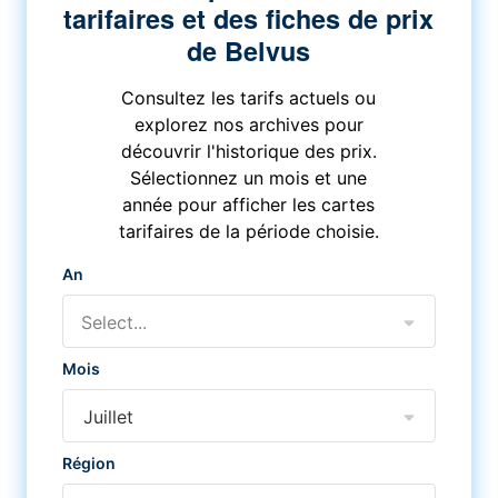
tarifaires et des fiches de prix
de Belvus
Consultez les tarifs actuels ou
explorez nos archives pour
découvrir l'historique des prix.
Sélectionnez un mois et une
année pour afficher les cartes
tarifaires de la période choisie.
An
Select...
Mois
Juillet
Région