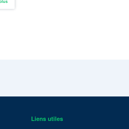
plus
Liens utiles