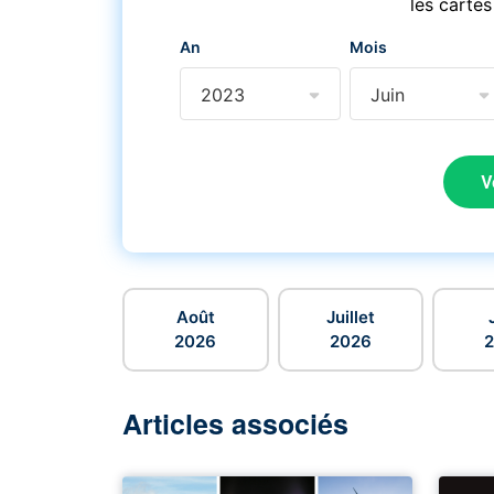
les cartes
An
Mois
2023
Juin
V
Août
Juillet
2026
2026
Articles associés