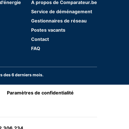
d'énergie
A propos de Comparateur.be
Service de déménagement
Gestionnaires de réseau
Postes vacants
Contact
FAQ
 des 6 derniers mois.
Paramètres de confidentialité
32.306.234