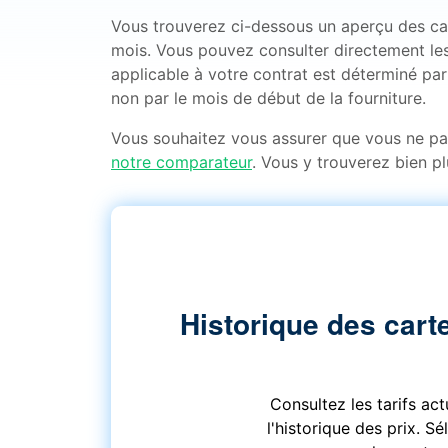
Vous trouverez ci-dessous un aperçu des carte
mois. Vous pouvez consulter directement les
applicable à votre contrat est déterminé par 
non par le mois de début de la fourniture.
Vous souhaitez vous assurer que vous ne p
notre comparateur
. Vous y trouverez bien pl
Historique des carte
Consultez les tarifs ac
l'historique des prix. S