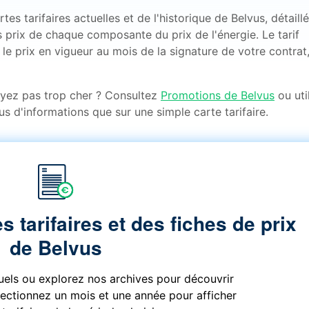
s tarifaires actuelles et de l'historique de Belvus, détaill
 prix de chaque composante du prix de l'énergie. Le tarif
le prix en vigueur au mois de la signature de votre contrat,
ayez pas trop cher ? Consultez
Promotions de Belvus
ou uti
us d'informations que sur une simple carte tarifaire.
s tarifaires et des fiches de prix
de Belvus
tuels ou explorez nos archives pour découvrir
électionnez un mois et une année pour afficher