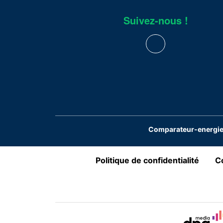
Suivez-nous !
Comparateur-energie.
Politique de confidentialité
Co