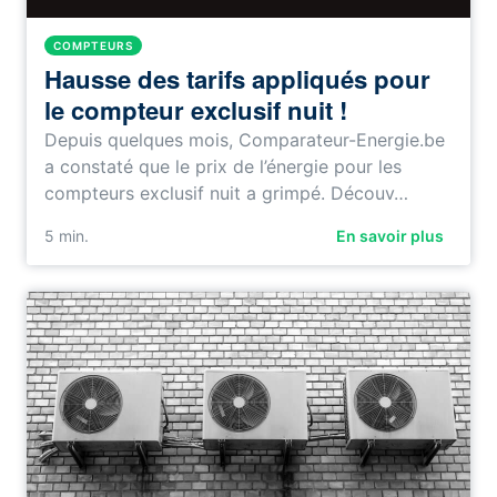
COMPTEURS
Hausse des tarifs appliqués pour
le compteur exclusif nuit !
Depuis quelques mois, Comparateur-Energie.be
a constaté que le prix de l’énergie pour les
compteurs exclusif nuit a grimpé. Découv…
5
min.
En savoir plus