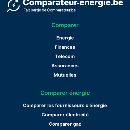
Comparer
Energie
Finances
Telecom
Assurances
Mutuelles
Comparer énergie
Comparer les fournisseurs d'énergie
Comparer électricité
Comparer gaz