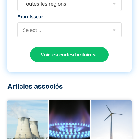
Toutes les régions
Fournisseur
Select...
Voir les cartes tarifaires
Articles associés