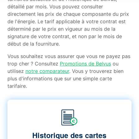
détaillé par mois. Vous pouvez consulter
directement les prix de chaque composante du prix
de l'énergie. Le tarif applicable à votre contrat est
déterminé par le prix en vigueur au mois de la
signature de votre contrat, et non par le mois de
début de la fourniture.
Vous souhaitez vous assurer que vous ne payez pas
trop cher ? Consultez
Promotions de Belvus
ou
utilisez
notre comparateur
. Vous y trouverez bien
plus d'informations que sur une simple carte
tarifaire.
Historique des cartes