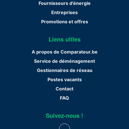
Fournisseurs d'énergie
Entreprises
Promotions et offres
Liens utiles
A propos de Comparateur.be
Service de déménagement
Gestionnaires de réseau
Postes vacants
Contact
FAQ
Suivez-nous !