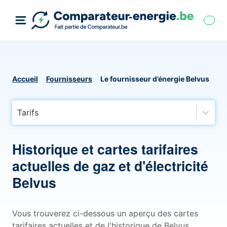
Accueil
Fournisseurs
Le fournisseur d’énergie Belvus
Tarifs
Historique et cartes tarifaires
actuelles de gaz et d'électricité
Belvus
Vous trouverez ci-dessous un aperçu des cartes
tarifaires actuelles et de l'historique de Belvus,