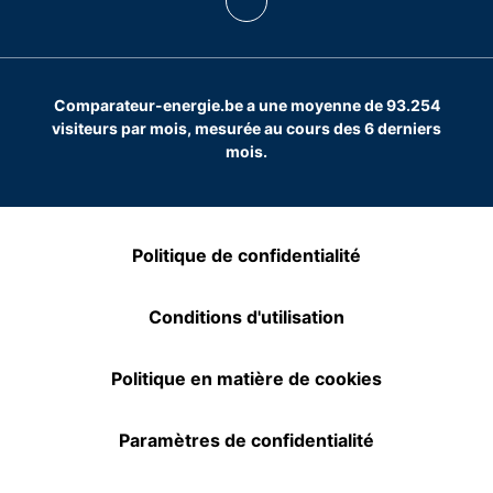
Comparateur-energie.be a une moyenne de 93.254
visiteurs par mois, mesurée au cours des 6 derniers
mois.
Politique de confidentialité
Conditions d'utilisation
Politique en matière de cookies
Paramètres de confidentialité