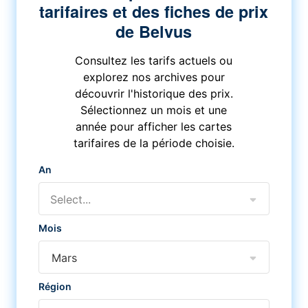
tarifaires et des fiches de prix
de Belvus
Consultez les tarifs actuels ou
explorez nos archives pour
découvrir l'historique des prix.
Sélectionnez un mois et une
année pour afficher les cartes
tarifaires de la période choisie.
An
Select...
Mois
Mars
Région