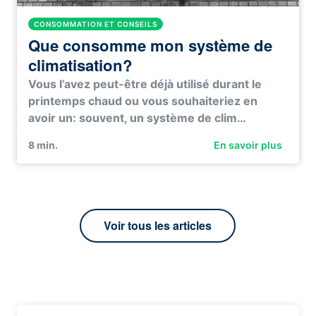
CONSOMMATION ET CONSEILS
Que consomme mon système de
climatisation?
Vous l’avez peut-être déjà utilisé durant le
printemps chaud ou vous souhaiteriez en
avoir un: souvent, un système de clim…
8
min.
En savoir plus
Voir tous les articles