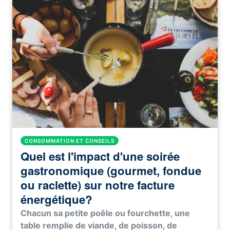
CONSOMMATION ET CONSEILS
Quel est l'impact d'une soirée
gastronomique (gourmet, fondue
ou raclette) sur notre facture
énergétique?
Chacun sa petite poêle ou fourchette, une
table remplie de viande, de poisson, de