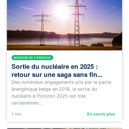
MARCHÉ DE L'ÉNERGIE
Sortie du nucléaire en 2025 :
retour sur une saga sans fin...
Des nombreux engagements pris par le pacte
énergétique belge en 2018, la sortie du
nucléaire à l’horizon 2025 est très
certainemen…
1
min.
En savoir plus