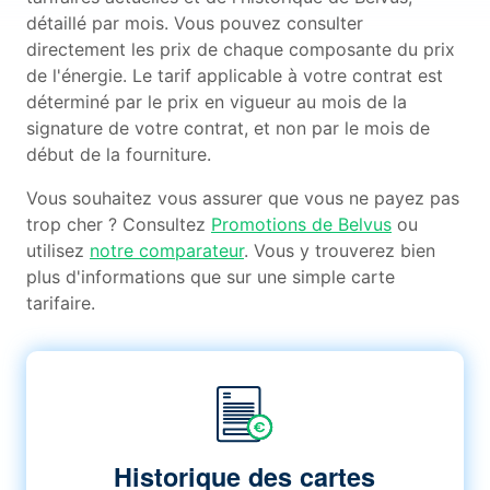
détaillé par mois. Vous pouvez consulter
directement les prix de chaque composante du prix
de l'énergie. Le tarif applicable à votre contrat est
déterminé par le prix en vigueur au mois de la
signature de votre contrat, et non par le mois de
début de la fourniture.
Vous souhaitez vous assurer que vous ne payez pas
trop cher ? Consultez
Promotions de Belvus
ou
utilisez
notre comparateur
. Vous y trouverez bien
plus d'informations que sur une simple carte
tarifaire.
Historique des cartes