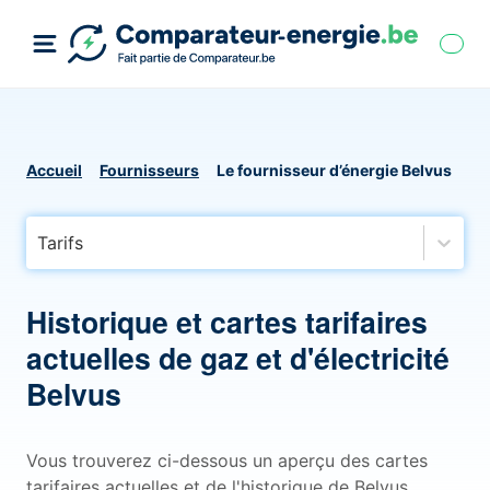
Accueil
Fournisseurs
Le fournisseur d’énergie Belvus
Tarifs
Historique et cartes tarifaires
actuelles de gaz et d'électricité
Belvus
Vous trouverez ci-dessous un aperçu des cartes
tarifaires actuelles et de l'historique de Belvus,