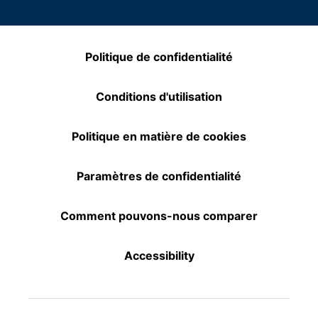
Politique de confidentialité
Conditions d'utilisation
Politique en matière de cookies
Paramètres de confidentialité
Comment pouvons-nous comparer
Accessibility