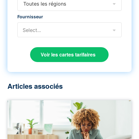
Toutes les régions
Fournisseur
Select...
Voir les cartes tarifaires
Articles associés