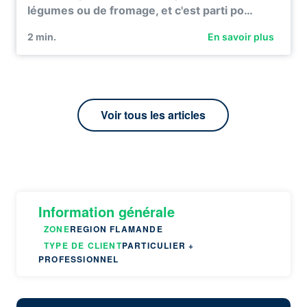
légumes ou de fromage, et c'est parti po…
2
min.
En savoir plus
Voir tous les articles
Information générale
ZONE
REGION FLAMANDE
TYPE DE CLIENT
PARTICULIER +
PROFESSIONNEL