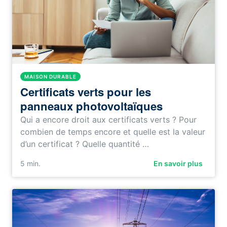
MAISON DURABLE
Certificats verts pour les
panneaux photovoltaïques
Qui a encore droit aux certificats verts ? Pour
combien de temps encore et quelle est la valeur
d’un certificat ? Quelle quantité …
5
min.
En savoir plus