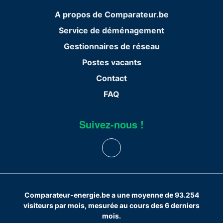
A propos de Comparateur.be
Service de déménagement
Gestionnaires de réseau
Postes vacants
Contact
FAQ
Suivez-nous !
Comparateur-energie.be a une moyenne de 93.254
visiteurs par mois, mesurée au cours des 6 derniers
mois.