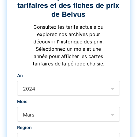
tarifaires et des fiches de prix
de Belvus
Consultez les tarifs actuels ou
explorez nos archives pour
découvrir l'historique des prix.
Sélectionnez un mois et une
année pour afficher les cartes
tarifaires de la période choisie.
An
2024
Mois
Mars
Région