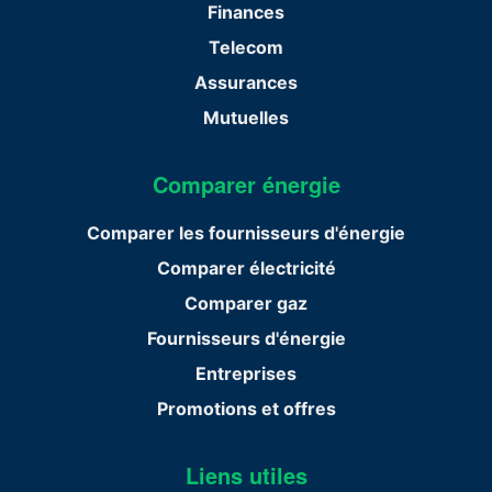
Finances
Telecom
Assurances
Mutuelles
Comparer énergie
Comparer les fournisseurs d'énergie
Comparer électricité
Comparer gaz
Fournisseurs d'énergie
Entreprises
Promotions et offres
Liens utiles