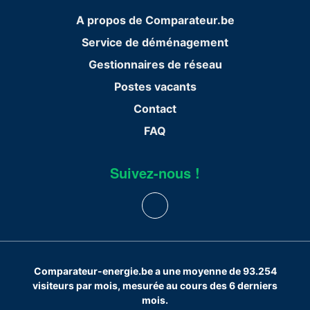
A propos de Comparateur.be
Service de déménagement
Gestionnaires de réseau
Postes vacants
Contact
FAQ
Suivez-nous !
Comparateur-energie.be a une moyenne de 93.254
visiteurs par mois, mesurée au cours des 6 derniers
mois.