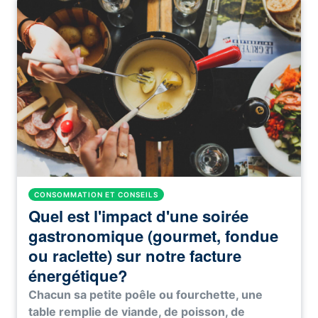
CONSOMMATION ET CONSEILS
Quel est l'impact d'une soirée
gastronomique (gourmet, fondue
ou raclette) sur notre facture
énergétique?
Chacun sa petite poêle ou fourchette, une
table remplie de viande, de poisson, de