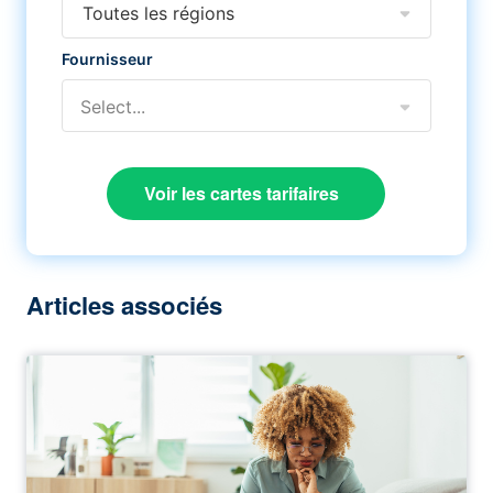
Toutes les régions
Fournisseur
Select...
Voir les cartes tarifaires
Articles associés