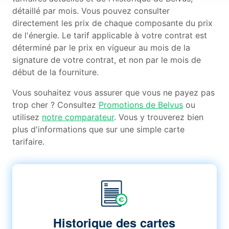
détaillé par mois. Vous pouvez consulter
directement les prix de chaque composante du prix
de l'énergie. Le tarif applicable à votre contrat est
déterminé par le prix en vigueur au mois de la
signature de votre contrat, et non par le mois de
début de la fourniture.
Vous souhaitez vous assurer que vous ne payez pas
trop cher ? Consultez
Promotions de Belvus
ou
utilisez
notre comparateur
. Vous y trouverez bien
plus d'informations que sur une simple carte
tarifaire.
Historique des cartes