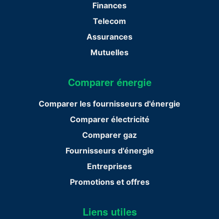
Finances
Telecom
Assurances
Mutuelles
Comparer énergie
Comparer les fournisseurs d'énergie
Comparer électricité
Comparer gaz
Fournisseurs d'énergie
Entreprises
Promotions et offres
Liens utiles