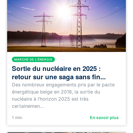
MARCHÉ DE L'ÉNERGIE
Sortie du nucléaire en 2025 :
retour sur une saga sans fin...
Des nombreux engagements pris par le pacte
énergétique belge en 2018, la sortie du
nucléaire à l’horizon 2025 est très
certainemen…
1
min.
En savoir plus