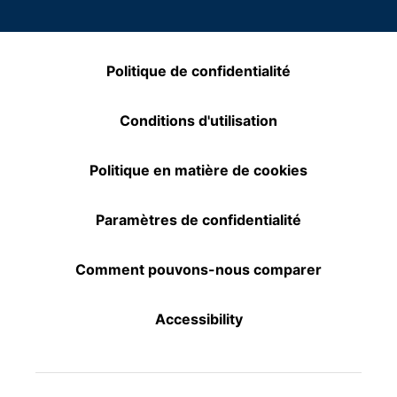
Politique de confidentialité
Conditions d'utilisation
Politique en matière de cookies
Paramètres de confidentialité
Comment pouvons-nous comparer
Accessibility