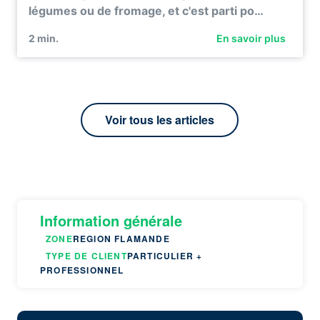
légumes ou de fromage, et c'est parti po…
2
min.
En savoir plus
Voir tous les articles
Information générale
ZONE
REGION FLAMANDE
TYPE DE CLIENT
PARTICULIER +
PROFESSIONNEL