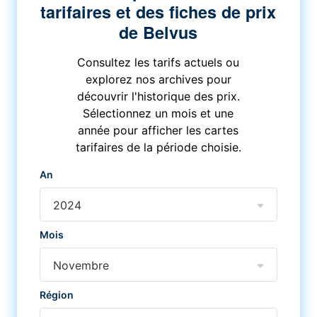
tarifaires et des fiches de prix
de Belvus
Consultez les tarifs actuels ou
explorez nos archives pour
découvrir l'historique des prix.
Sélectionnez un mois et une
année pour afficher les cartes
tarifaires de la période choisie.
An
2024
Mois
Novembre
Région