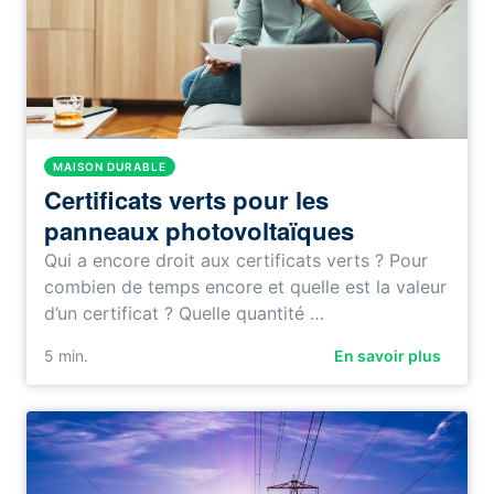
MAISON DURABLE
Certificats verts pour les
panneaux photovoltaïques
Qui a encore droit aux certificats verts ? Pour
combien de temps encore et quelle est la valeur
d’un certificat ? Quelle quantité …
5
min.
En savoir plus