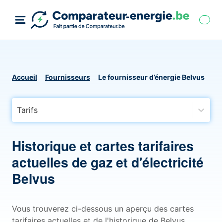
Accueil
Fournisseurs
Le fournisseur d’énergie Belvus
Tarifs
Historique et cartes tarifaires
actuelles de gaz et d'électricité
Belvus
Vous trouverez ci-dessous un aperçu des cartes
tarifaires actuelles et de l'historique de Belvus,