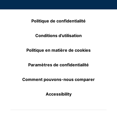
Politique de confidentialité
Conditions d'utilisation
Politique en matière de cookies
Paramètres de confidentialité
Comment pouvons-nous comparer
Accessibility