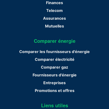
Finances
Telecom
Assurances
Mutuelles
Comparer énergie
Comparer les fournisseurs d'énergie
Comparer électricité
Comparer gaz
Fournisseurs d'énergie
Entreprises
Promotions et offres
Liens utiles