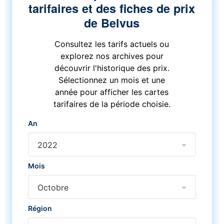
tarifaires et des fiches de prix
de Belvus
Consultez les tarifs actuels ou
explorez nos archives pour
découvrir l'historique des prix.
Sélectionnez un mois et une
année pour afficher les cartes
tarifaires de la période choisie.
An
2022
Mois
Octobre
Région