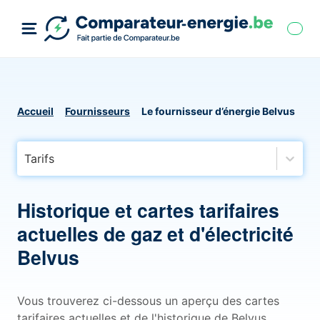
Accueil
Fournisseurs
Le fournisseur d’énergie Belvus
Tarifs
Historique et cartes tarifaires
actuelles de gaz et d'électricité
Belvus
Vous trouverez ci-dessous un aperçu des cartes
tarifaires actuelles et de l'historique de Belvus,