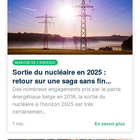
MARCHÉ DE L'ÉNERGIE
Sortie du nucléaire en 2025 :
retour sur une saga sans fin...
Des nombreux engagements pris par le pacte
énergétique belge en 2018, la sortie du
nucléaire à l’horizon 2025 est très
certainemen…
1
min.
En savoir plus