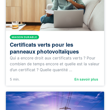
MAISON DURABLE
Certificats verts pour les
panneaux photovoltaïques
Qui a encore droit aux certificats verts ? Pour
combien de temps encore et quelle est la valeur
d’un certificat ? Quelle quantité …
5
min.
En savoir plus