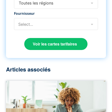
Toutes les régions
Fournisseur
Select...
Voir les cartes tarifaires
Articles associés