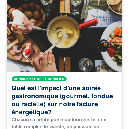
CONSOMMATION ET CONSEILS
Quel est l'impact d'une soirée
gastronomique (gourmet, fondue
ou raclette) sur notre facture
énergétique?
Chacun sa petite poêle ou fourchette, une
table remplie de viande, de poisson, de