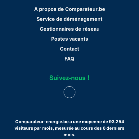
A propos de Comparateur.be
Service de déménagement
Gestionnaires de réseau
Postes vacants
Contact
FAQ
Suivez-nous !
Comparateur-energie.be a une moyenne de 93.254
visiteurs par mois, mesurée au cours des 6 derniers
mois.