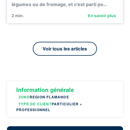
légumes ou de fromage, et c'est parti po…
2
min.
En savoir plus
Voir tous les articles
Information générale
ZONE
REGION FLAMANDE
TYPE DE CLIENT
PARTICULIER +
PROFESSIONNEL