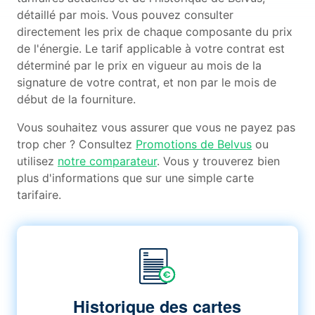
détaillé par mois. Vous pouvez consulter
directement les prix de chaque composante du prix
de l'énergie. Le tarif applicable à votre contrat est
déterminé par le prix en vigueur au mois de la
signature de votre contrat, et non par le mois de
début de la fourniture.
Vous souhaitez vous assurer que vous ne payez pas
trop cher ? Consultez
Promotions de Belvus
ou
utilisez
notre comparateur
. Vous y trouverez bien
plus d'informations que sur une simple carte
tarifaire.
Historique des cartes