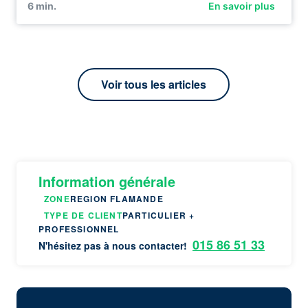
6
min.
En savoir plus
Voir tous les articles
Information générale
ZONE
REGION FLAMANDE
TYPE DE CLIENT
PARTICULIER +
PROFESSIONNEL
015 86 51 33
N'hésitez pas à nous contacter!