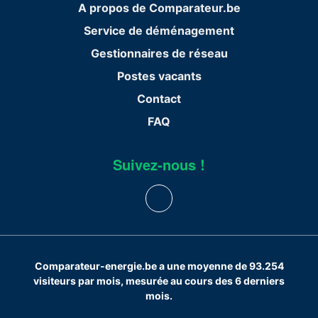
A propos de Comparateur.be
Service de déménagement
Gestionnaires de réseau
Postes vacants
Contact
FAQ
Suivez-nous !
Comparateur-energie.be a une moyenne de 93.254
visiteurs par mois, mesurée au cours des 6 derniers
mois.