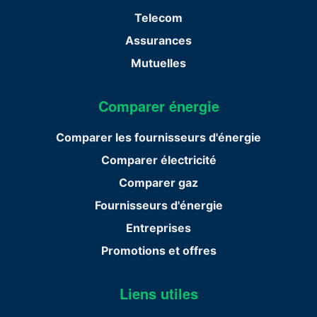
Telecom
Assurances
Mutuelles
Comparer énergie
Comparer les fournisseurs d'énergie
Comparer électricité
Comparer gaz
Fournisseurs d'énergie
Entreprises
Promotions et offres
Liens utiles