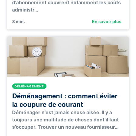
d’abonnement couvrent notamment les coûts
administr…
3
min.
En savoir plus
DÉMÉNAGEMENT
Déménagement : comment éviter
la coupure de courant
Déménager n’est jamais chose aisée. Il y a
toujours une multitude de choses dont il faut
s’occuper. Trouver un nouveau fournisseur…