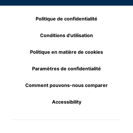
Politique de confidentialité
Conditions d'utilisation
Politique en matière de cookies
Paramètres de confidentialité
Comment pouvons-nous comparer
Accessibility