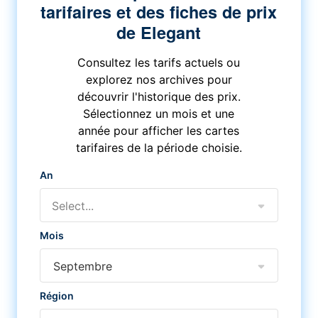
tarifaires et des fiches de prix
de Elegant
Consultez les tarifs actuels ou
explorez nos archives pour
découvrir l'historique des prix.
Sélectionnez un mois et une
année pour afficher les cartes
tarifaires de la période choisie.
An
Select...
Mois
Septembre
Région