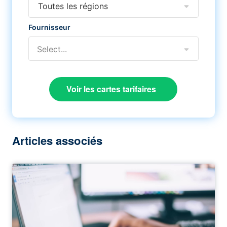
Toutes les régions
Fournisseur
Select...
Voir les cartes tarifaires
Articles associés