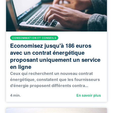
CONSOMMATION ET CONSEILS
Economisez jusqu'à 186 euros
avec un contrat énergétique
proposant uniquement un service
en ligne
Ceux qui recherchent un nouveau contrat
énergétique, constatent que les fournisseurs
d'énergie proposent différents contra…
4
min.
En savoir plus