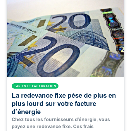
TARIFS ET FACTURATION
La redevance fixe pèse de plus en
plus lourd sur votre facture
d’énergie
Chez tous les fournisseurs d’énergie, vous
payez une redevance fixe. Ces frais