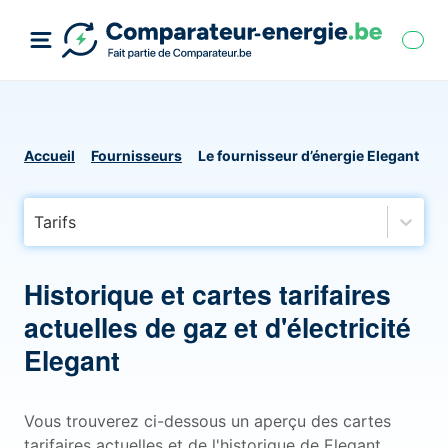
Accueil
Fournisseurs
Le fournisseur d’énergie Elegant
Tarifs
Historique et cartes tarifaires
actuelles de gaz et d'électricité
Elegant
Vous trouverez ci-dessous un aperçu des cartes
tarifaires actuelles et de l'historique de Elegant,