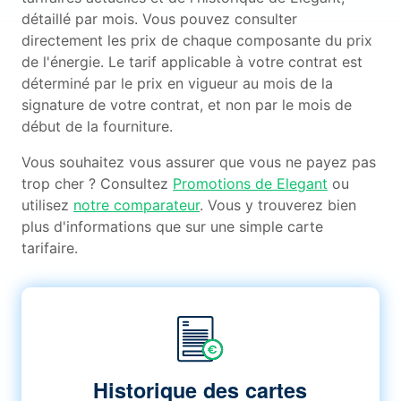
détaillé par mois. Vous pouvez consulter
directement les prix de chaque composante du prix
de l'énergie. Le tarif applicable à votre contrat est
déterminé par le prix en vigueur au mois de la
signature de votre contrat, et non par le mois de
début de la fourniture.
Vous souhaitez vous assurer que vous ne payez pas
trop cher ? Consultez
Promotions de Elegant
ou
utilisez
notre comparateur
. Vous y trouverez bien
plus d'informations que sur une simple carte
tarifaire.
Historique des cartes