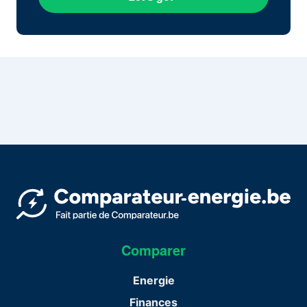
Comparer
Energie
Finances