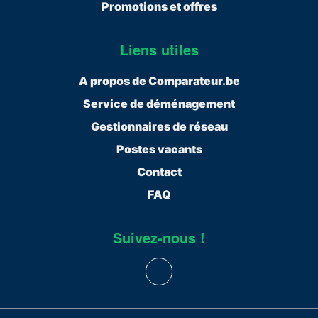
Promotions et offres
Liens utiles
A propos de Comparateur.be
Service de déménagement
Gestionnaires de réseau
Postes vacants
Contact
FAQ
Suivez-nous !