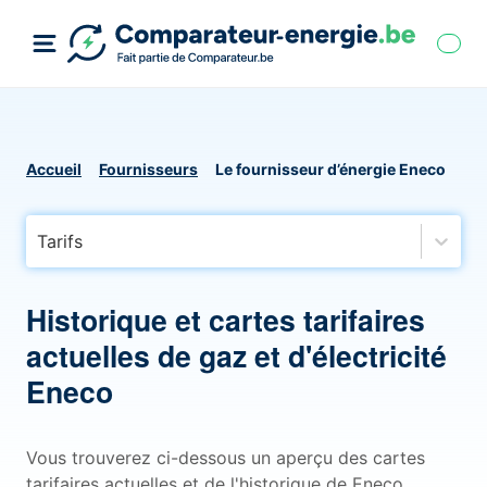
Accueil
Fournisseurs
Le fournisseur d’énergie Eneco
Tarifs
Historique et cartes tarifaires
actuelles de gaz et d'électricité
Eneco
Vous trouverez ci-dessous un aperçu des cartes
tarifaires actuelles et de l'historique de Eneco,