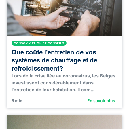
CONSOMMATION ET CONSEILS
Que coûte l'entretien de vos
systèmes de chauffage et de
refroidissement?
Lors de la crise liée au coronavirus, les Belges
investissent considérablement dans
l'entretien de leur habitation. Il com…
5
min.
En savoir plus