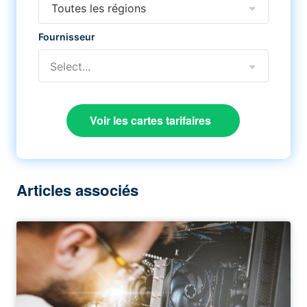
Toutes les régions
Fournisseur
Select...
Voir les cartes tarifaires
Articles associés