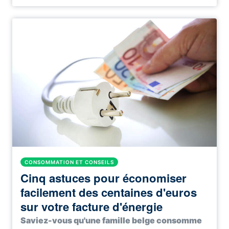
CONSOMMATION ET CONSEILS
Cinq astuces pour économiser
facilement des centaines d'euros
sur votre facture d'énergie
Saviez-vous qu'une famille belge consomme