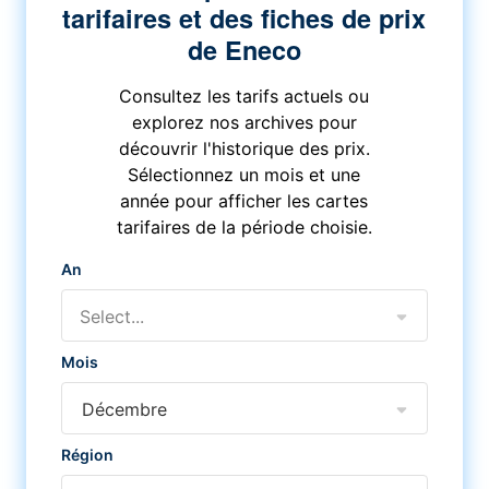
tarifaires et des fiches de prix
de Eneco
Consultez les tarifs actuels ou
explorez nos archives pour
découvrir l'historique des prix.
Sélectionnez un mois et une
année pour afficher les cartes
tarifaires de la période choisie.
An
Select...
Mois
Décembre
Région