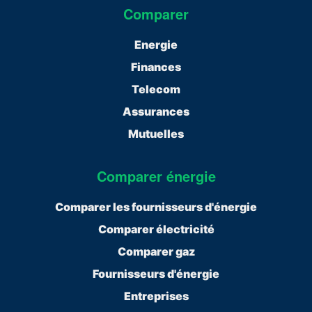
Comparer
Energie
Finances
Telecom
Assurances
Mutuelles
Comparer énergie
Comparer les fournisseurs d'énergie
Comparer électricité
Comparer gaz
Fournisseurs d'énergie
Entreprises