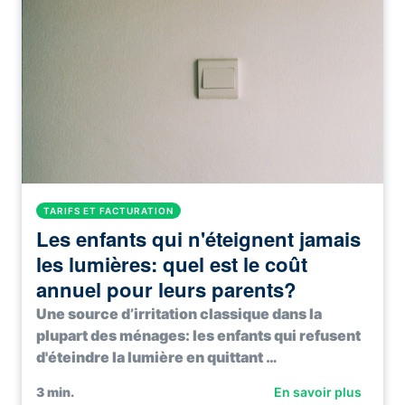
TARIFS ET FACTURATION
Les enfants qui n'éteignent jamais
les lumières: quel est le coût
annuel pour leurs parents?
Une source d’irritation classique dans la
plupart des ménages: les enfants qui refusent
d'éteindre la lumière en quittant …
3
min.
En savoir plus