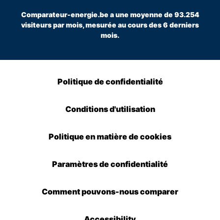
Comparateur-energie.be a une moyenne de 93.254
visiteurs par mois, mesurée au cours des 6 derniers
mois.
Politique de confidentialité
Conditions d'utilisation
Politique en matière de cookies
Paramètres de confidentialité
Comment pouvons-nous comparer
Accessibility