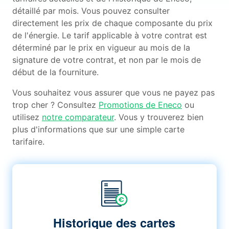
détaillé par mois. Vous pouvez consulter
directement les prix de chaque composante du prix
de l'énergie. Le tarif applicable à votre contrat est
déterminé par le prix en vigueur au mois de la
signature de votre contrat, et non par le mois de
début de la fourniture.
Vous souhaitez vous assurer que vous ne payez pas
trop cher ? Consultez
Promotions de Eneco
ou
utilisez
notre comparateur
. Vous y trouverez bien
plus d'informations que sur une simple carte
tarifaire.
Historique des cartes