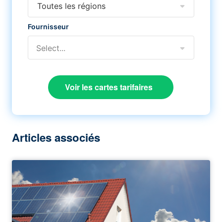
Toutes les régions
Fournisseur
Select...
Voir les cartes tarifaires
Articles associés