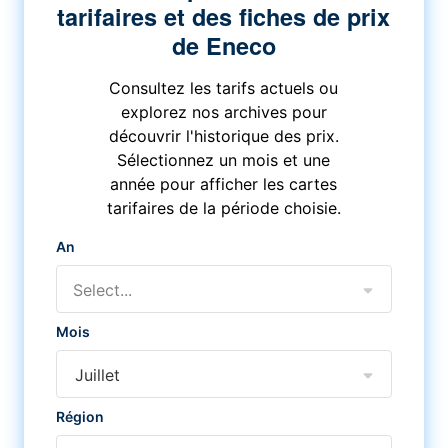
tarifaires et des fiches de prix
de Eneco
Consultez les tarifs actuels ou
explorez nos archives pour
découvrir l'historique des prix.
Sélectionnez un mois et une
année pour afficher les cartes
tarifaires de la période choisie.
An
Select...
Mois
Juillet
Région