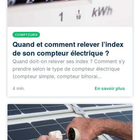
COMPTEURS
Quand et comment relever l’index
de son compteur électrique ?
Quand doit-on relever ses index ? Comment s’y
prendre selon le type de compteur électrique
(compteur simple, compteur bihorai…
4
min.
En savoir plus