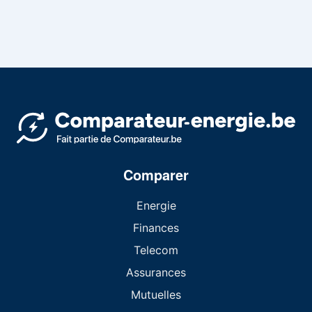
Comparer
Energie
Finances
Telecom
Assurances
Mutuelles