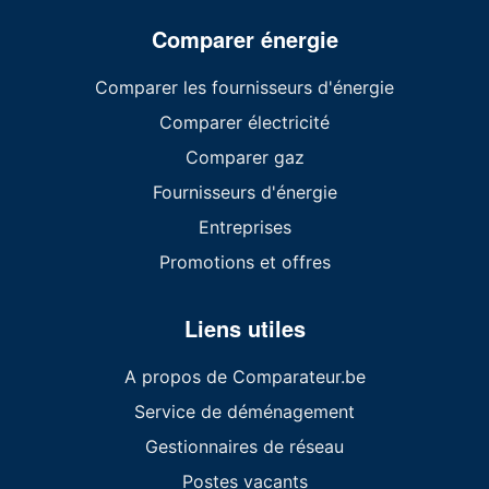
Comparer énergie
Comparer les fournisseurs d'énergie
Comparer électricité
Comparer gaz
Fournisseurs d'énergie
Entreprises
Promotions et offres
Liens utiles
A propos de Comparateur.be
Service de déménagement
Gestionnaires de réseau
Postes vacants