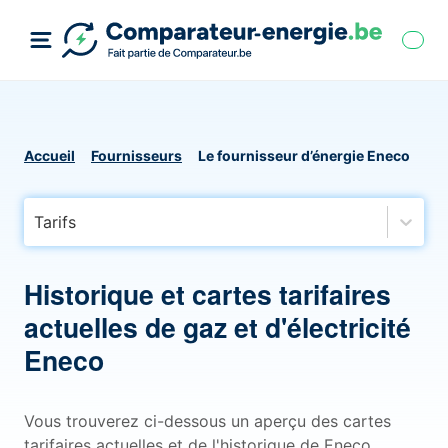
Accueil
Fournisseurs
Le fournisseur d’énergie Eneco
Tarifs
Historique et cartes tarifaires
actuelles de gaz et d'électricité
Eneco
Vous trouverez ci-dessous un aperçu des cartes
tarifaires actuelles et de l'historique de Eneco,