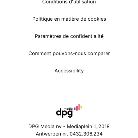
Conditions d'utilisation
Politique en matière de cookies
Paramètres de confidentialité
Comment pouvons-nous comparer
Accessibility
DPG Media nv - Mediaplein 1, 2018
Antwerpen nr. 0432.306.234