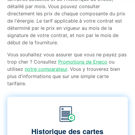
détaillé par mois. Vous pouvez consulter
directement les prix de chaque composante du prix
de l'énergie. Le tarif applicable à votre contrat est
déterminé par le prix en vigueur au mois de la
signature de votre contrat, et non par le mois de
début de la fourniture.
Vous souhaitez vous assurer que vous ne payez pas
trop cher ? Consultez
Promotions de Eneco
ou
utilisez
notre comparateur
. Vous y trouverez bien
plus d'informations que sur une simple carte
tarifaire.
Historique des cartes