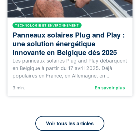
TECHNOLOGIE ET ENVIRONNEMENT
Panneaux solaires Plug and Play :
une solution énergétique
innovante en Belgique dès 2025
Les panneaux solaires Plug and Play débarquent
en Belgique à partir du 17 avril 2025. Déjà
populaires en France, en Allemagne, en …
3
min.
En savoir plus
Voir tous les articles