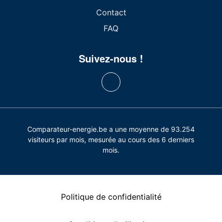
Contact
FAQ
Suivez-nous !
Comparateur-energie.be a une moyenne de 93.254
visiteurs par mois, mesurée au cours des 6 derniers
mois.
Politique de confidentialité