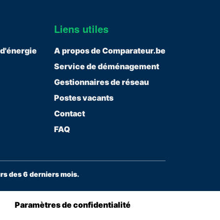
Liens utiles
 d'énergie
A propos de Comparateur.be
Service de déménagement
Gestionnaires de réseau
Postes vacants
Contact
FAQ
s des 6 derniers mois.
Paramètres de confidentialité