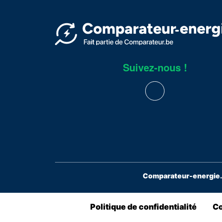
Suivez-nous !
Comparateur-energie.b
Politique de confidentialité
Co