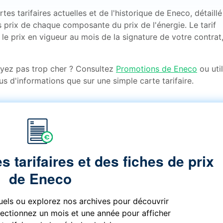
s tarifaires actuelles et de l'historique de Eneco, détaillé
 prix de chaque composante du prix de l'énergie. Le tarif
le prix en vigueur au mois de la signature de votre contrat,
ayez pas trop cher ? Consultez
Promotions de Eneco
ou uti
us d'informations que sur une simple carte tarifaire.
s tarifaires et des fiches de prix
de Eneco
tuels ou explorez nos archives pour découvrir
électionnez un mois et une année pour afficher