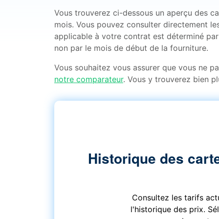
Vous trouverez ci-dessous un aperçu des carte
mois. Vous pouvez consulter directement les
applicable à votre contrat est déterminé par 
non par le mois de début de la fourniture.
Vous souhaitez vous assurer que vous ne p
notre comparateur
. Vous y trouverez bien pl
Historique des carte
Consultez les tarifs ac
l'historique des prix. S