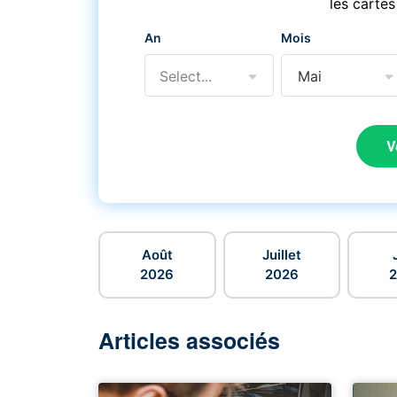
les cartes
An
Mois
Select...
Mai
V
Août
Juillet
2026
2026
Articles associés