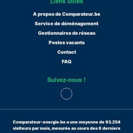
Liens utiles
A propos de Comparateur.be
Service de déménagement
Gestionnaires de réseau
Postes vacants
Contact
FAQ
Suivez-nous !
Comparateur-energie.be a une moyenne de 93.254
visiteurs par mois, mesurée au cours des 6 derniers