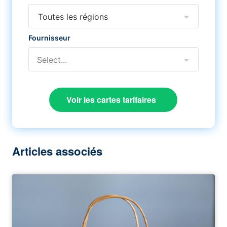
Toutes les régions
Fournisseur
Select...
Voir les cartes tarifaires
Articles associés