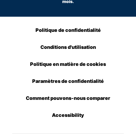
mois.
Politique de confidentialité
Conditions d'utilisation
Politique en matière de cookies
Paramètres de confidentialité
Comment pouvons-nous comparer
Accessibility