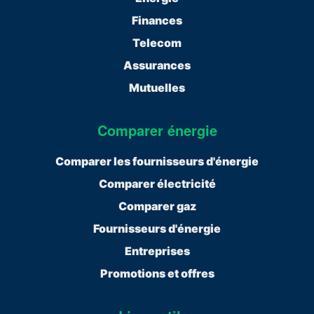
Finances
Telecom
Assurances
Mutuelles
Comparer énergie
Comparer les fournisseurs d'énergie
Comparer électricité
Comparer gaz
Fournisseurs d'énergie
Entreprises
Promotions et offres