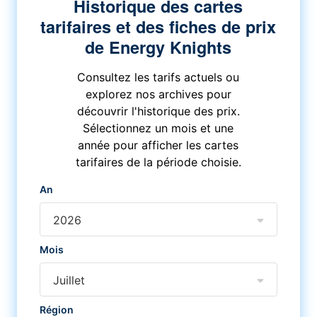
Historique des cartes
tarifaires et des fiches de prix
de Energy Knights
Consultez les tarifs actuels ou
explorez nos archives pour
découvrir l'historique des prix.
Sélectionnez un mois et une
année pour afficher les cartes
tarifaires de la période choisie.
An
2026
Mois
Juillet
Région