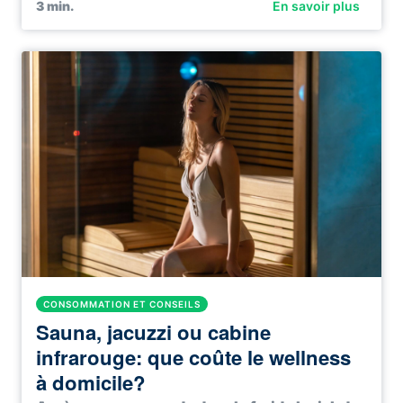
3
min.
En savoir plus
CONSOMMATION ET CONSEILS
Sauna, jacuzzi ou cabine
infrarouge: que coûte le wellness
à domicile?