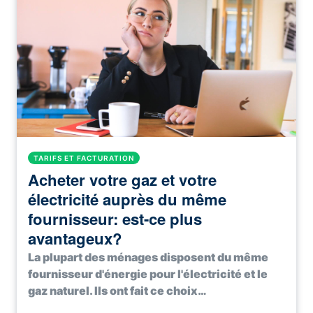
TARIFS ET FACTURATION
Acheter votre gaz et votre
électricité auprès du même
fournisseur: est-ce plus
avantageux?
La plupart des ménages disposent du même
fournisseur d'énergie pour l'électricité et le
gaz naturel. Ils ont fait ce choix…