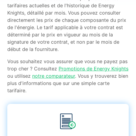
tarifaires actuelles et de l'historique de Energy
Knights, détaillé par mois. Vous pouvez consulter
directement les prix de chaque composante du prix
de l'énergie. Le tarif applicable à votre contrat est
déterminé par le prix en vigueur au mois de la
signature de votre contrat, et non par le mois de
début de la fourniture.
Vous souhaitez vous assurer que vous ne payez pas
trop cher ? Consultez
Promotions de Energy Knights
ou utilisez
notre comparateur
. Vous y trouverez bien
plus d'informations que sur une simple carte
tarifaire.