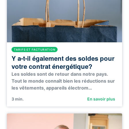
TARIFS ET FACTURATION
Y a-t-il également des soldes pour
votre contrat énergétique?
Les soldes sont de retour dans notre pays.
Tout le monde connaît bien les réductions sur
les vêtements, appareils électrom…
3
min.
En savoir plus