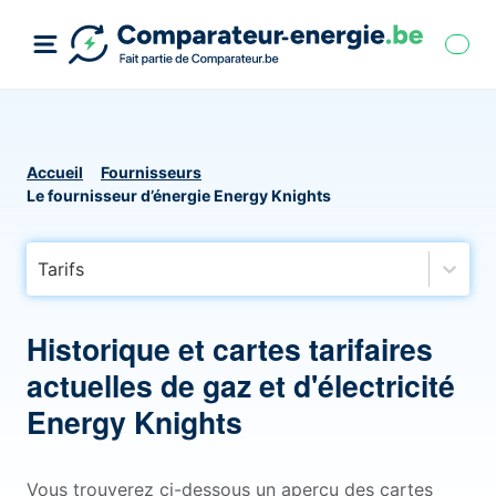
Accueil
Fournisseurs
Le fournisseur d’énergie Energy Knights
Tarifs
Historique et cartes tarifaires
actuelles de gaz et d'électricité
Energy Knights
Vous trouverez ci-dessous un aperçu des cartes