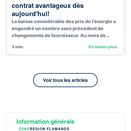
contrat avantageux dès
aujourd'hui!
La baisse considérable des prix de l'énergie a
engendré un nombre sans précédent de
changements de fournisseur. Au mois de…
3
min.
En savoir plus
Voir tous les articles
Information générale
ZONE
REGION FLAMANDE