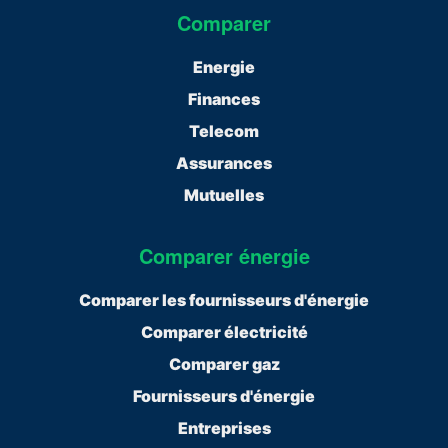
Comparer
Energie
Finances
Telecom
Assurances
Mutuelles
Comparer énergie
Comparer les fournisseurs d'énergie
Comparer électricité
Comparer gaz
Fournisseurs d'énergie
Entreprises