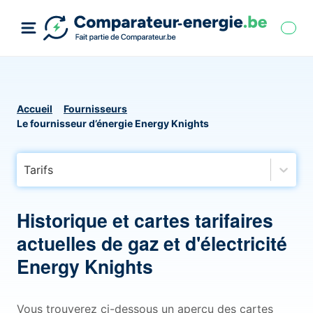
Accueil
Fournisseurs
Le fournisseur d’énergie Energy Knights
Tarifs
Historique et cartes tarifaires
actuelles de gaz et d'électricité
Energy Knights
Vous trouverez ci-dessous un aperçu des cartes