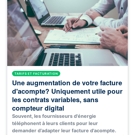
TARIFS ET FACTURATION
Une augmentation de votre facture
d'acompte? Uniquement utile pour
les contrats variables, sans
compteur digital
Souvent, les fournisseurs d'énergie
téléphonent à leurs clients pour leur
demander d’adapter leur facture d'acompte.