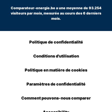
Comparateur-energie.be a une moyenne de 93.254
visiteurs par mois, mesurée au cours des 6 derniers
mois.
Politique de confidentialité
Conditions d'utilisation
Politique en matière de cookies
Paramètres de confidentialité
Comment pouvons-nous comparer