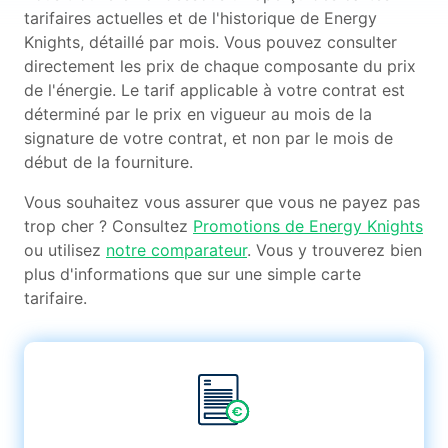
tarifaires actuelles et de l'historique de Energy
Knights, détaillé par mois. Vous pouvez consulter
directement les prix de chaque composante du prix
de l'énergie. Le tarif applicable à votre contrat est
déterminé par le prix en vigueur au mois de la
signature de votre contrat, et non par le mois de
début de la fourniture.
Vous souhaitez vous assurer que vous ne payez pas
trop cher ? Consultez
Promotions de Energy Knights
ou utilisez
notre comparateur
. Vous y trouverez bien
plus d'informations que sur une simple carte
tarifaire.