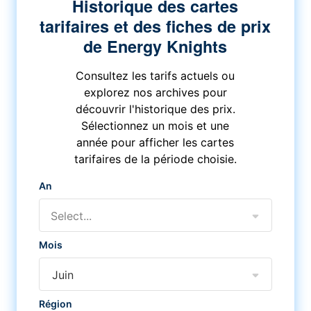
Historique des cartes
tarifaires et des fiches de prix
de Energy Knights
Consultez les tarifs actuels ou
explorez nos archives pour
découvrir l'historique des prix.
Sélectionnez un mois et une
année pour afficher les cartes
tarifaires de la période choisie.
An
Select...
Mois
Juin
Région