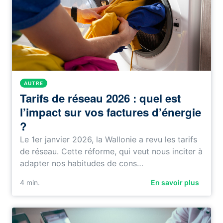
AUTRE
Tarifs de réseau 2026 : quel est
l’impact sur vos factures d’énergie
?
Le 1er janvier 2026, la Wallonie a revu les tarifs
de réseau. Cette réforme, qui veut nous inciter à
adapter nos habitudes de cons…
4
min.
En savoir plus