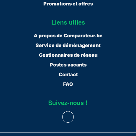
Promotions et offres
Liens utiles
A propos de Comparateur.be
Service de déménagement
Gestionnaires de réseau
Postes vacants
Contact
FAQ
Suivez-nous !