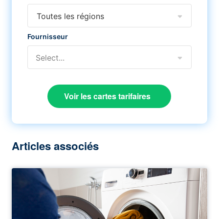
Toutes les régions
Fournisseur
Select...
Voir les cartes tarifaires
Articles associés