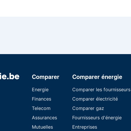
Comparer
Comparer énergie
Energie
Comparer les fournisseurs
Finances
Comparer électricité
Telecom
Comparer gaz
Assurances
Fournisseurs d'énergie
Mutuelles
Entreprises