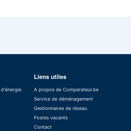
Liens utiles
 d'énergie
A propos de Comparateur.be
Service de déménagement
Gestionnaires de réseau
Postes vacants
Contact