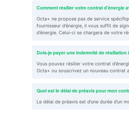
Comment résilier votre contrat d'énergie 
Octa+ ne propose pas de service spécifiq
fournisseur d’énergie, il vous suffit de s
d’énergie. Celui-ci se chargera de votre ré
Dois-je payer une indemnité de résiliation 
Vous pouvez résilier votre contrat d’énerg
Octa+ ou souscrivez un nouveau contrat au
Quel est le délai de préavis pour mon cont
Le délai de préavis est d’une durée d’un m