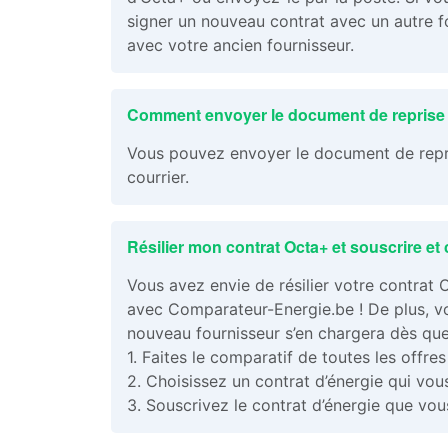
signer un nouveau contrat avec un autre fo
avec votre ancien fournisseur.
Comment envoyer le document de reprise 
Vous pouvez envoyer le document de repri
courrier.
Résilier mon contrat Octa+ et souscrire et
Vous avez envie de résilier votre contrat 
avec Comparateur-Energie.be ! De plus, vou
nouveau fournisseur s’en chargera dès qu
1. Faites le comparatif de toutes les offre
2. Choisissez un contrat d’énergie qui vou
3. Souscrivez le contrat d’énergie que vo