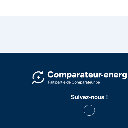
Suivez-nous !