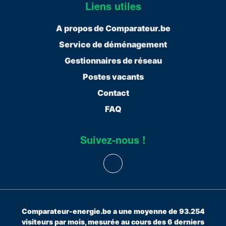
Liens utiles
A propos de Comparateur.be
Service de déménagement
Gestionnaires de réseau
Postes vacants
Contact
FAQ
Suivez-nous !
Comparateur-energie.be a une moyenne de 93.254
visiteurs par mois, mesurée au cours des 6 derniers