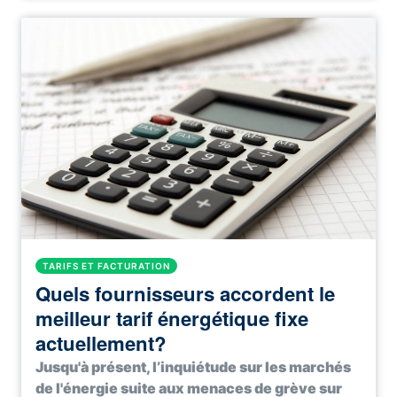
TARIFS ET FACTURATION
Quels fournisseurs accordent le
meilleur tarif énergétique fixe
actuellement?
Jusqu'à présent, l’inquiétude sur les marchés
de l'énergie suite aux menaces de grève sur