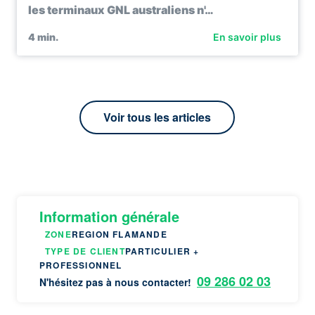
les terminaux GNL australiens n'…
4
min.
En savoir plus
Voir tous les articles
Information générale
ZONE
REGION FLAMANDE
TYPE DE CLIENT
PARTICULIER +
PROFESSIONNEL
09 286 02 03
N'hésitez pas à nous contacter!