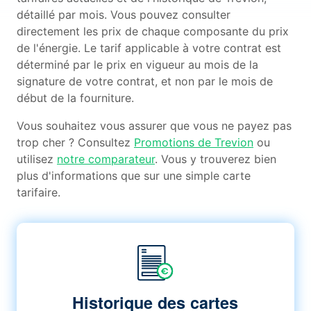
détaillé par mois. Vous pouvez consulter
directement les prix de chaque composante du prix
de l'énergie. Le tarif applicable à votre contrat est
déterminé par le prix en vigueur au mois de la
signature de votre contrat, et non par le mois de
début de la fourniture.
Vous souhaitez vous assurer que vous ne payez pas
trop cher ? Consultez
Promotions de Trevion
ou
utilisez
notre comparateur
. Vous y trouverez bien
plus d'informations que sur une simple carte
tarifaire.
Historique des cartes