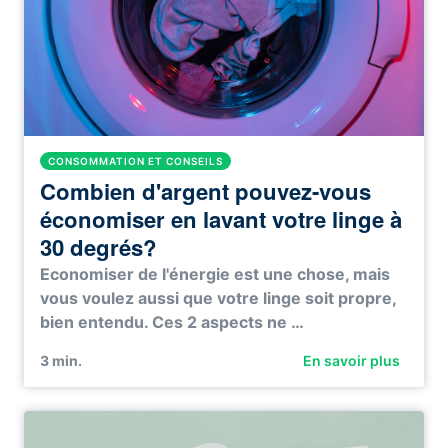
CONSOMMATION ET CONSEILS
Combien d'argent pouvez-vous
économiser en lavant votre linge à
30 degrés?
Economiser de l'énergie est une chose, mais
vous voulez aussi que votre linge soit propre,
bien entendu. Ces 2 aspects ne …
3
min.
En savoir plus