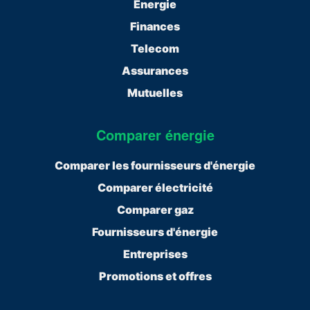
Energie
Finances
Telecom
Assurances
Mutuelles
Comparer énergie
Comparer les fournisseurs d'énergie
Comparer électricité
Comparer gaz
Fournisseurs d'énergie
Entreprises
Promotions et offres