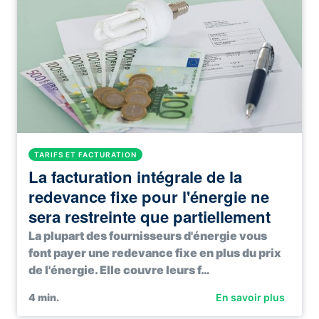
TARIFS ET FACTURATION
La facturation intégrale de la
redevance fixe pour l'énergie ne
sera restreinte que partiellement
La plupart des fournisseurs d'énergie vous
font payer une redevance fixe en plus du prix
de l'énergie. Elle couvre leurs f…
4
min.
En savoir plus