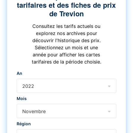
tarifaires et des fiches de prix
de Trevion
Consultez les tarifs actuels ou
explorez nos archives pour
découvrir l'historique des prix.
Sélectionnez un mois et une
année pour afficher les cartes
tarifaires de la période choisie.
An
2022
Mois
Novembre
Région