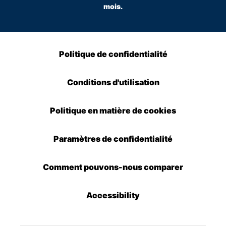
mois.
Politique de confidentialité
Conditions d'utilisation
Politique en matière de cookies
Paramètres de confidentialité
Comment pouvons-nous comparer
Accessibility