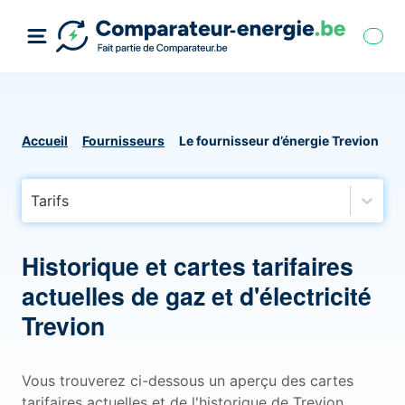
Accueil
Fournisseurs
Le fournisseur d’énergie Trevion
Tarifs
Historique et cartes tarifaires
actuelles de gaz et d'électricité
Trevion
Vous trouverez ci-dessous un aperçu des cartes
tarifaires actuelles et de l'historique de Trevion,