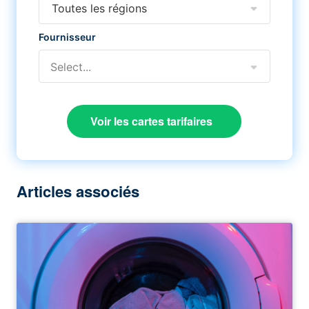
Toutes les régions
Fournisseur
Select...
Voir les cartes tarifaires
Articles associés