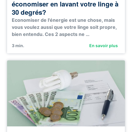
économiser en lavant votre linge à
30 degrés?
Economiser de l'énergie est une chose, mais
vous voulez aussi que votre linge soit propre,
bien entendu. Ces 2 aspects ne …
3
min.
En savoir plus