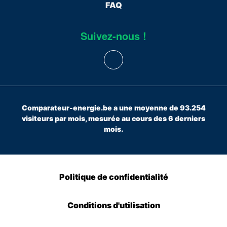
FAQ
Suivez-nous !
Comparateur-energie.be a une moyenne de 93.254
visiteurs par mois, mesurée au cours des 6 derniers
mois.
Politique de confidentialité
Conditions d'utilisation