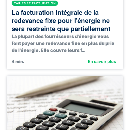
TARIFS ET FACTURATION
La facturation intégrale de la
redevance fixe pour l'énergie ne
sera restreinte que partiellement
La plupart des fournisseurs d'énergie vous
font payer une redevance fixe en plus du prix
de l'énergie. Elle couvre leurs f…
4
min.
En savoir plus