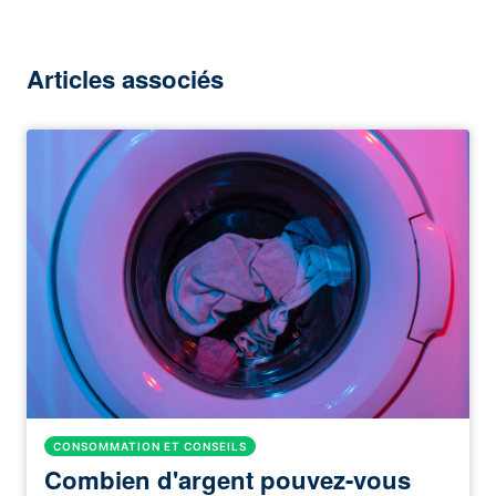
Articles associés
CONSOMMATION ET CONSEILS
Combien d'argent pouvez-vous