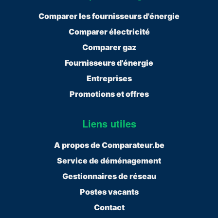
Comparer les fournisseurs d'énergie
Comparer électricité
Comparer gaz
Fournisseurs d'énergie
Entreprises
Promotions et offres
Liens utiles
A propos de Comparateur.be
Service de déménagement
Gestionnaires de réseau
Postes vacants
Contact