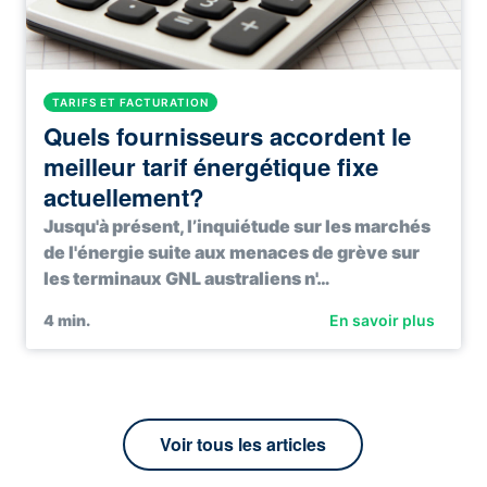
TARIFS ET FACTURATION
Quels fournisseurs accordent le
meilleur tarif énergétique fixe
actuellement?
Jusqu'à présent, l’inquiétude sur les marchés
de l'énergie suite aux menaces de grève sur
les terminaux GNL australiens n'…
4
min.
En savoir plus
Voir tous les articles