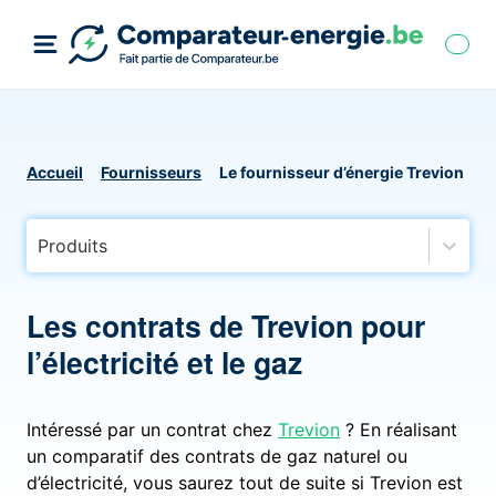
Accueil
Fournisseurs
Le fournisseur d’énergie Trevion
Produits
Les contrats de Trevion pour
l’électricité et le gaz
Intéressé par un contrat chez
Trevion
? En réalisant
un comparatif des contrats de gaz naturel ou
d’électricité, vous saurez tout de suite si Trevion est