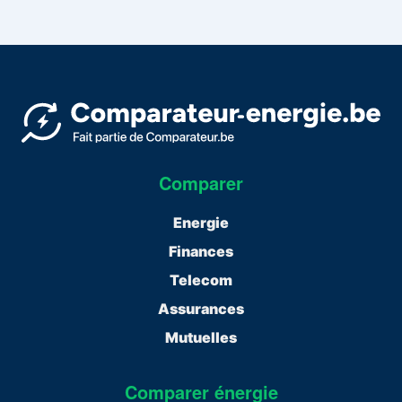
Comparer
Energie
Finances
Telecom
Assurances
Mutuelles
Comparer énergie