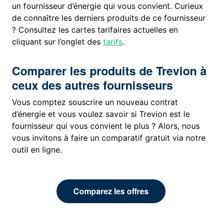
un fournisseur d’énergie qui vous convient. Curieux
de connaître les derniers produits de ce fournisseur
? Consultez les cartes tarifaires actuelles en
cliquant sur l’onglet des
tarifs
.
Comparer les produits de Trevion à
ceux des autres fournisseurs
Vous comptez souscrire un nouveau contrat
d’énergie et vous voulez savoir si Trevion est le
fournisseur qui vous convient le plus ? Alors, nous
vous invitons à faire un comparatif gratuit via notre
outil en ligne.
Comparez les offres