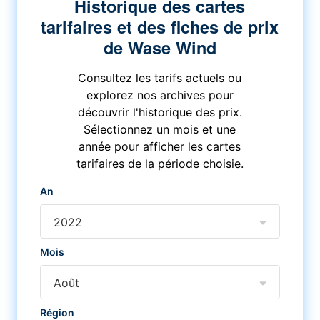
Historique des cartes
tarifaires et des fiches de prix
de Wase Wind
Consultez les tarifs actuels ou
explorez nos archives pour
découvrir l'historique des prix.
Sélectionnez un mois et une
année pour afficher les cartes
tarifaires de la période choisie.
An
2022
Mois
Août
Région