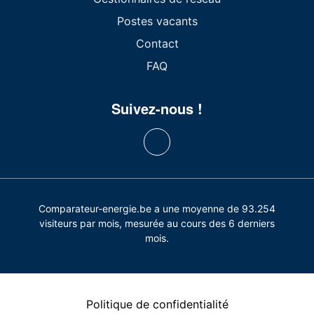
Postes vacants
Contact
FAQ
Suivez-nous !
Comparateur-energie.be a une moyenne de 93.254
visiteurs par mois, mesurée au cours des 6 derniers
mois.
Politique de confidentialité