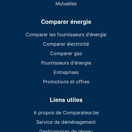
Mutuelles
Comparer énergie
Comparer les fournisseurs d'énergie
Comparer électricité
Comparer gaz
Fournisseurs d'énergie
Entreprises
Promotions et offres
Liens utiles
A propos de Comparateur.be
Service de déménagement
Gestionnaires de réseau