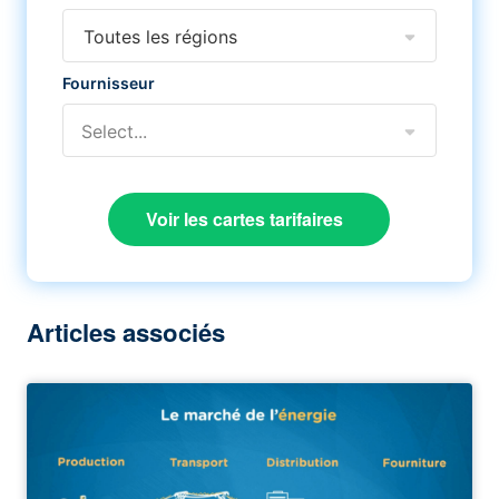
Toutes les régions
Fournisseur
Select...
Voir les cartes tarifaires
Articles associés