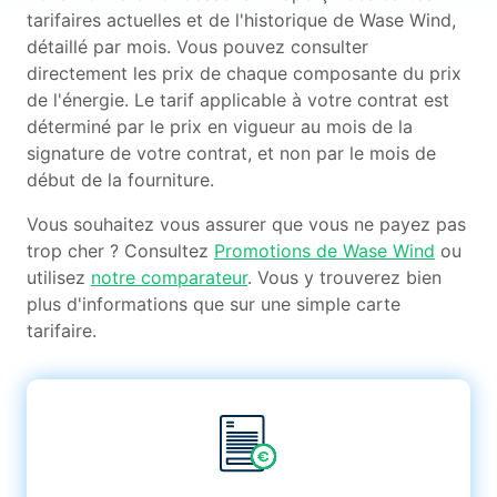
tarifaires actuelles et de l'historique de Wase Wind,
détaillé par mois. Vous pouvez consulter
directement les prix de chaque composante du prix
de l'énergie. Le tarif applicable à votre contrat est
déterminé par le prix en vigueur au mois de la
signature de votre contrat, et non par le mois de
début de la fourniture.
Vous souhaitez vous assurer que vous ne payez pas
trop cher ? Consultez
Promotions de Wase Wind
ou
utilisez
notre comparateur
. Vous y trouverez bien
plus d'informations que sur une simple carte
tarifaire.