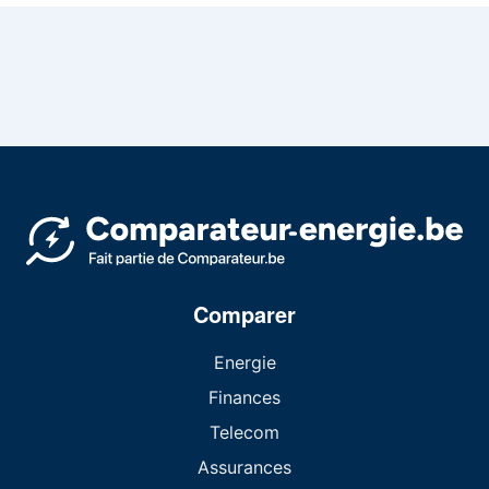
Comparer
Energie
Finances
Telecom
Assurances