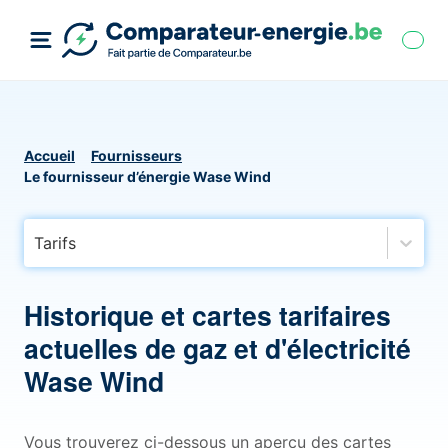
Accueil
Fournisseurs
Le fournisseur d’énergie Wase Wind
Tarifs
Historique et cartes tarifaires
actuelles de gaz et d'électricité
Wase Wind
Vous trouverez ci-dessous un aperçu des cartes