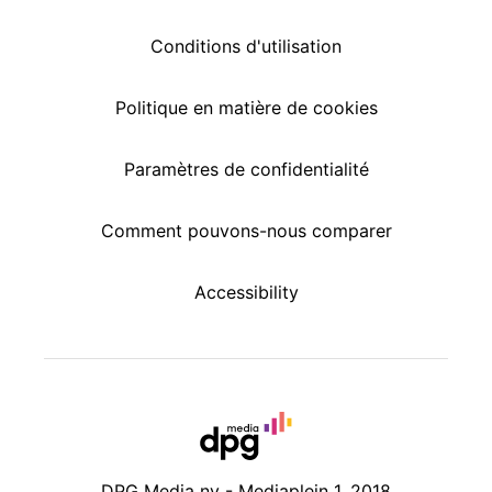
Conditions d'utilisation
Politique en matière de cookies
Paramètres de confidentialité
Comment pouvons-nous comparer
Accessibility
DPG Media nv - Mediaplein 1, 2018