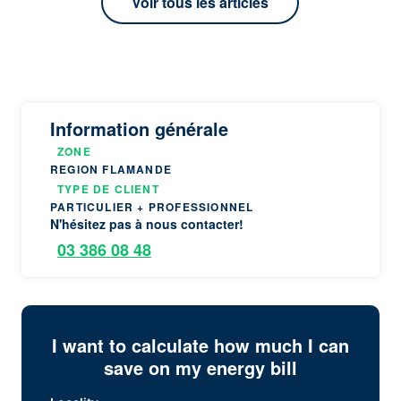
Voir tous les articles
Information générale
ZONE
REGION FLAMANDE
TYPE DE CLIENT
PARTICULIER + PROFESSIONNEL
N'hésitez pas à nous contacter!
03 386 08 48
I want to calculate how much I can
save on my energy bill