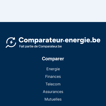
Comparer
Energie
Finances
Telecom
Assurances
Mutuelles