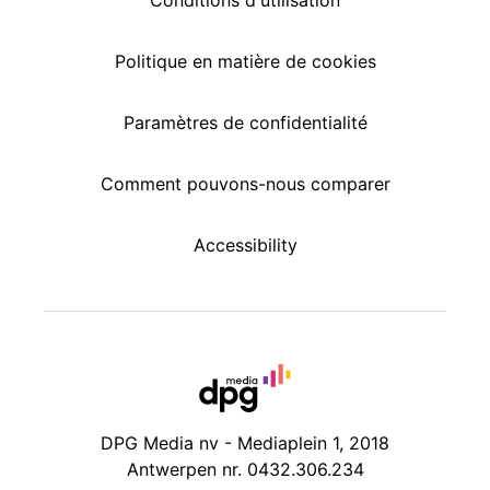
Conditions d'utilisation
Politique en matière de cookies
Paramètres de confidentialité
Comment pouvons-nous comparer
Accessibility
DPG Media nv - Mediaplein 1, 2018
Antwerpen nr. 0432.306.234