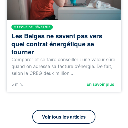
MARCHÉ DE L'ÉNERGIE
Les Belges ne savent pas vers
quel contrat énergétique se
tourner
Comparer et se faire conseiller : une valeur sûre
quand on adresse sa facture d’énergie. De fait,
selon la CREG deux million…
5
min.
En savoir plus
Voir tous les articles