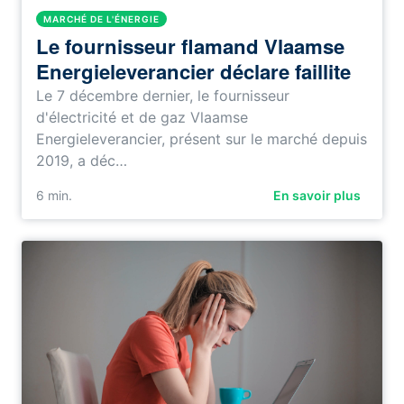
MARCHÉ DE L'ÉNERGIE
Le fournisseur flamand Vlaamse
Energieleverancier déclare faillite
Le 7 décembre dernier, le fournisseur
d'électricité et de gaz Vlaamse
Energieleverancier, présent sur le marché depuis
2019, a déc…
6
min.
En savoir plus