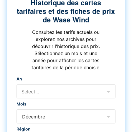
Historique des cartes
tarifaires et des fiches de prix
de Wase Wind
Consultez les tarifs actuels ou
explorez nos archives pour
découvrir l'historique des prix.
Sélectionnez un mois et une
année pour afficher les cartes
tarifaires de la période choisie.
An
Select...
Mois
Décembre
Région