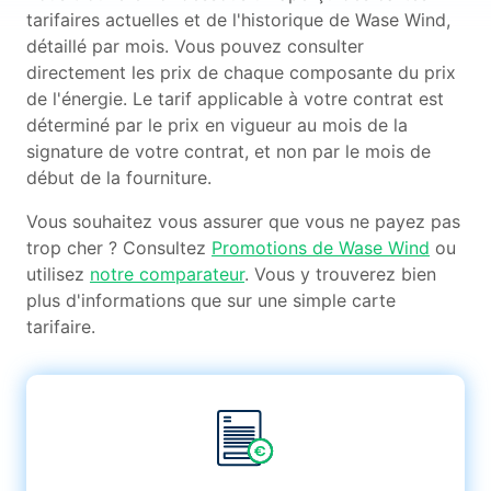
tarifaires actuelles et de l'historique de Wase Wind,
détaillé par mois. Vous pouvez consulter
directement les prix de chaque composante du prix
de l'énergie. Le tarif applicable à votre contrat est
déterminé par le prix en vigueur au mois de la
signature de votre contrat, et non par le mois de
début de la fourniture.
Vous souhaitez vous assurer que vous ne payez pas
trop cher ? Consultez
Promotions de Wase Wind
ou
utilisez
notre comparateur
. Vous y trouverez bien
plus d'informations que sur une simple carte
tarifaire.