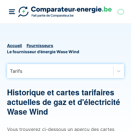
Accueil
Fournisseurs
Le fournisseur d’énergie Wase Wind
Tarifs
Historique et cartes tarifaires
actuelles de gaz et d'électricité
Wase Wind
Vous trouverez ci-dessous un aperçu des cartes