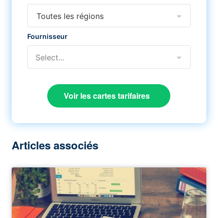
Toutes les régions
Fournisseur
Select...
Voir les cartes tarifaires
Articles associés