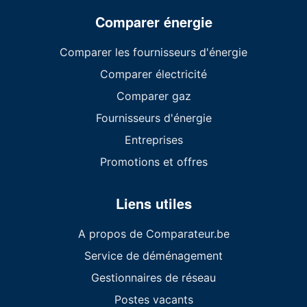
Comparer énergie
Comparer les fournisseurs d'énergie
Comparer électricité
Comparer gaz
Fournisseurs d'énergie
Entreprises
Promotions et offres
Liens utiles
A propos de Comparateur.be
Service de déménagement
Gestionnaires de réseau
Postes vacants