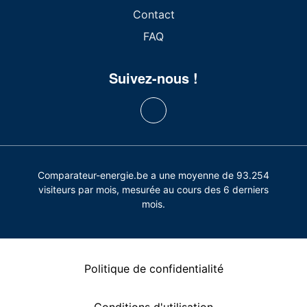
Contact
FAQ
Suivez-nous !
Comparateur-energie.be a une moyenne de 93.254
visiteurs par mois, mesurée au cours des 6 derniers
mois.
Politique de confidentialité