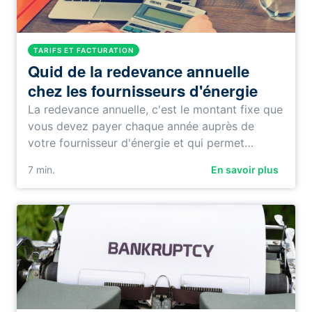
TARIFS ET FACTURATION
Quid de la redevance annuelle
chez les fournisseurs d'énergie
La redevance annuelle, c'est le montant fixe que
vous devez payer chaque année auprès de
votre fournisseur d'énergie et qui permet…
7
min.
En savoir plus