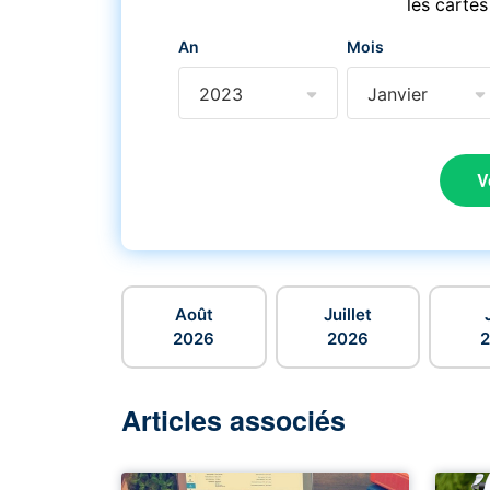
les cartes
An
Mois
2023
Janvier
V
Août
Juillet
2026
2026
Articles associés