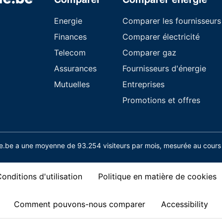
Energie
Comparer les fournisseurs
Finances
Comparer électricité
Telecom
Comparer gaz
Assurances
Fournisseurs d'énergie
Mutuelles
Entreprises
Promotions et offres
.be a une moyenne de 93.254 visiteurs par mois, mesurée au cours 
onditions d'utilisation
Politique en matière de cookies
Comment pouvons-nous comparer
Accessibility