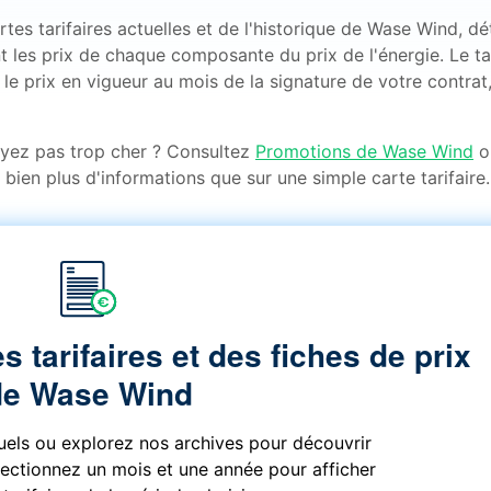
es tarifaires actuelles et de l'historique de Wase Wind, dét
 les prix de chaque composante du prix de l'énergie. Le ta
le prix en vigueur au mois de la signature de votre contrat,
ayez pas trop cher ? Consultez
Promotions de Wase Wind
o
 bien plus d'informations que sur une simple carte tarifaire.
s tarifaires et des fiches de prix
de Wase Wind
tuels ou explorez nos archives pour découvrir
électionnez un mois et une année pour afficher