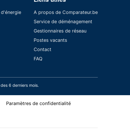
 d'énergie
A propos de Comparateur.be
Service de déménagement
Gestionnaires de réseau
Postes vacants
Contact
FAQ
des 6 derniers mois.
Paramètres de confidentialité