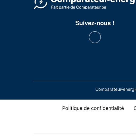
Suivez-nous !
Comparateur-energie
Politique de confidentialité
C