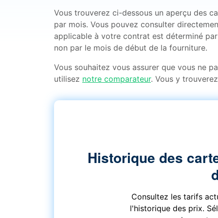
Vous trouverez ci-dessous un aperçu des cart
par mois. Vous pouvez consulter directement
applicable à votre contrat est déterminé par 
non par le mois de début de la fourniture.
Vous souhaitez vous assurer que vous ne p
utilisez
notre comparateur
. Vous y trouverez
Historique des carte
Consultez les tarifs ac
l'historique des prix. S