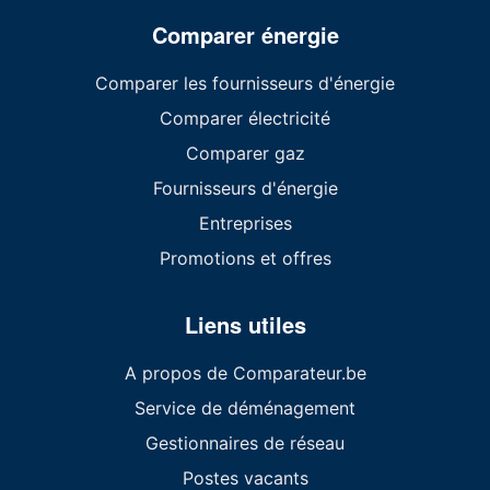
Comparer énergie
Comparer les fournisseurs d'énergie
Comparer électricité
Comparer gaz
Fournisseurs d'énergie
Entreprises
Promotions et offres
Liens utiles
A propos de Comparateur.be
Service de déménagement
Gestionnaires de réseau
Postes vacants