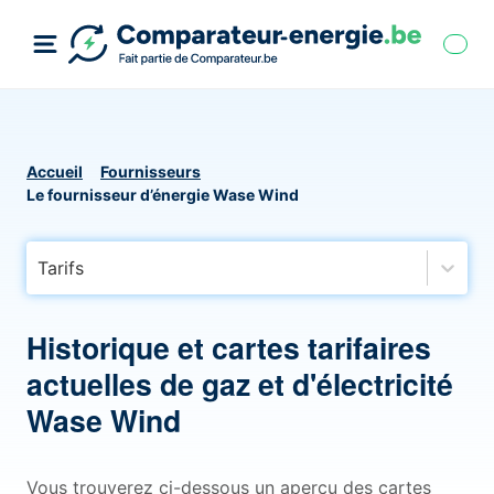
Accueil
Fournisseurs
Le fournisseur d’énergie Wase Wind
Tarifs
Historique et cartes tarifaires
actuelles de gaz et d'électricité
Wase Wind
Vous trouverez ci-dessous un aperçu des cartes