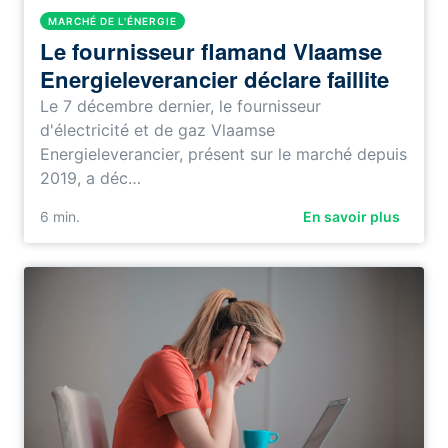
MARCHÉ DE L'ÉNERGIE
Le fournisseur flamand Vlaamse
Energieleverancier déclare faillite
Le 7 décembre dernier, le fournisseur
d'électricité et de gaz Vlaamse
Energieleverancier, présent sur le marché depuis
2019, a déc…
6
min.
En savoir plus