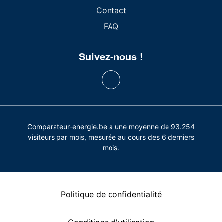
Contact
FAQ
Suivez-nous !
Comparateur-energie.be a une moyenne de 93.254
visiteurs par mois, mesurée au cours des 6 derniers
mois.
Politique de confidentialité