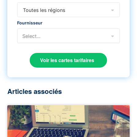
Toutes les régions
Fournisseur
Select...
Voir les cartes tarifaires
Articles associés