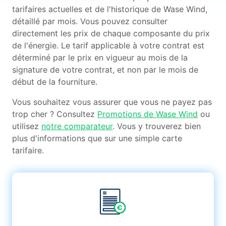
tarifaires actuelles et de l'historique de Wase Wind,
détaillé par mois. Vous pouvez consulter
directement les prix de chaque composante du prix
de l'énergie. Le tarif applicable à votre contrat est
déterminé par le prix en vigueur au mois de la
signature de votre contrat, et non par le mois de
début de la fourniture.
Vous souhaitez vous assurer que vous ne payez pas
trop cher ? Consultez
Promotions de Wase Wind
ou
utilisez
notre comparateur
. Vous y trouverez bien
plus d'informations que sur une simple carte
tarifaire.