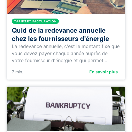
TARIFS ET FACTURATION
Quid de la redevance annuelle
chez les fournisseurs d'énergie
La redevance annuelle, c'est le montant fixe que
vous devez payer chaque année auprès de
votre fournisseur d'énergie et qui permet…
7
min.
En savoir plus