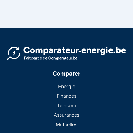
Comparer
Energie
Finances
Telecom
Assurances
Mutuelles