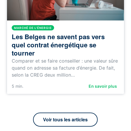
MARCHÉ DE L'ÉNERGIE
Les Belges ne savent pas vers
quel contrat énergétique se
tourner
Comparer et se faire conseiller : une valeur sûre
quand on adresse sa facture d’énergie. De fait,
selon la CREG deux million…
5
min.
En savoir plus
Voir tous les articles