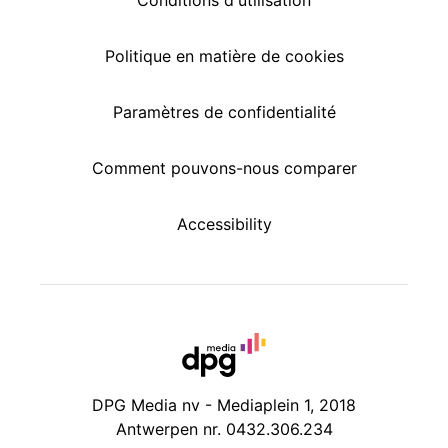
Conditions d'utilisation
Politique en matière de cookies
Paramètres de confidentialité
Comment pouvons-nous comparer
Accessibility
DPG Media nv - Mediaplein 1, 2018
Antwerpen nr. 0432.306.234