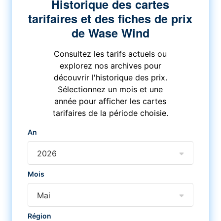
Historique des cartes
tarifaires et des fiches de prix
de Wase Wind
Consultez les tarifs actuels ou
explorez nos archives pour
découvrir l'historique des prix.
Sélectionnez un mois et une
année pour afficher les cartes
tarifaires de la période choisie.
An
2026
Mois
Mai
Région