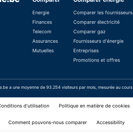
Energie
Comparer les fournisseurs
Finances
Comparer électricité
Telecom
Comparer gaz
Assurances
Fournisseurs d'énergie
Mutuelles
Entreprises
Promotions et offres
.be a une moyenne de 93.254 visiteurs par mois, mesurée au cours 
onditions d'utilisation
Politique en matière de cookies
Comment pouvons-nous comparer
Accessibility