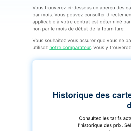
Vous trouverez ci-dessous un aperçu des cart
par mois. Vous pouvez consulter directement
applicable à votre contrat est déterminé par 
non par le mois de début de la fourniture.
Vous souhaitez vous assurer que vous ne p
utilisez
notre comparateur
. Vous y trouverez
Historique des carte
Consultez les tarifs ac
l'historique des prix. S