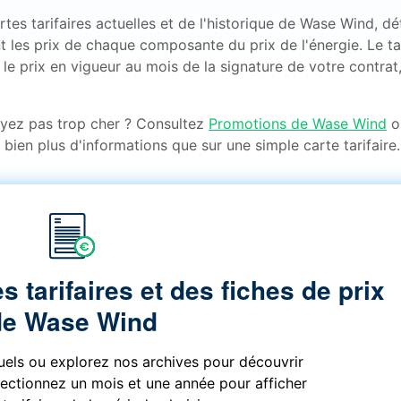
es tarifaires actuelles et de l'historique de Wase Wind, dét
 les prix de chaque composante du prix de l'énergie. Le ta
le prix en vigueur au mois de la signature de votre contrat,
ayez pas trop cher ? Consultez
Promotions de Wase Wind
o
 bien plus d'informations que sur une simple carte tarifaire.
s tarifaires et des fiches de prix
de Wase Wind
tuels ou explorez nos archives pour découvrir
électionnez un mois et une année pour afficher