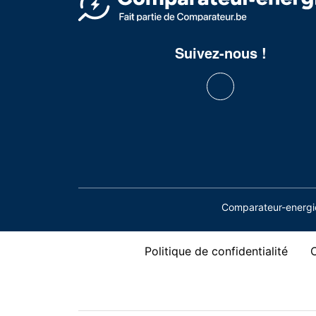
Suivez-nous !
Comparateur-energie
Politique de confidentialité
C