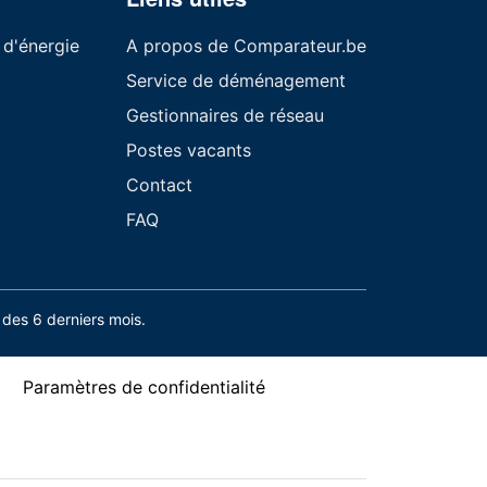
 d'énergie
A propos de Comparateur.be
Service de déménagement
Gestionnaires de réseau
Postes vacants
Contact
FAQ
des 6 derniers mois.
Paramètres de confidentialité