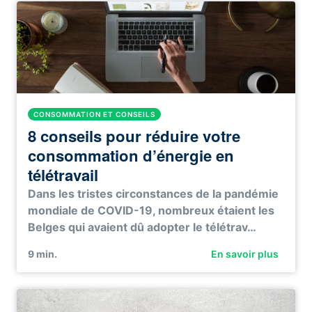
CONSOMMATION ET CONSEILS
8 conseils pour réduire votre
consommation d’énergie en
télétravail
Dans les tristes circonstances de la pandémie
mondiale de COVID-19, nombreux étaient les
Belges qui avaient dû adopter le télétrav…
9
min.
En savoir plus