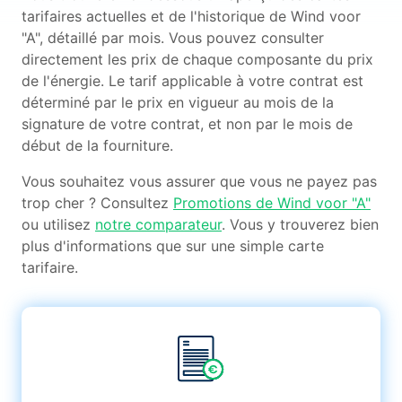
tarifaires actuelles et de l'historique de Wind voor
"A", détaillé par mois. Vous pouvez consulter
directement les prix de chaque composante du prix
de l'énergie. Le tarif applicable à votre contrat est
déterminé par le prix en vigueur au mois de la
signature de votre contrat, et non par le mois de
début de la fourniture.
Vous souhaitez vous assurer que vous ne payez pas
trop cher ? Consultez
Promotions de Wind voor "A"
ou utilisez
notre comparateur
. Vous y trouverez bien
plus d'informations que sur une simple carte
tarifaire.