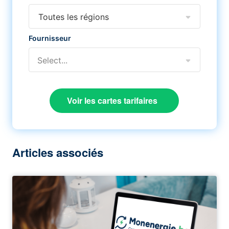
Toutes les régions
Fournisseur
Select...
Voir les cartes tarifaires
Articles associés