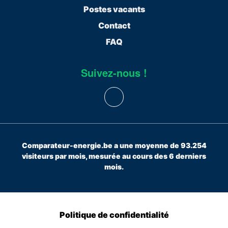
Postes vacants
Contact
FAQ
Suivez-nous !
Comparateur-energie.be a une moyenne de 93.254
visiteurs par mois, mesurée au cours des 6 derniers
mois.
Politique de confidentialité