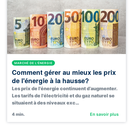
MARCHÉ DE L'ÉNERGIE
Comment gérer au mieux les prix
de l'énergie à la hausse?
Les prix de l'énergie continuent d’augmenter.
Les tarifs de l'électricité et du gaz naturel se
situaient à des niveaux exc…
4
min.
En savoir plus