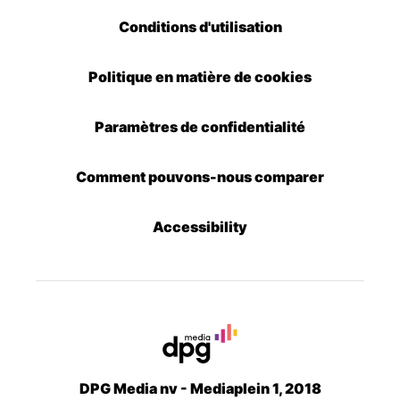
Conditions d'utilisation
Politique en matière de cookies
Paramètres de confidentialité
Comment pouvons-nous comparer
Accessibility
DPG Media nv - Mediaplein 1, 2018