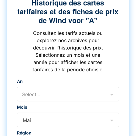
Historique des cartes
tarifaires et des fiches de prix
de Wind voor "A"
Consultez les tarifs actuels ou
explorez nos archives pour
découvrir l'historique des prix.
Sélectionnez un mois et une
année pour afficher les cartes
tarifaires de la période choisie.
An
Select...
Mois
Mai
Région