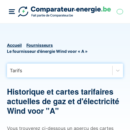
Accueil
Fournisseurs
Le fournisseur d’énergie Wind voor « A »
Tarifs
Historique et cartes tarifaires
actuelles de gaz et d'électricité
Wind voor "A"
Vous trouverez ci-dessous un aperçu des cartes