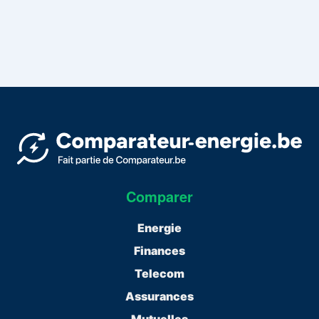
Comparer
Energie
Finances
Telecom
Assurances
Mutuelles