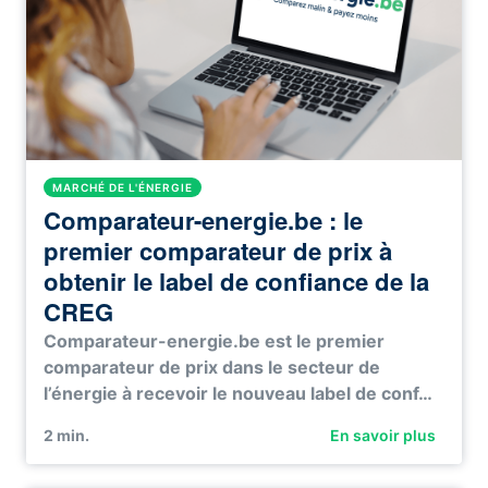
MARCHÉ DE L'ÉNERGIE
Comparateur-energie.be : le
premier comparateur de prix à
obtenir le label de confiance de la
CREG
Comparateur-energie.be est le premier
comparateur de prix dans le secteur de
l’énergie à recevoir le nouveau label de conf…
2
min.
En savoir plus