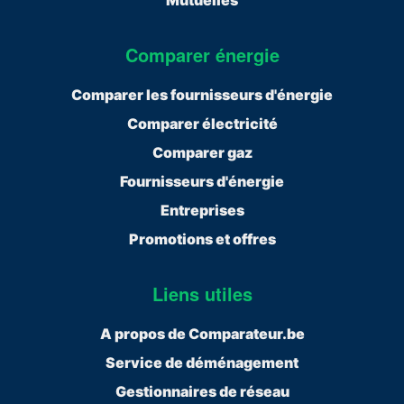
Comparer énergie
Comparer les fournisseurs d'énergie
Comparer électricité
Comparer gaz
Fournisseurs d'énergie
Entreprises
Promotions et offres
Liens utiles
A propos de Comparateur.be
Service de déménagement
Gestionnaires de réseau