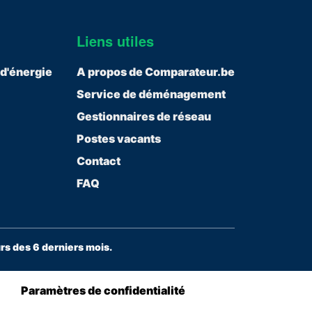
Liens utiles
 d'énergie
A propos de Comparateur.be
Service de déménagement
Gestionnaires de réseau
Postes vacants
Contact
FAQ
s des 6 derniers mois.
Paramètres de confidentialité