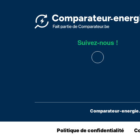
Suivez-nous !
Comparateur-energie.b
Politique de confidentialité
Co