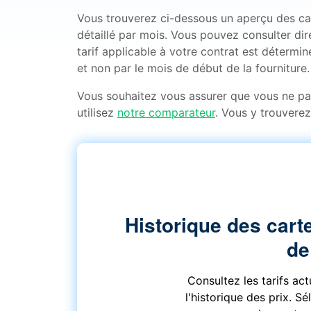
Vous trouverez ci-dessous un aperçu des cart
détaillé par mois. Vous pouvez consulter di
tarif applicable à votre contrat est détermin
et non par le mois de début de la fourniture.
Vous souhaitez vous assurer que vous ne p
utilisez
notre comparateur
. Vous y trouverez
Historique des carte
de
Consultez les tarifs ac
l'historique des prix. S