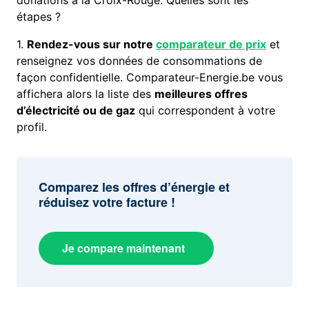
donations à la Croix-Rouge. Quelles sont les
étapes ?
1.
Rendez-vous sur notre
comparateur de prix
et
renseignez vos données de consommations de
façon confidentielle. Comparateur-Energie.be vous
affichera alors la liste des
meilleures offres
d’électricité ou de gaz
qui correspondent à votre
profil.
Comparez les offres d’énergie et
réduisez votre facture !
Je compare maintenant