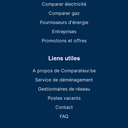
Comparer électricité
Comparer gaz
Fournisseurs d'énergie
Entreprises
Promotions et offres
Liens utiles
A propos de Comparateur.be
Service de déménagement
Gestionnaires de réseau
Postes vacants
Contact
FAQ