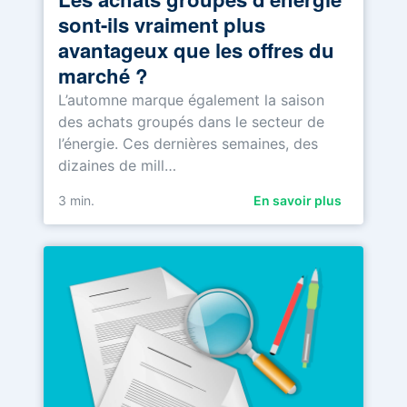
sont-ils vraiment plus
avantageux que les offres du
marché ?
L’automne marque également la saison
des achats groupés dans le secteur de
l’énergie. Ces dernières semaines, des
dizaines de mill…
3
min.
En savoir plus