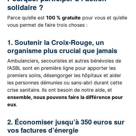
solidaire ?
Parce qu’elle est
100 % gratuite
pour vous et qu’elle
vous permet de faire trois choses :
1. Soutenir la Croix-Rouge, un
organisme plus crucial que jamais
Ambulanciers, secouristes et autres bénévoles de
l’ASBL sont en première ligne pour apporter les
premiers soins, désengorger les hôpitaux et aider
les personnes démunies ou sans-abri durant cette
crise sanitaire. Ils ont besoin de notre aide, et
ensemble, nous pouvons faire la différence pour
eux
.
2. Économiser jusqu’à 350 euros sur
vos factures d’énergie