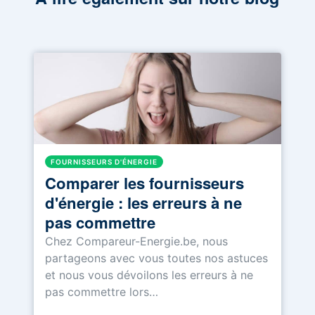
FOURNISSEURS D'ÉNERGIE
Comparer les fournisseurs
d'énergie : les erreurs à ne
pas commettre
Chez Compareur-Energie.be, nous
partageons avec vous toutes nos astuces
et nous vous dévoilons les erreurs à ne
pas commettre lors…