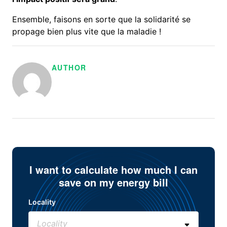
Ensemble, faisons en sorte que la solidarité se
propage bien plus vite que la maladie !
AUTHOR
I want to calculate how much I can
save on my energy bill
Locality