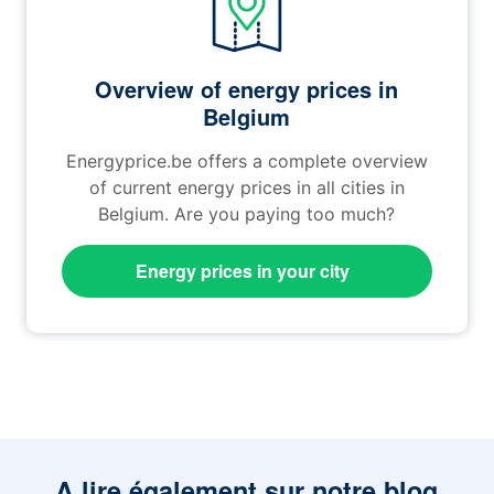
Overview of energy prices in
Belgium
Energyprice.be offers a complete overview
of current energy prices in all cities in
Belgium. Are you paying too much?
Energy prices in your city
A lire également sur notre blog