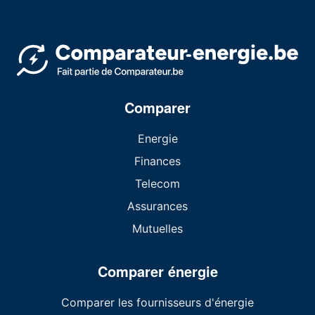
Comparer
Energie
Finances
Telecom
Assurances
Mutuelles
Comparer énergie
Comparer les fournisseurs d'énergie