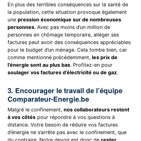
En plus des terribles conséquences sur la santé de
la population, cette situation provoque également
une
pression économique sur de nombreuses
personnes
. Avec pas moins d’un million de
personnes en chômage temporaire, alléger ses
factures peut avoir des conséquences appréciables
pour le budget d’un ménage. Cela tombe bien, car
comme mentionné précédemment,
les prix de
l’énergie sont au plus bas
. Profitez-en pour
soulager vos factures d’électricité ou de gaz
.
3. Encourager le travail de l’équipe
Comparateur-Energie.be
Malgré le confinement,
nos collaborateurs restent
à vos côtés
pour répondre à vos questions à
distance. Votre besoin de réduire vos factures
d’énergie ne s’arrête pas avec le confinement, que
du contraire. Notre devoir est donc de
rester