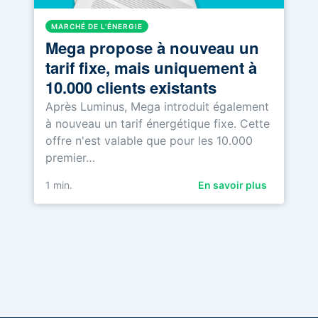
MARCHÉ DE L'ÉNERGIE
Mega propose à nouveau un
tarif fixe, mais uniquement à
10.000 clients existants
Après Luminus, Mega introduit également
à nouveau un tarif énergétique fixe. Cette
offre n'est valable que pour les 10.000
premier…
1
min.
En savoir plus