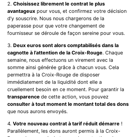
2.
Choisissez librement le contrat le plus
avantageux
pour vous, et confirmez votre décision
d’y souscrire. Nous nous chargerons de la
paperasse pour que votre changement de
fournisseur se déroule de façon sereine pour vous.
3.
Deux euros sont alors comptabilisés dans la
cagnotte à l’attention de la Croix-Rouge
. Chaque
semaine, nous effectuons un virement avec la
somme ainsi générée grâce à chacun vous. Cela
permettra à la Croix-Rouge de disposer
immédiatement de la liquidité dont elle a
cruellement besoin en ce moment. Pour garantir la
transparence
de cette action, vous pouvez
consulter à tout moment le montant total des dons
que nous aurons envoyés.
4.
Votre nouveau contrat à tarif réduit démarre
!
Parallèlement, les dons auront permis à la Croix-