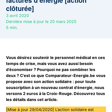
factures d’énergie [action
clôturée]
3 avril 2020
Dernière mise à jour le 20 mars 2025
5
min.
Vous désirez soutenir le personnel médical en ces
temps de crise, mais vous avez aussi besoin
d’économiser ? Pourquoi ne pas combiner les
deux ? C’est ce que Comparateur-Energie.be vous
propose avec son action solidaire : pour toute
souscription à un nouveau contrat d’énergie, nous
versons 2 euros à la Croix-Rouge. Découvrez tous
les détails dans cet article.
[Mise à jour 29/04/2020] L’action solidaire est