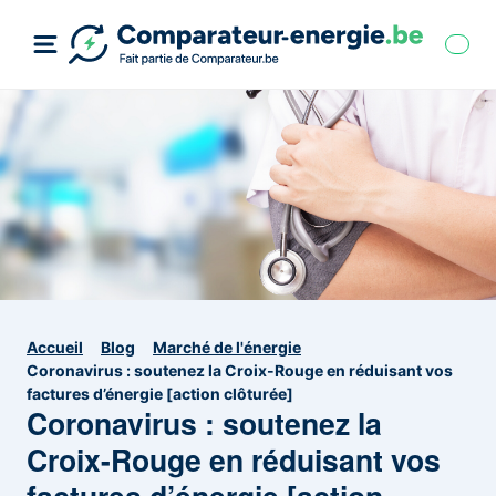
Accueil
Blog
Marché de l'énergie
Coronavirus : soutenez la Croix-Rouge en réduisant vos
factures d’énergie [action clôturée]
Coronavirus : soutenez la
Croix-Rouge en réduisant vos