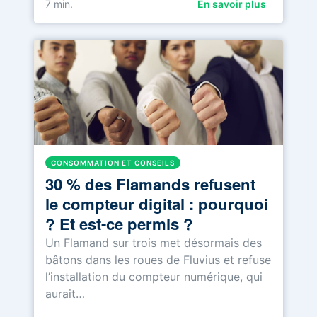
7
min.
En savoir plus
CONSOMMATION ET CONSEILS
30 % des Flamands refusent
le compteur digital : pourquoi
? Et est-ce permis ?
Un Flamand sur trois met désormais des
bâtons dans les roues de Fluvius et refuse
l’installation du compteur numérique, qui
aurait…