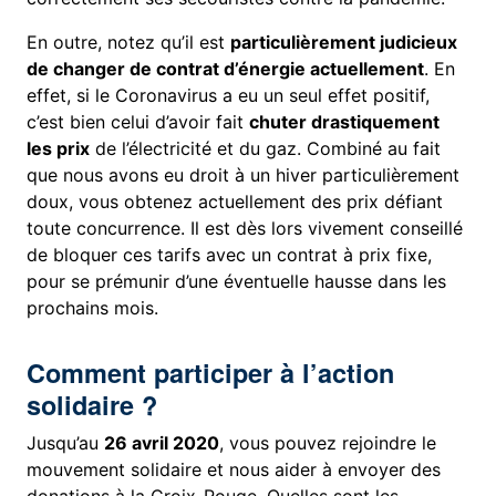
En outre, notez qu’il est
particulièrement judicieux
de changer de contrat d’énergie actuellement
. En
effet, si le Coronavirus a eu un seul effet positif,
c’est bien celui d’avoir fait
chuter drastiquement
les prix
de l’électricité et du gaz. Combiné au fait
que nous avons eu droit à un hiver particulièrement
doux, vous obtenez actuellement des prix défiant
toute concurrence. Il est dès lors vivement conseillé
de bloquer ces tarifs avec un contrat à prix fixe,
pour se prémunir d’une éventuelle hausse dans les
prochains mois.
Comment participer à l’action
solidaire ?
Jusqu’au
26 avril 2020
, vous pouvez rejoindre le
mouvement solidaire et nous aider à envoyer des