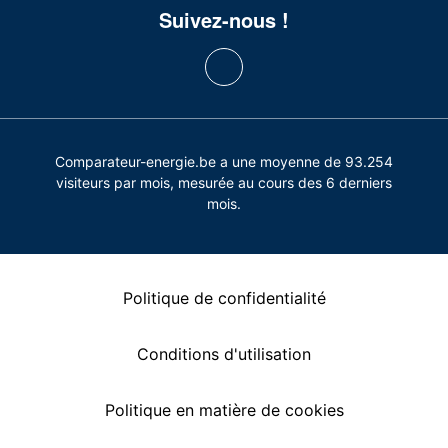
Suivez-nous !
Comparateur-energie.be a une moyenne de 93.254
visiteurs par mois, mesurée au cours des 6 derniers
mois.
Politique de confidentialité
Conditions d'utilisation
Politique en matière de cookies