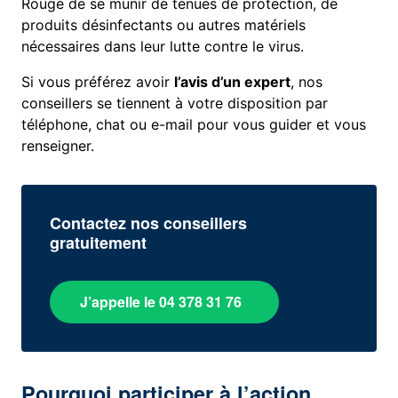
Rouge de se munir de tenues de protection, de
produits désinfectants ou autres matériels
nécessaires dans leur lutte contre le virus.
Si vous préférez avoir
l’avis d’un expert
, nos
conseillers se tiennent à votre disposition par
téléphone, chat ou e-mail pour vous guider et vous
renseigner.
Contactez nos conseillers
gratuitement
J’appelle le 04 378 31 76
Pourquoi participer à l’action