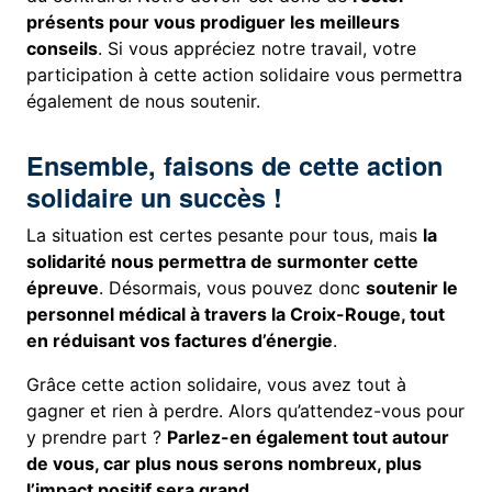
présents pour vous prodiguer les meilleurs
conseils
. Si vous appréciez notre travail, votre
participation à cette action solidaire vous permettra
également de nous soutenir.
Ensemble, faisons de cette action
solidaire un succès !
La situation est certes pesante pour tous, mais
la
solidarité nous permettra de surmonter cette
épreuve
. Désormais, vous pouvez donc
soutenir le
personnel médical à travers la Croix-Rouge, tout
en réduisant vos factures d’énergie
.
Grâce cette action solidaire, vous avez tout à
gagner et rien à perdre. Alors qu’attendez-vous pour
y prendre part ?
Parlez-en également tout autour
de vous, car plus nous serons nombreux, plus
l’impact positif sera grand
.