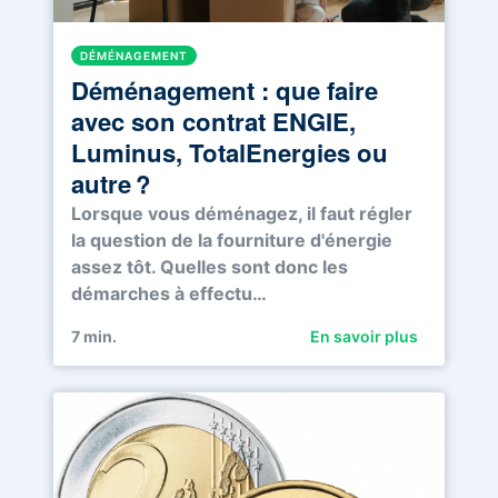
DÉMÉNAGEMENT
Déménagement : que faire
avec son contrat ENGIE,
Luminus, TotalEnergies ou
autre ?
Lorsque vous déménagez, il faut régler
la question de la fourniture d'énergie
assez tôt. Quelles sont donc les
démarches à effectu…
7
min.
En savoir plus