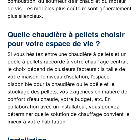
combustion, du souffleur d’air chaud et du moteur
de vis. Les modèles plus coûteux sont généralement
plus silencieux.
Quelle chaudière à pellets choisir
pour votre espace de vie ?
Si vous hésitez entre une chaudière à pellets et un
poêle à pellets raccordé à votre chauffage central,
le choix dépend de plusieurs facteurs : la taille de
votre maison, le niveau d’isolation, l’espace
disponible pour la chaudière ou le poêle et le
stockage des pellets, vos exigences en matière de
confort d’eau chaude, votre budget, etc. En
collaboration avec un installateur, vous pouvez
déterminer quelle solution de chauffage convient le
mieux à votre habitation.
Installation