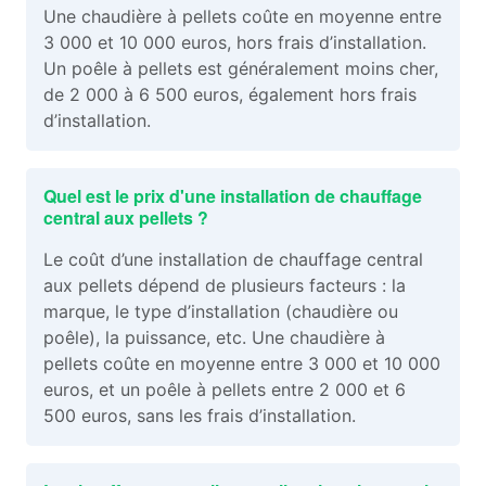
Une chaudière à pellets coûte en moyenne entre
3 000 et 10 000 euros, hors frais d’installation.
Un poêle à pellets est généralement moins cher,
de 2 000 à 6 500 euros, également hors frais
d’installation.
Quel est le prix d'une installation de chauffage
central aux pellets ?
Le coût d’une installation de chauffage central
aux pellets dépend de plusieurs facteurs : la
marque, le type d’installation (chaudière ou
poêle), la puissance, etc. Une chaudière à
pellets coûte en moyenne entre 3 000 et 10 000
euros, et un poêle à pellets entre 2 000 et 6
500 euros, sans les frais d’installation.