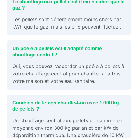
Le chauffage aux pellets est-il moins cher que le
gaz ?
Les pellets sont généralement moins chers par
kWh que le gaz, mais les prix peuvent fluctuer.
Un poêle à pellets est-il adapté comme
chauffage central ?
Oui, vous pouvez raccorder un poêle à pellets à
votre chauffage central pour chauffer à la fois
votre maison et votre eau sanitaire.
Combien de temps chauffe-t-on avec 1 000 kg
de pellets ?
Un chauffage central aux pellets consomme en
moyenne environ 300 kg par an et par kW de
déperdition thermique. Une chaudière de 10 kW