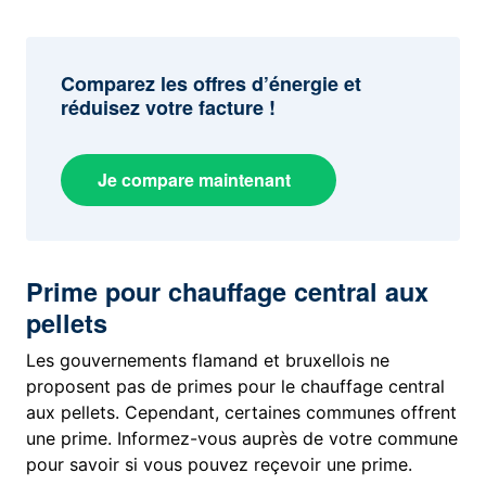
Comparez les offres d’énergie et
réduisez votre facture !
Je compare maintenant
Prime pour chauffage central aux
pellets
Les gouvernements flamand et bruxellois ne
proposent pas de primes pour le chauffage central
aux pellets. Cependant, certaines communes offrent
une prime. Informez-vous auprès de votre commune
pour savoir si vous pouvez reçevoir une prime.