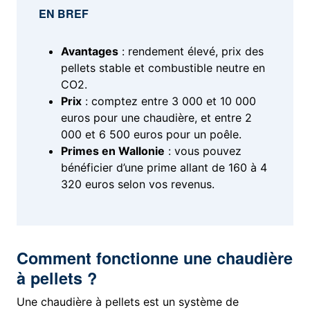
EN BREF
Avantages
: rendement élevé, prix des
pellets stable et combustible neutre en
CO2.
Prix
: comptez entre 3 000 et 10 000
euros pour une chaudière, et entre 2
000 et 6 500 euros pour un poêle.
Primes en Wallonie
: vous pouvez
bénéficier d’une prime allant de 160 à 4
320 euros selon vos revenus.
Comment fonctionne une chaudière
à pellets ?
Une chaudière à pellets est un système de