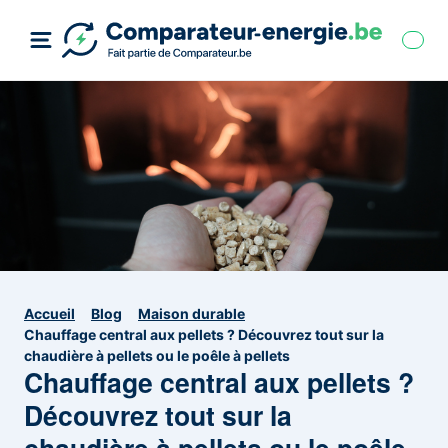
Accueil
Blog
Maison durable
Chauffage central aux pellets ? Découvrez tout sur la
chaudière à pellets ou le poêle à pellets
Chauffage central aux pellets ?
Découvrez tout sur la