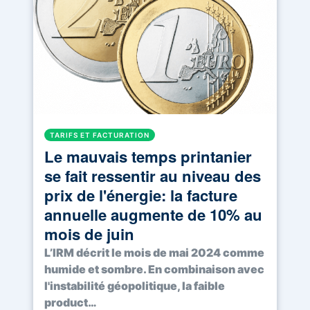
TARIFS ET FACTURATION
Le mauvais temps printanier
se fait ressentir au niveau des
prix de l'énergie: la facture
annuelle augmente de 10% au
mois de juin
L’IRM décrit le mois de mai 2024 comme
humide et sombre. En combinaison avec
l'instabilité géopolitique, la faible
product…