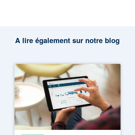
A lire également sur notre blog