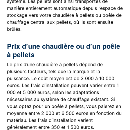
système. Les pellets sont ainsi transportés de
manière entièrement automatique depuis l’espace de
stockage vers votre chaudière à pellets ou poêle de
chauffage central aux pellets, où ils sont ensuite
brûlés.
Prix d’une chaudière ou d’un poêle
à pellets
Le prix d’une chaudière à pellets dépend de
plusieurs facteurs, tels que la marque et la
puissance. Le coût moyen est de 3 000 à 10 000
euros. Les frais d’installation peuvent varier entre 1
000 et 5 000 euros, selon les adaptations
nécessaires au système de chauffage existant. Si
vous optez pour un poêle à pellets, vous paierez en
moyenne entre 2 000 et 6 500 euros en fonction du
matériau. Les frais d’installation varient
généralement entre 350 et 1 500 euros.