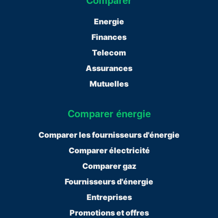
Energie
Finances
Telecom
Assurances
Mutuelles
Comparer énergie
Comparer les fournisseurs d'énergie
Comparer électricité
Comparer gaz
Fournisseurs d'énergie
Entreprises
Promotions et offres