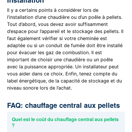
Il y a certains points à considérer lors de
l’installation d’une chaudière ou d’un poêle à pellets.
Tout d’abord, vous devez avoir suffisamment
d’espace pour l’appareil et le stockage des pellets. Il
faut également vérifier si votre cheminée est
adaptée ou si un conduit de fumée doit être installé
pour évacuer les gaz de combustion. Il est
important de choisir une chaudière ou un poêle
avec la puissance appropriée. Un installateur peut
vous aider dans ce choix. Enfin, tenez compte du
label énergétique, de la capacité de stockage et du
niveau sonore lors de l’achat.
FAQ: chauffage central aux pellets
Quel est le coût du chauffage central aux pellets
?