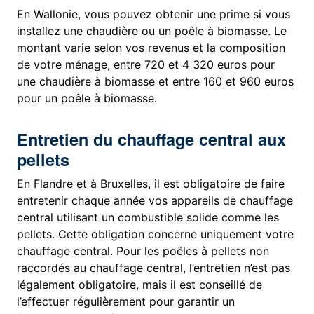
En Wallonie, vous pouvez obtenir une prime si vous
installez une chaudière ou un poêle à biomasse. Le
montant varie selon vos revenus et la composition
de votre ménage, entre 720 et 4 320 euros pour
une chaudière à biomasse et entre 160 et 960 euros
pour un poêle à biomasse.
Entretien du chauffage central aux
pellets
En Flandre et à Bruxelles, il est obligatoire de faire
entretenir chaque année vos appareils de chauffage
central utilisant un combustible solide comme les
pellets. Cette obligation concerne uniquement votre
chauffage central. Pour les poêles à pellets non
raccordés au chauffage central, l’entretien n’est pas
légalement obligatoire, mais il est conseillé de
l’effectuer régulièrement pour garantir un