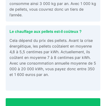
consomme ainsi 3 000 kg par an. Avec 1 000 kg
de pellets, vous couvrez donc un tiers de
l’année.
Le chauffage aux pellets est-il coûteux ?
Cela dépend du prix des pellets. Avant la crise
énergétique, les pellets coûtaient en moyenne
4,8 à 5,5 centimes par kWh. Actuellement, ils
coûtent en moyenne 7 à 8 centimes par kWh.
Avec une consommation annuelle moyenne de 5
000 à 20 000 kWh, vous payez donc entre 350
et 1 600 euros par an.