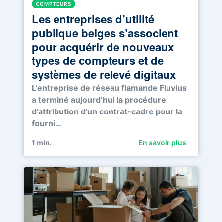
COMPTEURS
Les entreprises d’utilité
publique belges s’associent
pour acquérir de nouveaux
types de compteurs et de
systèmes de relevé digitaux
L’entreprise de réseau flamande Fluvius
a terminé aujourd’hui la procédure
d’attribution d’un contrat-cadre pour la
fourni…
1
min.
En savoir plus