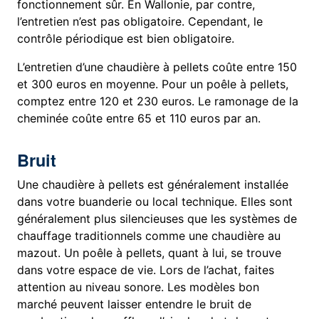
fonctionnement sûr. En Wallonie, par contre,
l’entretien n’est pas obligatoire. Cependant, le
contrôle périodique est bien obligatoire.
L’entretien d’une chaudière à pellets coûte entre 150
et 300 euros en moyenne. Pour un poêle à pellets,
comptez entre 120 et 230 euros. Le ramonage de la
cheminée coûte entre 65 et 110 euros par an.
Bruit
Une chaudière à pellets est généralement installée
dans votre buanderie ou local technique. Elles sont
généralement plus silencieuses que les systèmes de
chauffage traditionnels comme une chaudière au
mazout. Un poêle à pellets, quant à lui, se trouve
dans votre espace de vie. Lors de l’achat, faites
attention au niveau sonore. Les modèles bon
marché peuvent laisser entendre le bruit de