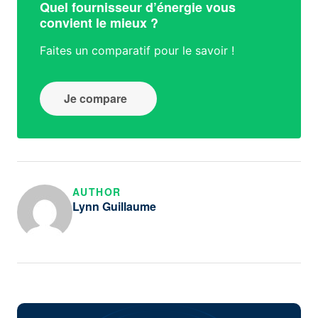
Quel fournisseur d’énergie vous
convient le mieux ?
Faites un comparatif pour le savoir !
Je compare
AUTHOR
Lynn Guillaume