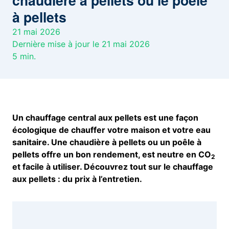
chaudière à pellets ou le poêle
à pellets
21 mai 2026
Dernière mise à jour le 21 mai 2026
5
min.
Un chauffage central aux pellets est une façon
écologique de chauffer votre maison et votre eau
sanitaire. Une chaudière à pellets ou un poêle à
pellets offre un bon rendement, est neutre en CO
2
et facile à utiliser. Découvrez tout sur le chauffage
aux pellets : du prix à l’entretien.