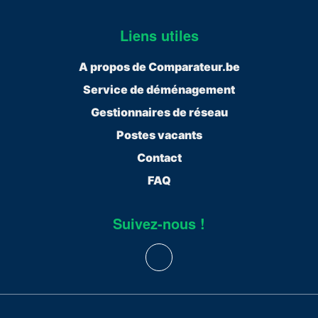
Liens utiles
A propos de Comparateur.be
Service de déménagement
Gestionnaires de réseau
Postes vacants
Contact
FAQ
Suivez-nous !