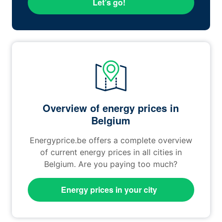
Let’s go!
Overview of energy prices in
Belgium
Energyprice.be offers a complete overview
of current energy prices in all cities in
Belgium. Are you paying too much?
Energy prices in your city