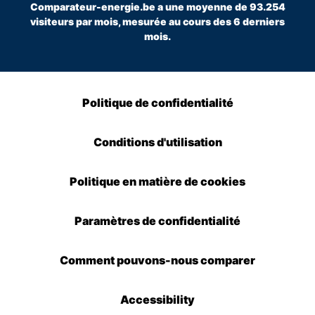
Comparateur-energie.be a une moyenne de 93.254
visiteurs par mois, mesurée au cours des 6 derniers
mois.
Politique de confidentialité
Conditions d'utilisation
Politique en matière de cookies
Paramètres de confidentialité
Comment pouvons-nous comparer
Accessibility