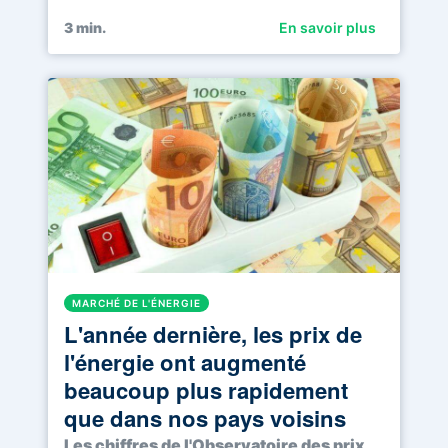
3
min.
En savoir plus
MARCHÉ DE L'ÉNERGIE
L'année dernière, les prix de
l'énergie ont augmenté
beaucoup plus rapidement
que dans nos pays voisins
Les chiffres de l'Observatoire des prix