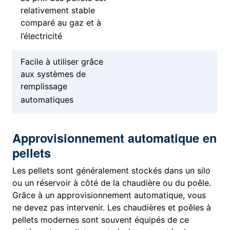
relativement stable
comparé au gaz et à
l’électricité
Facile à utiliser grâce
aux systèmes de
remplissage
automatiques
Approvisionnement automatique en
pellets
Les pellets sont généralement stockés dans un silo
ou un réservoir à côté de la chaudière ou du poêle.
Grâce à un approvisionnement automatique, vous
ne devez pas intervenir. Les chaudières et poêles à
pellets modernes sont souvent équipés de ce