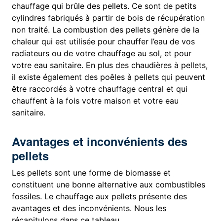
chauffage qui brûle des pellets. Ce sont de petits
cylindres fabriqués à partir de bois de récupération
non traité. La combustion des pellets génère de la
chaleur qui est utilisée pour chauffer l’eau de vos
radiateurs ou de votre chauffage au sol, et pour
votre eau sanitaire. En plus des chaudières à pellets,
il existe également des poêles à pellets qui peuvent
être raccordés à votre chauffage central et qui
chauffent à la fois votre maison et votre eau
sanitaire.
Avantages et inconvénients des
pellets
Les pellets sont une forme de biomasse et
constituent une bonne alternative aux combustibles
fossiles. Le chauffage aux pellets présente des
avantages et des inconvénients. Nous les
récapitulons dans ce tableau.