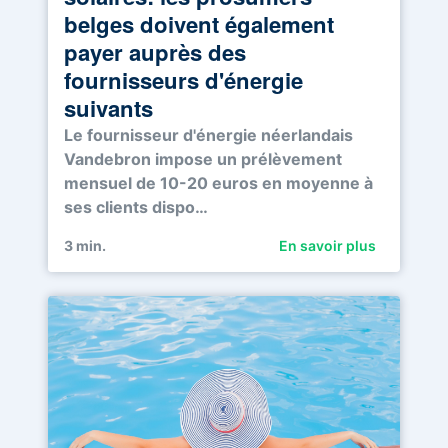
belges doivent également
payer auprès des
fournisseurs d'énergie
suivants
Le fournisseur d'énergie néerlandais
Vandebron impose un prélèvement
mensuel de 10-20 euros en moyenne à
ses clients dispo…
3
min.
En savoir plus