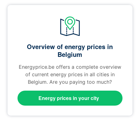
Overview of energy prices in
Belgium
Energyprice.be offers a complete overview
of current energy prices in all cities in
Belgium. Are you paying too much?
Energy prices in your city