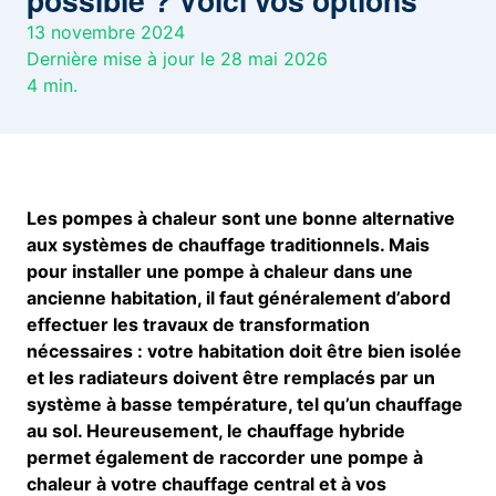
possible ? Voici vos options
13 novembre 2024
Dernière mise à jour le 28 mai 2026
4
min.
Les pompes à chaleur sont une bonne alternative
aux systèmes de chauffage traditionnels. Mais
pour installer une pompe à chaleur dans une
ancienne habitation, il faut généralement d’abord
effectuer les travaux de transformation
nécessaires : votre habitation doit être bien isolée
et les radiateurs doivent être remplacés par un
système à basse température, tel qu’un chauffage
au sol. Heureusement, le chauffage hybride
permet également de raccorder une pompe à
chaleur à votre chauffage central et à vos