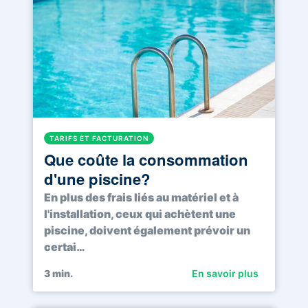
TARIFS ET FACTURATION
Que coûte la consommation
d'une piscine?
En plus des frais liés au matériel et à
l'installation, ceux qui achètent une
piscine, doivent également prévoir un
certai…
3
min.
En savoir plus