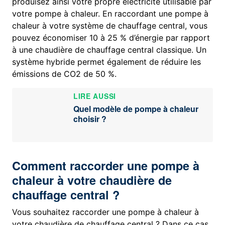
produisez ainsi votre propre électricité utilisable par
votre pompe à chaleur. En raccordant une pompe à
chaleur à votre système de chauffage central, vous
pouvez économiser 10 à 25 % d’énergie par rapport
à une chaudière de chauffage central classique. Un
système hybride permet également de réduire les
émissions de CO2 de 50 %.
LIRE AUSSI
Quel modèle de pompe à chaleur
choisir ?
Comment raccorder une pompe à
chaleur à votre chaudière de
chauffage central ?
Vous souhaitez raccorder une pompe à chaleur à
votre chaudière de chauffage central ? Dans ce cas,