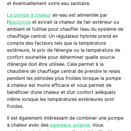
et éventuellement votre eau sanitaire.
La pompe à chaleur
air-eau est alimentée par
l’
électricité
et extrait la chaleur de l’air extérieur ou
ambiant et l’utilise pour chauffer l’eau du système de
chauffage central. Un régulateur hybride prend en
compte des facteurs tels que la température
extérieure, le prix de l’énergie ou la température de
confort souhaitée pour déterminer quelle source
d’énergie doit être utilisée. Cela permet à la
chaudière de chauffage central de prendre le relais
pendant les périodes plus froides lorsque la pompe
à chaleur est moins efficace et vous permet de
bénéficier d’une chaleur et d’un confort adéquats
même lorsque les températures extérieures sont
froides.
Il est également intéressant de combiner une pompe
à chaleur avec des
panneaux solaires
. Vous