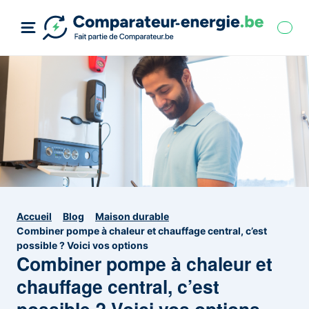
Accueil
Blog
Maison durable
Combiner pompe à chaleur et chauffage central, c’est
possible ? Voici vos options
Combiner pompe à chaleur et
chauffage central, c’est