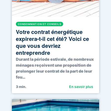
CONSOMMATION ET CONSEILS
Votre contrat énergétique
expirera-t-il cet été? Voici ce
que vous devriez
entreprendre
Durant la période estivale, de nombreux
ménages reçoivent une proposition de
prolonger leur contrat de la part de leur
fou…
3
min.
En savoir plus