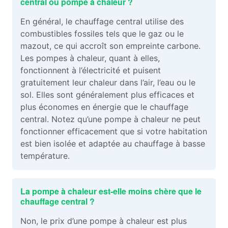
central ou pompe à chaleur ?
En général, le chauffage central utilise des
combustibles fossiles tels que le gaz ou le
mazout, ce qui accroît son empreinte carbone.
Les pompes à chaleur, quant à elles,
fonctionnent à l’électricité et puisent
gratuitement leur chaleur dans l’air, l’eau ou le
sol. Elles sont généralement plus efficaces et
plus économes en énergie que le chauffage
central. Notez qu’une pompe à chaleur ne peut
fonctionner efficacement que si votre habitation
est bien isolée et adaptée au chauffage à basse
température.
La pompe à chaleur est-elle moins chère que le
chauffage central ?
Non, le prix d’une pompe à chaleur est plus