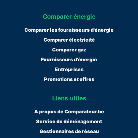
Comparer énergie
Comparer les fournisseurs d'énergie
Comparer électricité
Comparer gaz
Fournisseurs d'énergie
Entreprises
Promotions et offres
Liens utiles
A propos de Comparateur.be
Service de déménagement
Gestionnaires de réseau