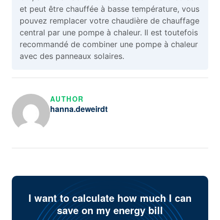
et peut être chauffée à basse température, vous
pouvez remplacer votre chaudière de chauffage
central par une pompe à chaleur. Il est toutefois
recommandé de combiner une pompe à chaleur
avec des panneaux solaires.
AUTHOR
hanna.deweirdt
I want to calculate how much I can
save on my energy bill