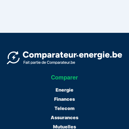
Comparer
Energie
Finances
Telecom
Assurances
Mutuelles