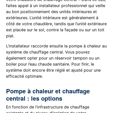
faites appel à un installateur professionnel qui veille
au bon positionnement des unités intérieures et
extérieures. L’unité intérieure est généralement à
côté de votre chaudière, tandis que l’unité extérieure
est placée sur le sol, contre la façade ou sur un toit
plat.
L’installateur raccorde ensuite la pompe à chaleur au
système de chauffage central. Vous pouvez
également opter pour un réservoir tampon ou un
boiler pour l’eau chaude sanitaire. Pour finir, le
système doit encore être réglé et ajusté pour une
efficacité optimale.
Pompe à chaleur et chauffage
central : les options
En fonction de l’infrastructure de chauffage