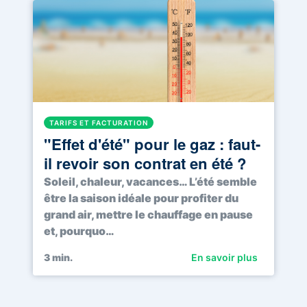
TARIFS ET FACTURATION
"Effet d'été" pour le gaz : faut-
il revoir son contrat en été ?
Soleil, chaleur, vacances… L’été semble
être la saison idéale pour profiter du
grand air, mettre le chauffage en pause
et, pourquo…
3
min.
En savoir plus