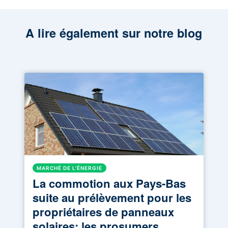
A lire également sur notre blog
MARCHÉ DE L'ÉNERGIE
La commotion aux Pays-Bas
suite au prélèvement pour les
propriétaires de panneaux
solaires: les prosumers