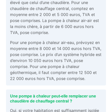
élevé que celui d’une chaudière. Pour une
chaudière de chauffage central, comptez en
moyenne entre 2 000 et 5 000 euros, TVA et
pose comprises. La pompe à chaleur air-air est
la moins chère, à partir de 6 000 euros hors
TVA, pose comprise.
Pour une pompe à chaleur air-eau, prévoyez en
moyenne entre 8 000 et 14 000 euros hors TVA,
pose comprise. Le prix d’un système hybride est
d’environ 10 050 euros hors TVA, pose
comprise. Pour une pompe à chaleur
géothermique, il faut compter entre 12 500 et
22 000 euros hors TVA, pose comprise.
Une pompe à chaleur peut-elle remplacer une
chaudière de chauffage central ?
Oui, si votre habitation est suffisamment isolée