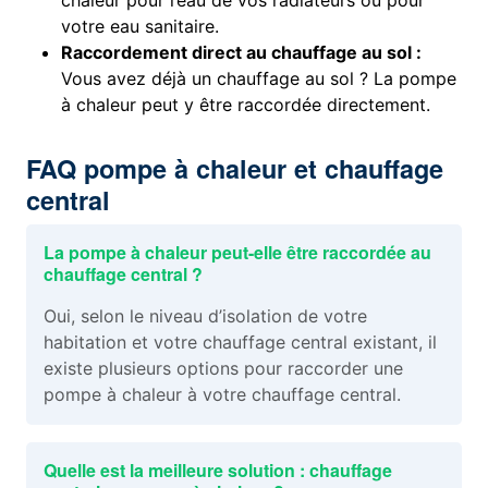
chaleur pour l’eau de vos radiateurs ou pour
votre eau sanitaire.
Raccordement direct au chauffage au sol :
Vous avez déjà un chauffage au sol ? La pompe
à chaleur peut y être raccordée directement.
FAQ pompe à chaleur et chauffage
central
La pompe à chaleur peut-elle être raccordée au
chauffage central ?
Oui, selon le niveau d’isolation de votre
habitation et votre chauffage central existant, il
existe plusieurs options pour raccorder une
pompe à chaleur à votre chauffage central.
Quelle est la meilleure solution : chauffage