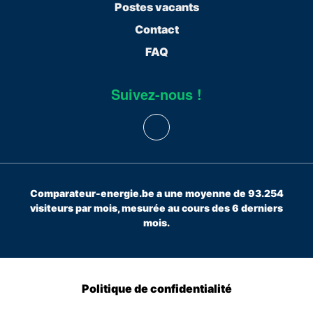
Postes vacants
Contact
FAQ
Suivez-nous !
Comparateur-energie.be a une moyenne de 93.254
visiteurs par mois, mesurée au cours des 6 derniers
mois.
Politique de confidentialité