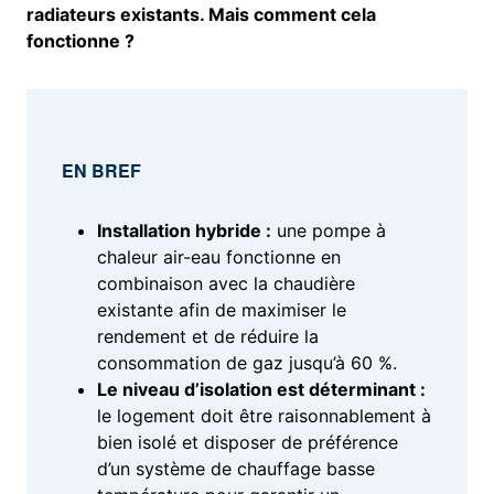
radiateurs existants. Mais comment cela
fonctionne ?
EN BREF
Installation hybride :
une pompe à
chaleur air-eau fonctionne en
combinaison avec la chaudière
existante afin de maximiser le
rendement et de réduire la
consommation de gaz jusqu’à 60 %.
Le niveau d’isolation est déterminant :
le logement doit être raisonnablement à
bien isolé et disposer de préférence
d’un système de chauffage basse