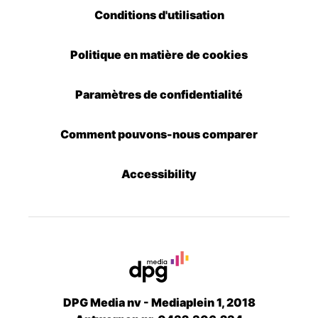
Conditions d'utilisation
Politique en matière de cookies
Paramètres de confidentialité
Comment pouvons-nous comparer
Accessibility
DPG Media nv - Mediaplein 1, 2018