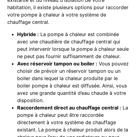
existante et du niveau d’isolation de votre
habitation, il existe plusieurs options pour raccorder
votre pompe à chaleur à votre système de
chauffage central.
Hybride :
La pompe à chaleur est combinée
avec une chaudière de chauffage central qui
peut intervenir lorsque la pompe à chaleur seule
ne peut pas fournir suffisamment de chaleur.
Avec réservoir tampon ou boiler :
Vous pouvez
choisir de prévoir un réservoir tampon ou un
boiler dans lequel la chaleur produite par le
boiler pompe à chaleur est diffusée. Ainsi, vous
avez une grande quantité d’eau chaude à votre
disposition.
Raccordement direct au chauffage central :
La
pompe à chaleur peut être raccordée
directement à votre système de chauffage
existant. La pompe à chaleur produit alors de la