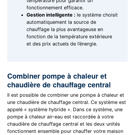
température pour garantir un
fonctionnement efficace.
Gestion intelligente :
le système choisit
automatiquement la source de
chauffage la plus avantageuse en
fonction de la température extérieure
et des prix actuels de l’énergie.
Combiner pompe à chaleur et
chaudière de chauffage central
Il est possible de combiner une pompe à chaleur et
une chaudière de chauffage central. Ce système est
appelé « système hybride ». Dans ce système, une
pompe à chaleur air-eau est raccordée à votre
chaudière de chauffage central et les deux unités
fonctionnent ensemble pour chauffer votre maison