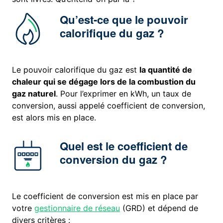
Qu’est-ce que le pouvoir
calorifique du gaz ?
Le pouvoir calorifique du gaz est
la quantité de
chaleur qui se dégage lors de la combustion du
gaz naturel
. Pour l’exprimer en kWh, un taux de
conversion, aussi appelé coefficient de conversion,
est alors mis en place.
Quel est le coefficient de
conversion du gaz ?
Le coefficient de conversion est mis en place par
votre
gestionnaire de réseau
(GRD) et dépend de
divers critères :