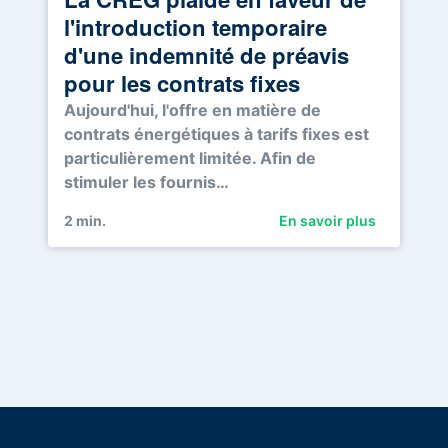
l'introduction temporaire
d'une indemnité de préavis
pour les contrats fixes
Aujourd'hui, l'offre en matière de
contrats énergétiques à tarifs fixes est
particulièrement limitée. Afin de
stimuler les fournis…
2
min.
En savoir plus