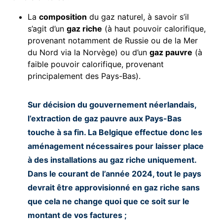
La
composition
du gaz naturel, à savoir s’il
s’agit d’un
gaz riche
(à haut pouvoir calorifique,
provenant notamment de Russie ou de la Mer
du Nord via la Norvège) ou d’un
gaz pauvre
(à
faible pouvoir calorifique, provenant
principalement des Pays-Bas).
Sur décision du gouvernement néerlandais,
l’extraction de gaz pauvre aux Pays-Bas
touche à sa fin. La Belgique effectue donc les
aménagement nécessaires pour laisser place
à des installations au gaz riche uniquement.
Dans le courant de l’année 2024, tout le pays
devrait être approvisionné en gaz riche sans
que cela ne change quoi que ce soit sur le
montant de vos factures ;