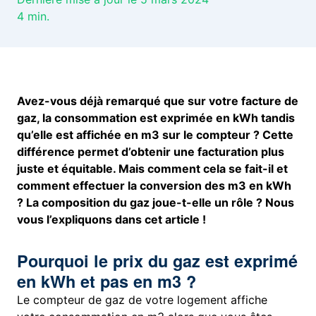
4
min.
Avez-vous déjà remarqué que sur votre facture de
gaz, la consommation est exprimée en kWh tandis
qu’elle est affichée en m3 sur le compteur ? Cette
différence permet d’obtenir une facturation plus
juste et équitable. Mais comment cela se fait-il et
comment effectuer la conversion des m3 en kWh
? La composition du gaz joue-t-elle un rôle ? Nous
vous l’expliquons dans cet article !
Pourquoi le prix du gaz est exprimé
en kWh et pas en m3 ?
Le compteur de gaz de votre logement affiche