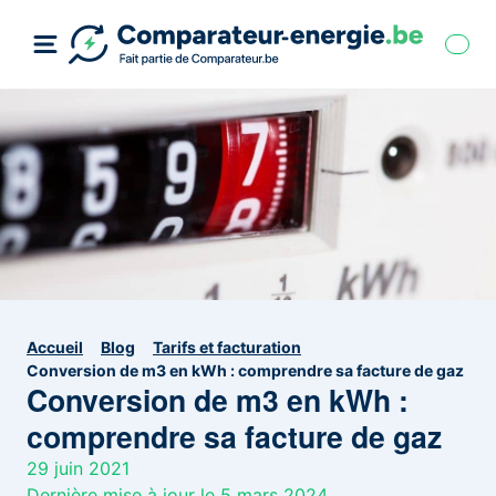
Accueil
Blog
Tarifs et facturation
Conversion de m3 en kWh : comprendre sa facture de gaz
Conversion de m3 en kWh :
comprendre sa facture de gaz
29 juin 2021
Dernière mise à jour le 5 mars 2024