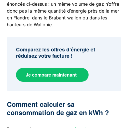
énoncés ci-dessus : un même volume de gaz n’offre
donc pas la même quantité d’énergie près de la mer
en Flandre, dans le Brabant wallon ou dans les
hauteurs de Wallonie.
Comparez les offres d’énergie et
réduisez votre facture !
Je compare maintenant
Comment calculer sa
consommation de gaz en kWh ?