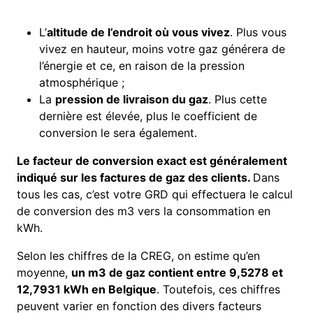
L’
altitude de l’endroit où vous vivez
. Plus vous
vivez en hauteur, moins votre gaz générera de
l’énergie et ce, en raison de la pression
atmosphérique ;
La
pression de livraison du gaz
. Plus cette
dernière est élevée, plus le coefficient de
conversion le sera également.
Le facteur de conversion exact est généralement
indiqué sur les factures de gaz des clients.
Dans
tous les cas, c’est votre GRD qui effectuera le calcul
de conversion des m3 vers la consommation en
kWh.
Selon les chiffres de la CREG, on estime qu’en
moyenne,
un m3 de gaz contient entre 9,5278 et
12,7931 kWh en Belgique
. Toutefois, ces chiffres
peuvent varier en fonction des divers facteurs