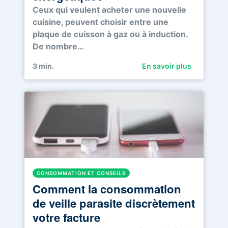
Ceux qui veulent acheter une nouvelle
cuisine, peuvent choisir entre une
plaque de cuisson à gaz ou à induction.
De nombre…
3
min.
En savoir plus
CONSOMMATION ET CONSEILS
Comment la consommation
de veille parasite discrètement
votre facture