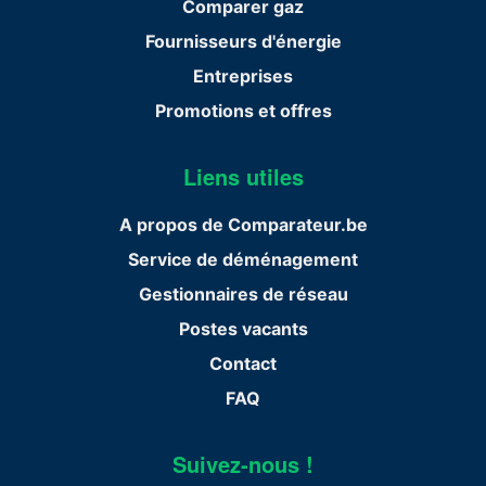
Comparer gaz
Fournisseurs d'énergie
Entreprises
Promotions et offres
Liens utiles
A propos de Comparateur.be
Service de déménagement
Gestionnaires de réseau
Postes vacants
Contact
FAQ
Suivez-nous !