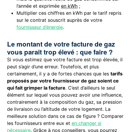
l’année et exprimée
en kWh
;
Multiplier ces chiffres en kWh par le tarif repris
sur le contrat souscrit auprès de votre
fournisseur d’énergie
.
Le montant de votre facture de gaz
vous parait trop élevé : que faire ?
Si vous estimez que votre facture est trop élevée, il
peut s’agir d’une erreur. Toutefois, et plus
certainement, il y a de fortes chances que les
tarifs
proposés par votre fournisseur de gaz soient ce
qui fait grimper la facture
. C’est d’ailleurs le seul
élément sur lequel vous pouvez avoir une influence,
contrairement à la composition du gaz, sa pression
de livraison ou l’altitude de votre logement. La
meilleure solution dans ce cas de figure ? Comparer
les fournisseurs entre eux et
en changer si
nécessaire
. Grâce à nos conseillers, vous pourrez