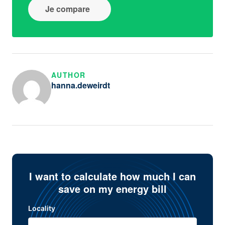
Je compare
AUTHOR
hanna.deweirdt
I want to calculate how much I can
save on my energy bill
Locality