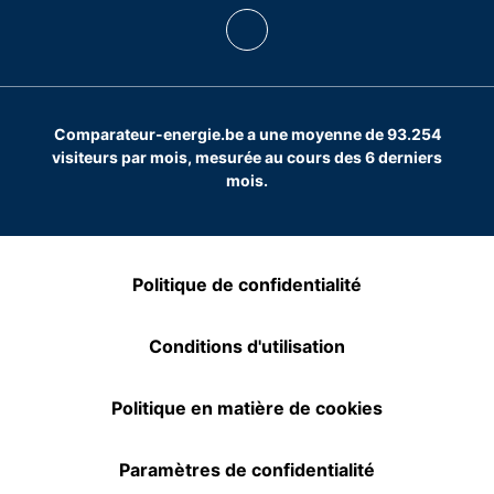
Comparateur-energie.be a une moyenne de 93.254
visiteurs par mois, mesurée au cours des 6 derniers
mois.
Politique de confidentialité
Conditions d'utilisation
Politique en matière de cookies
Paramètres de confidentialité