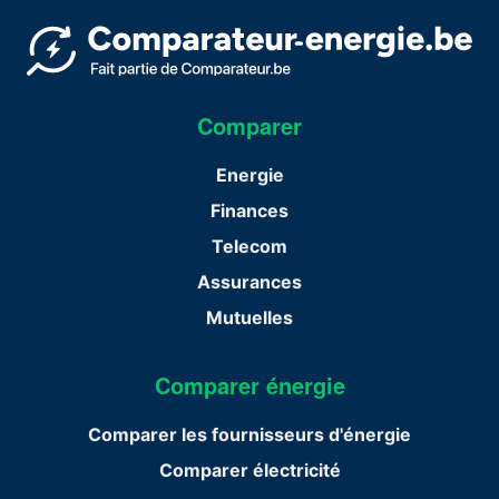
Comparer
Energie
Finances
Telecom
Assurances
Mutuelles
Comparer énergie
Comparer les fournisseurs d'énergie
Comparer électricité