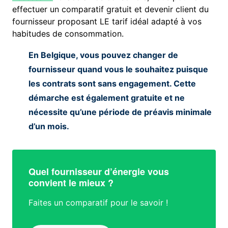
effectuer un comparatif gratuit et devenir client du
fournisseur proposant LE tarif idéal adapté à vos
habitudes de consommation.
En Belgique, vous pouvez changer de
fournisseur quand vous le souhaitez puisque
les contrats sont sans engagement. Cette
démarche est également gratuite et ne
nécessite qu’une période de préavis minimale
d’un mois.
Quel fournisseur d’énergie vous
convient le mieux ?
Faites un comparatif pour le savoir !