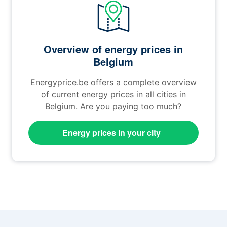
Overview of energy prices in
Belgium
Energyprice.be offers a complete overview
of current energy prices in all cities in
Belgium. Are you paying too much?
Energy prices in your city