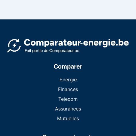
Comparer
Energie
Finances
Telecom
Assurances
Mutuelles