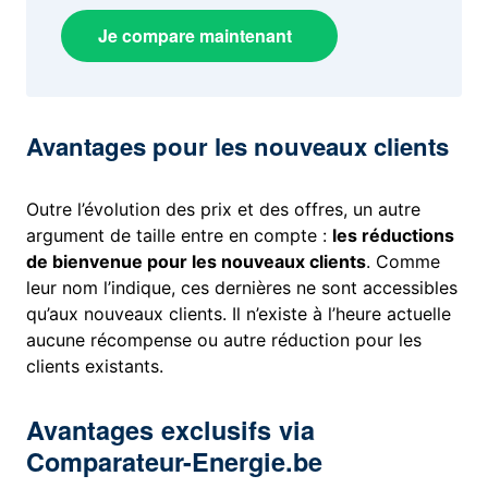
Je compare maintenant
Avantages pour les nouveaux clients
Outre l’évolution des prix et des offres, un autre
argument de taille entre en compte :
les réductions
de bienvenue pour les nouveaux clients
. Comme
leur nom l’indique, ces dernières ne sont accessibles
qu’aux nouveaux clients. Il n’existe à l’heure actuelle
aucune récompense ou autre réduction pour les
clients existants.
Avantages exclusifs via
Comparateur-Energie.be