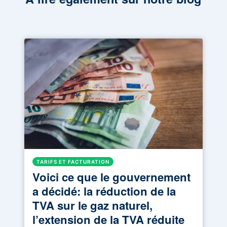
TARIFS ET FACTURATION
Voici ce que le gouvernement
a décidé: la réduction de la
TVA sur le gaz naturel,
l’extension de la TVA réduite