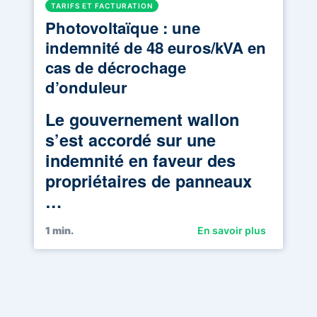
TARIFS ET FACTURATION
Photovoltaïque : une
indemnité de 48 euros/kVA en
cas de décrochage
d’onduleur
Le gouvernement wallon
s’est accordé sur une
indemnité en faveur des
propriétaires de panneaux
…
1
min.
En savoir plus