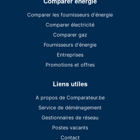
Comparer énergie
Comparer les fournisseurs d'énergie
Comparer électricité
Comparer gaz
Fournisseurs d'énergie
Entreprises
Promotions et offres
Liens utiles
A propos de Comparateur.be
Service de déménagement
Gestionnaires de réseau
Postes vacants
Contact