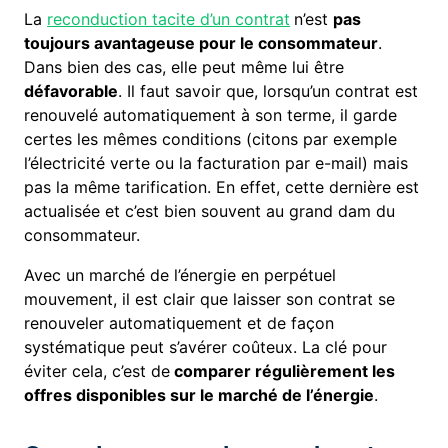
La
reconduction tacite d’un contrat
n’est
pas
toujours avantageuse pour le consommateur
.
Dans bien des cas, elle peut même lui être
défavorable
. Il faut savoir que, lorsqu’un contrat est
renouvelé automatiquement à son terme, il garde
certes les mêmes conditions (citons par exemple
l’électricité verte ou la facturation par e-mail) mais
pas la même tarification. En effet, cette dernière est
actualisée et c’est bien souvent au grand dam du
consommateur.
Avec un marché de l’énergie en perpétuel
mouvement, il est clair que laisser son contrat se
renouveler automatiquement et de façon
systématique peut s’avérer coûteux. La clé pour
éviter cela, c’est de
comparer régulièrement les
offres disponibles sur le marché de l’énergie
.