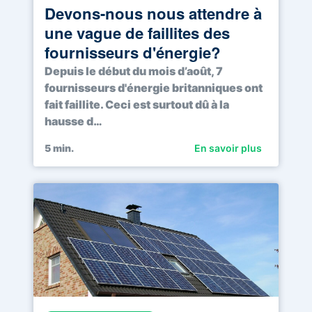
Devons-nous nous attendre à
une vague de faillites des
fournisseurs d'énergie?
Depuis le début du mois d’août, 7
fournisseurs d'énergie britanniques ont
fait faillite. Ceci est surtout dû à la
hausse d…
5
min.
En savoir plus