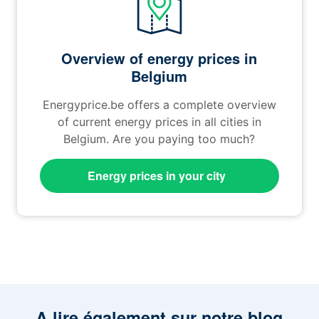
Overview of energy prices in
Belgium
Energyprice.be offers a complete overview
of current energy prices in all cities in
Belgium. Are you paying too much?
Energy prices in your city
A lire également sur notre blog