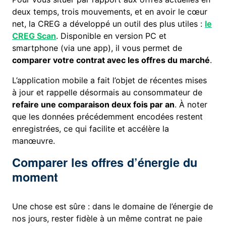
deux temps, trois mouvements, et en avoir le cœur
net, la CREG a développé un outil des plus utiles :
le
CREG Scan
. Disponible en version PC et
smartphone (via une app), il vous permet de
comparer votre contrat avec les offres du marché
.
L’application mobile a fait l’objet de récentes mises
à jour et rappelle désormais au consommateur de
refaire une comparaison deux fois par an
. À noter
que les données précédemment encodées restent
enregistrées, ce qui facilite et accélère la
manœuvre.
Comparer les offres d’énergie du
moment
Une chose est sûre : dans le domaine de l’énergie de
nos jours, rester fidèle à un même contrat ne paie