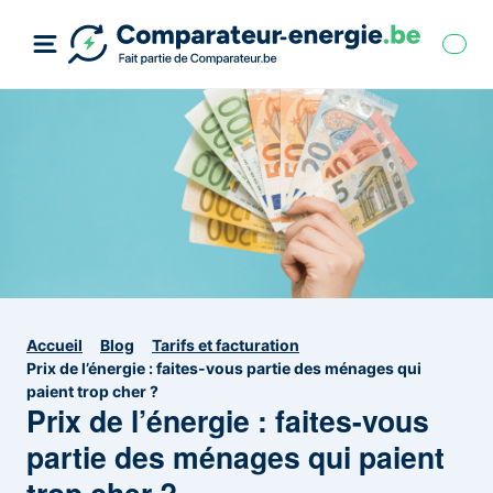
Accueil
Blog
Tarifs et facturation
Prix de l’énergie : faites-vous partie des ménages qui
paient trop cher ?
Prix de l’énergie : faites-vous
partie des ménages qui paient