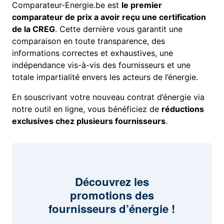
Comparateur-Energie.be est
le premier
comparateur de prix a avoir reçu une certification
de la CREG
. Cette dernière vous garantit une
comparaison en toute transparence, des
informations correctes et exhaustives, une
indépendance vis-à-vis des fournisseurs et une
totale impartialité envers les acteurs de l’énergie.
En souscrivant votre nouveau contrat d’énergie via
notre outil en ligne, vous bénéficiez de
réductions
exclusives chez plusieurs fournisseurs
.
Découvrez les
promotions des
fournisseurs d’énergie !