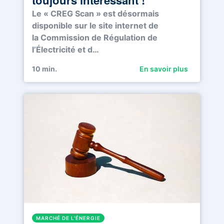
Le « CREG Scan » est désormais
disponible sur le site internet de
la Commission de Régulation de
l’Électricité et d…
10
min.
En savoir plus
MARCHÉ DE L'ÉNERGIE