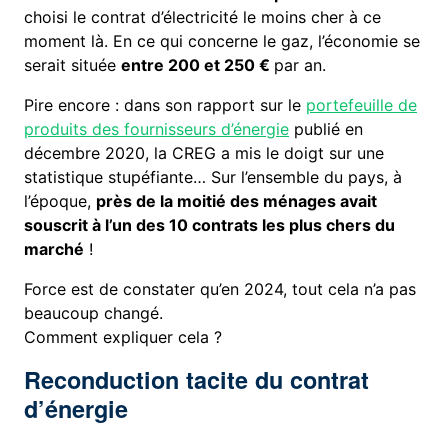
choisi le contrat d’électricité le moins cher à ce
moment là. En ce qui concerne le gaz, l’économie se
serait située
entre 200 et 250 €
par an.
Pire encore : dans son rapport sur le
portefeuille de
produits des fournisseurs d’énergie
publié en
décembre 2020, la CREG a mis le doigt sur une
statistique stupéfiante… Sur l’ensemble du pays, à
l’époque,
près de la moitié des ménages avait
souscrit à l’un des 10 contrats les plus chers du
marché
!
Force est de constater qu’en 2024, tout cela n’a pas
beaucoup changé.
Comment expliquer cela ?
Reconduction tacite du contrat
d’énergie