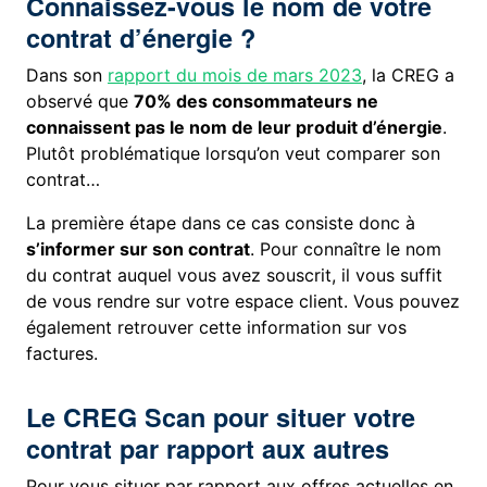
Connaissez-vous le nom de votre
contrat d’énergie ?
Dans son
rapport du mois de mars 2023
, la CREG a
observé que
70% des consommateurs ne
connaissent pas le nom de leur produit d’énergie
.
Plutôt problématique lorsqu’on veut comparer son
contrat…
La première étape dans ce cas consiste donc à
s’informer sur son contrat
. Pour connaître le nom
du contrat auquel vous avez souscrit, il vous suffit
de vous rendre sur votre espace client. Vous pouvez
également retrouver cette information sur vos
factures.
Le CREG Scan pour situer votre
contrat par rapport aux autres
Pour vous situer par rapport aux offres actuelles en