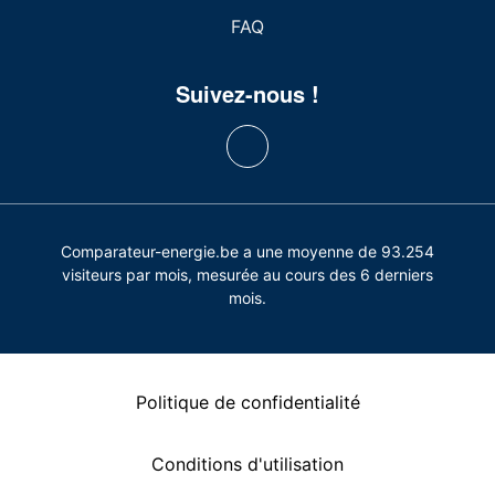
FAQ
Suivez-nous !
Comparateur-energie.be a une moyenne de 93.254
visiteurs par mois, mesurée au cours des 6 derniers
mois.
Politique de confidentialité
Conditions d'utilisation