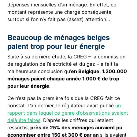
dépenses mensuelles d’un ménage. En effet, ce
montant représente une charge conséquente,
surtout si l’on n’y fait pas (assez) attention…
Beaucoup de ménages belges
paient trop pour leur énergie
Suite à sa dernière étude, la CREG – la commission
de régulation de l’électricité et du gaz – a fait la
malheureuse conclusion qu’
en Belgique, 1.200.000
ménages paient chaque année 1.000 € de trop
pour leur énergie
.
Ce n’est pas la première fois que la CREG fait ce
constat. L’an dernier, le régulateur avait publié
un
rapport dans lequel ce genre d’observations avaient
déjà été faites
. D’après les chiffres qui étaient
ressortis,
près de 25% des ménages auraient pu
économiser entre 150 et 300 € par an
s’ils avaient