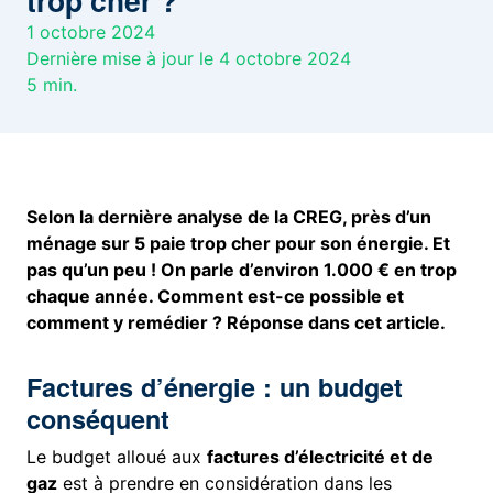
trop cher ?
1 octobre 2024
Dernière mise à jour le 4 octobre 2024
5
min.
Selon la dernière analyse de la CREG, près d’un
ménage sur 5 paie trop cher pour son énergie. Et
pas qu’un peu ! On parle d’environ 1.000 € en trop
chaque année. Comment est-ce possible et
comment y remédier ? Réponse dans cet article.
Factures d’énergie : un budget
conséquent
Le budget alloué aux
factures d’électricité et de
gaz
est à prendre en considération dans les