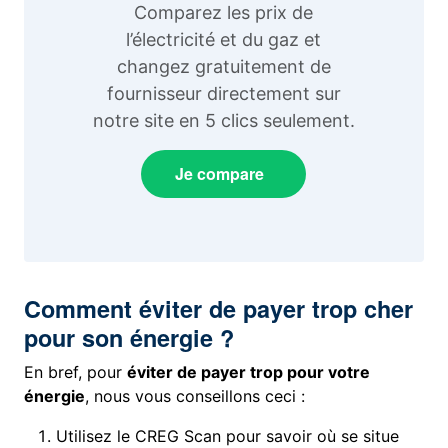
Comparez les prix de
l’électricité et du gaz et
changez gratuitement de
fournisseur directement sur
notre site en 5 clics seulement.
Je compare
Comment éviter de payer trop cher
pour son énergie ?
En bref, pour
éviter de payer trop pour votre
énergie
, nous vous conseillons ceci :
Utilisez le CREG Scan pour savoir où se situe