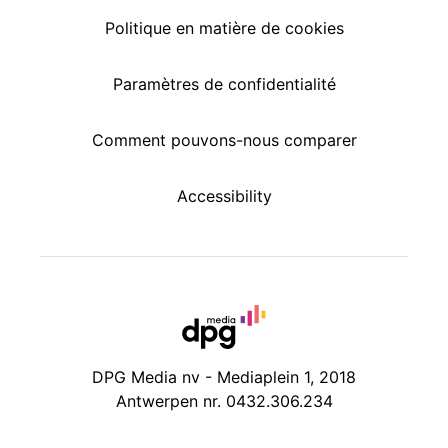
Politique en matière de cookies
Paramètres de confidentialité
Comment pouvons-nous comparer
Accessibility
DPG Media nv - Mediaplein 1, 2018
Antwerpen nr. 0432.306.234