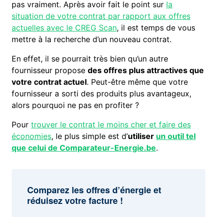
pas vraiment. Après avoir fait le point sur
la
situation de votre contrat par rapport aux offres
actuelles avec le CREG Scan
, il est temps de vous
mettre à la recherche d’un nouveau contrat.
En effet, il se pourrait très bien qu’un autre
fournisseur propose
des offres plus attractives que
votre contrat actuel
. Peut-être même que votre
fournisseur a sorti des produits plus avantageux,
alors pourquoi ne pas en profiter ?
Pour
trouver le contrat le moins cher et faire des
économies
, le plus simple est d’
utiliser
un outil tel
que celui de Comparateur-Energie.be
.
Comparez les offres d’énergie et
réduisez votre facture !