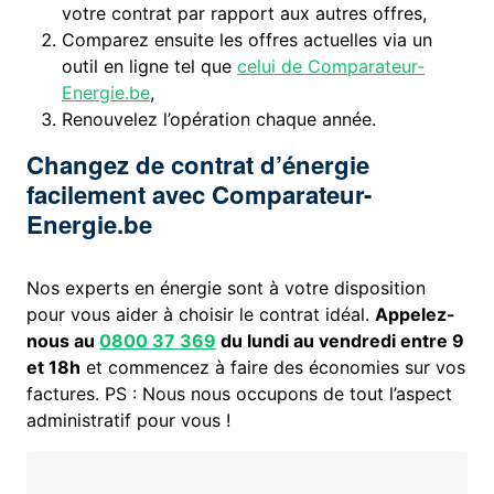
votre contrat par rapport aux autres offres,
Comparez ensuite les offres actuelles via un
outil en ligne tel que
celui de Comparateur-
Energie.be
,
Renouvelez l’opération chaque année.
Changez de contrat d’énergie
facilement avec Comparateur-
Energie.be
Nos experts en énergie sont à votre disposition
pour vous aider à choisir le contrat idéal.
Appelez-
nous au
0800 37 369
du lundi au vendredi entre 9
et 18h
et commencez à faire des économies sur vos
factures. PS : Nous nous occupons de tout l’aspect
administratif pour vous !