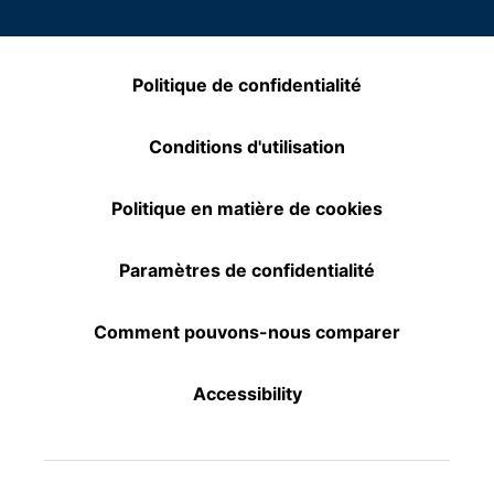
Politique de confidentialité
Conditions d'utilisation
Politique en matière de cookies
Paramètres de confidentialité
Comment pouvons-nous comparer
Accessibility