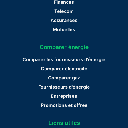
Finances
Telecom
Assurances
Mutuelles
Comparer énergie
Comparer les fournisseurs d'énergie
Comparer électricité
Comparer gaz
Fournisseurs d'énergie
Entreprises
Promotions et offres
Liens utiles