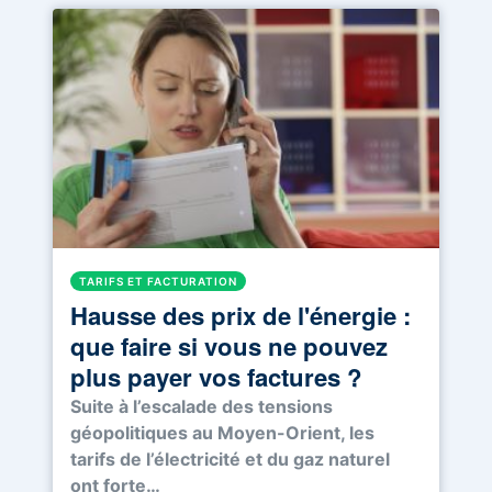
TARIFS ET FACTURATION
Hausse des prix de l'énergie :
que faire si vous ne pouvez
plus payer vos factures ?
Suite à l’escalade des tensions
géopolitiques au Moyen-Orient, les
tarifs de l’électricité et du gaz naturel
ont forte…