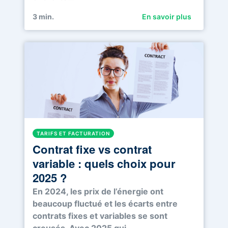
3
min.
En savoir plus
TARIFS ET FACTURATION
Contrat fixe vs contrat
variable : quels choix pour
2025 ?
En 2024, les prix de l’énergie ont
beaucoup fluctué et les écarts entre
contrats fixes et variables se sont