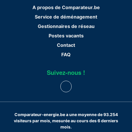
A propos de Comparateur.be
Service de déménagement
Gestionnaires de réseau
Postes vacants
Contact
FAQ
Suivez-nous !
Comparateur-energie.be a une moyenne de 93.254
visiteurs par mois, mesurée au cours des 6 derniers
mois.