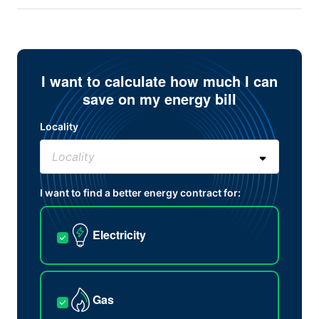
I want to calculate how much I can
save on my energy bill
Locality
I want to find a better energy contract for:
Electricity
Gas