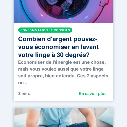
CONSOMMATION ET CONSEILS
Combien d'argent pouvez-
vous économiser en lavant
votre linge à 30 degrés?
Economiser de l'énergie est une chose,
mais vous voulez aussi que votre linge
soit propre, bien entendu. Ces 2 aspects
ne …
3
min.
En savoir plus