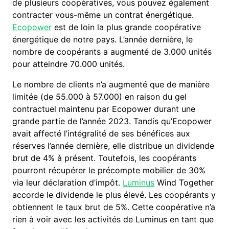
de plusieurs coopératives, vous pouvez également
contracter vous-même un contrat énergétique.
Ecopower
est de loin la plus grande coopérative
énergétique de notre pays. L’année dernière, le
nombre de coopérants a augmenté de 3.000 unités
pour atteindre 70.000 unités.
Le nombre de clients n’a augmenté que de manière
limitée (de 55.000 à 57.000) en raison du gel
contractuel maintenu par Ecopower durant une
grande partie de l’année 2023. Tandis qu’Ecopower
avait affecté l’intégralité de ses bénéfices aux
réserves l’année dernière, elle distribue un dividende
brut de 4% à présent. Toutefois, les coopérants
pourront récupérer le précompte mobilier de 30%
via leur déclaration d’impôt.
Luminus
Wind Together
accorde le dividende le plus élevé. Les coopérants y
obtiennent le taux brut de 5%. Cette coopérative n’a
rien à voir avec les activités de Luminus en tant que