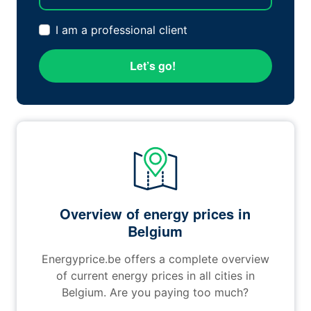
I am a professional client
Let’s go!
Overview of energy prices in
Belgium
Energyprice.be offers a complete overview
of current energy prices in all cities in
Belgium. Are you paying too much?