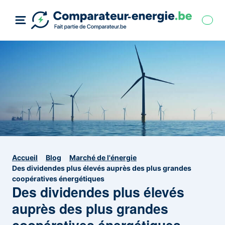
Accueil
Blog
Marché de l'énergie
Des dividendes plus élevés auprès des plus grandes
coopératives énergétiques
Des dividendes plus élevés
auprès des plus grandes