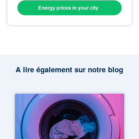
Energy prices in your city
A lire également sur notre blog