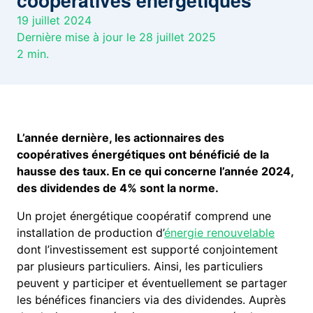
coopératives énergétiques
19 juillet 2024
Dernière mise à jour le 28 juillet 2025
2
min.
L’année dernière, les actionnaires des
coopératives énergétiques ont bénéficié de la
hausse des taux. En ce qui concerne l’année 2024,
des dividendes de 4% sont la norme.
Un projet énergétique coopératif comprend une
installation de production d’
énergie renouvelable
dont l’investissement est supporté conjointement
par plusieurs particuliers. Ainsi, les particuliers
peuvent y participer et éventuellement se partager
les bénéfices financiers via des dividendes. Auprès