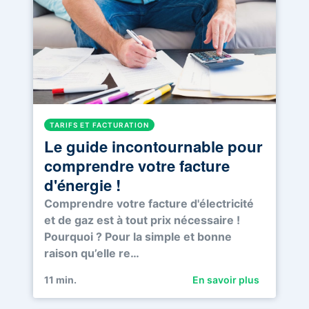
TARIFS ET FACTURATION
Le guide incontournable pour
comprendre votre facture
d'énergie !
Comprendre votre facture d'électricité
et de gaz est à tout prix nécessaire !
Pourquoi ? Pour la simple et bonne
raison qu’elle re…
11
min.
En savoir plus