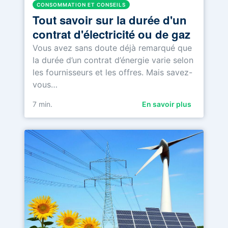
CONSOMMATION ET CONSEILS
Tout savoir sur la durée d'un
contrat d'électricité ou de gaz
Vous avez sans doute déjà remarqué que
la durée d’un contrat d’énergie varie selon
les fournisseurs et les offres. Mais savez-
vous…
7
min.
En savoir plus