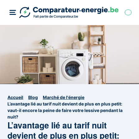
Accueil
Blog
Marché de l'énergie
L’avantage lié au tarif nuit devient de plus en plus petit:
vaut-il encore la peine de faire votre lessive pendant la
nuit?
L’avantage lié au tarif nuit
devient de plus en plus petit: