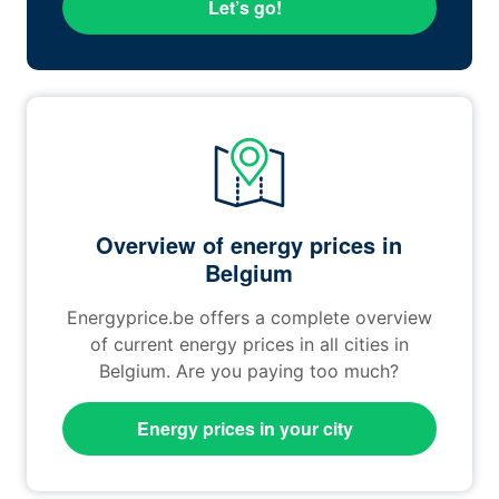
Let’s go!
Overview of energy prices in
Belgium
Energyprice.be offers a complete overview
of current energy prices in all cities in
Belgium. Are you paying too much?
Energy prices in your city