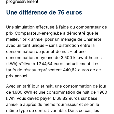
progressivement.
Une différence de 76 euros
Une simulation effectuée à l’aide du comparateur de
prix Comparateur-energie.be a démontré que le
meilleur prix annuel pour un ménage de Charleroi
avec un tarif unique – sans distinction entre la
consommation de jour et de nuit – et une
consommation moyenne de 3.500 kilowattheures
(kWh) s’élève à 1.244,64 euros actuellement. Les
tarifs de réseau représentent 440,62 euros de ce
prix annuel.
Avec un tarif jour et nuit, une consommation de jour
de 1.600 kWh et une consommation de nuit de 1.900
kWh, vous devez payer 1.168,82 euros sur base
annuelle auprès du même fournisseur et selon le
même type de contrat variable. Dans ce cas, les