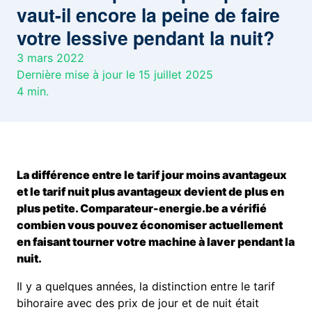
vaut-il encore la peine de faire
votre lessive pendant la nuit?
3 mars 2022
Dernière mise à jour le 15 juillet 2025
4
min.
La différence entre le tarif jour moins avantageux
et le tarif nuit plus avantageux devient de plus en
plus petite. Comparateur-energie.be a vérifié
combien vous pouvez économiser actuellement
en faisant tourner votre machine à laver pendant la
nuit.
Il y a quelques années, la distinction entre le tarif
bihoraire avec des prix de jour et de nuit était