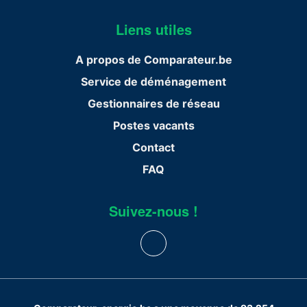
Liens utiles
A propos de Comparateur.be
Service de déménagement
Gestionnaires de réseau
Postes vacants
Contact
FAQ
Suivez-nous !