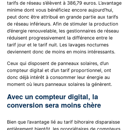
tarifs de réseau s’élèvent à 386,79 euros. L’avantage
minime dont vous bénéficiez encore aujourd’hui,
peut donc être attribué en grande partie aux tarifs
de réseau inférieurs. Afin de stimuler la production
d’énergie renouvelable, les gestionnaires de réseau
réduisent progressivement la différence entre le
tarif jour et le tarif nuit. Les lavages nocturnes
deviennent donc de moins en moins intéressants.
Ceux qui disposent de panneaux solaires, d’un
compteur digital et d’un tarif proportionnel, ont
donc déjà intérêt à consommer leur énergie au
moment où leurs panneaux solaires la génèrent.
Avec un compteur digital, la
conversion sera moins chère
Bien que l’avantage lié au tarif bihoraire disparaisse
entièrement bientôt, les propriétaires de compteurs