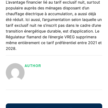
L’avantage financier lié au tarif exclusif nuit, surtout
populaire auprès des ménages disposant d’un
chauffage électrique à accumulation, a aussi déjà
été réduit. Ici aussi, l’argumentation selon laquelle un
tarif exclusif nuit ne s’inscrit pas dans le cadre d’une
transition énergétique durable, est d’application. Le
Régulateur flamand de l’énergie VREG supprimera
même entièrement ce tarif préférentiel entre 2021 et
2028.
AUTHOR