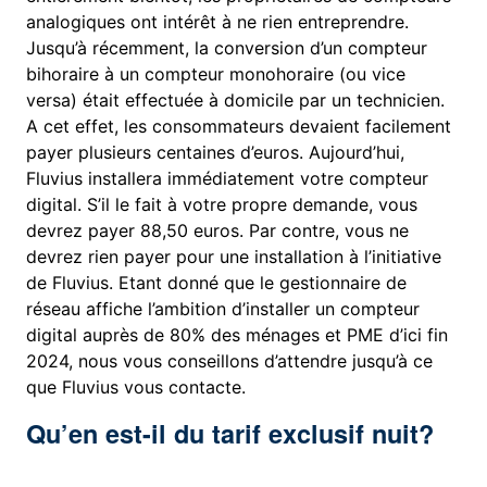
analogiques ont intérêt à ne rien entreprendre.
Jusqu’à récemment, la conversion d’un compteur
bihoraire à un compteur monohoraire (ou vice
versa) était effectuée à domicile par un technicien.
A cet effet, les consommateurs devaient facilement
payer plusieurs centaines d’euros. Aujourd’hui,
Fluvius installera immédiatement votre compteur
digital. S’il le fait à votre propre demande, vous
devrez payer 88,50 euros. Par contre, vous ne
devrez rien payer pour une installation à l’initiative
de Fluvius. Etant donné que le gestionnaire de
réseau affiche l’ambition d’installer un compteur
digital auprès de 80% des ménages et PME d’ici fin
2024, nous vous conseillons d’attendre jusqu’à ce
que Fluvius vous contacte.
Qu’en est-il du tarif exclusif nuit?