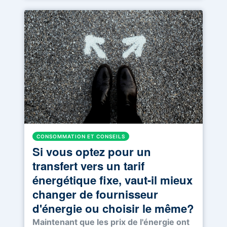
CONSOMMATION ET CONSEILS
Si vous optez pour un
transfert vers un tarif
énergétique fixe, vaut-il mieux
changer de fournisseur
d'énergie ou choisir le même?
Maintenant que les prix de l'énergie ont