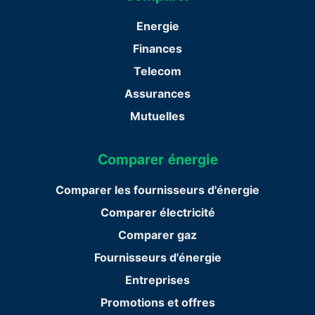
Energie
Finances
Telecom
Assurances
Mutuelles
Comparer énergie
Comparer les fournisseurs d'énergie
Comparer électricité
Comparer gaz
Fournisseurs d'énergie
Entreprises
Promotions et offres