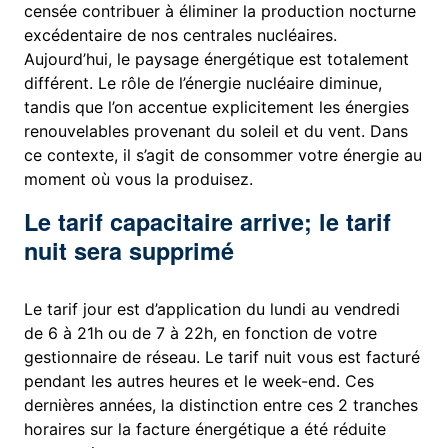
censée contribuer à éliminer la production nocturne
excédentaire de nos centrales nucléaires.
Aujourd’hui, le paysage énergétique est totalement
différent. Le rôle de l’énergie nucléaire diminue,
tandis que l’on accentue explicitement les énergies
renouvelables provenant du soleil et du vent. Dans
ce contexte, il s’agit de consommer votre énergie au
moment où vous la produisez.
Le tarif capacitaire arrive; le tarif
nuit sera supprimé
Le tarif jour est d’application du lundi au vendredi
de 6 à 21h ou de 7 à 22h, en fonction de votre
gestionnaire de réseau. Le tarif nuit vous est facturé
pendant les autres heures et le week-end. Ces
dernières années, la distinction entre ces 2 tranches
horaires sur la facture énergétique a été réduite