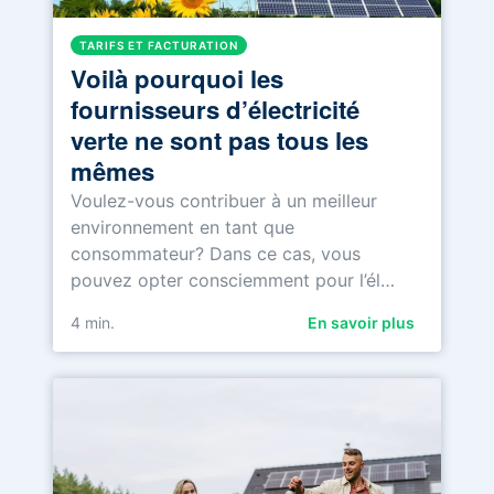
TARIFS ET FACTURATION
Voilà pourquoi les
fournisseurs d’électricité
verte ne sont pas tous les
mêmes
Voulez-vous contribuer à un meilleur
environnement en tant que
consommateur? Dans ce cas, vous
pouvez opter consciemment pour l’él…
4
min.
En savoir plus