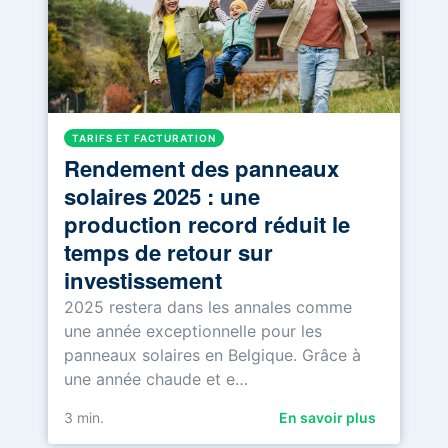
TARIFS ET FACTURATION
Rendement des panneaux
solaires 2025 : une
production record réduit le
temps de retour sur
investissement
2025 restera dans les annales comme
une année exceptionnelle pour les
panneaux solaires en Belgique. Grâce à
une année chaude et e…
3
min.
En savoir plus