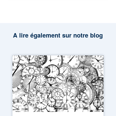
A lire également sur notre blog