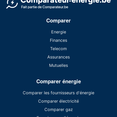
Comparer
Energie
Finances
Telecom
Assurances
Mutuelles
Comparer énergie
Comparer les fournisseurs d'énergie
Comparer électricité
Comparer gaz