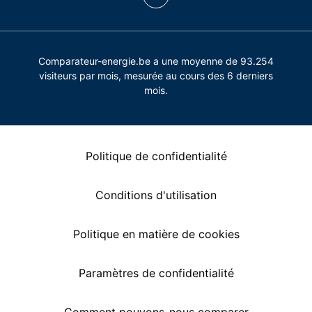
Comparateur-energie.be a une moyenne de 93.254
visiteurs par mois, mesurée au cours des 6 derniers
mois.
Politique de confidentialité
Conditions d'utilisation
Politique en matière de cookies
Paramètres de confidentialité
Comment pouvons-nous comparer