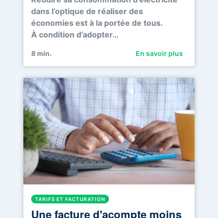
dans l’optique de réaliser des
économies est à la portée de tous.
À condition d’adopter…
8
min.
En savoir plus
TARIFS ET FACTURATION
Une facture d'acompte moins