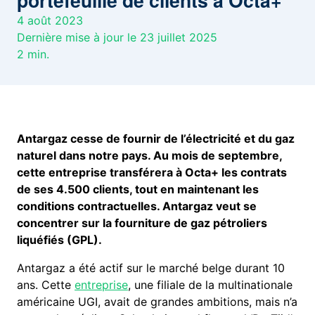
portefeuille de clients à Octa+
4 août 2023
Dernière mise à jour le 23 juillet 2025
2
min.
Antargaz cesse de fournir de l’électricité et du gaz
naturel dans notre pays. Au mois de septembre,
cette entreprise transférera à Octa+ les contrats
de ses 4.500 clients, tout en maintenant les
conditions contractuelles. Antargaz veut se
concentrer sur la fourniture de gaz pétroliers
liquéfiés (GPL).
Antargaz a été actif sur le marché belge durant 10
ans. Cette
entreprise
, une filiale de la multinationale
américaine UGI, avait de grandes ambitions, mais n’a