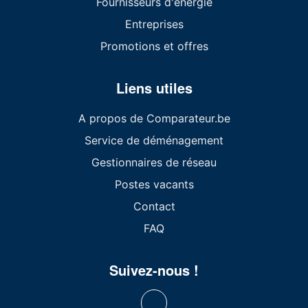
Fournisseurs d'énergie
Entreprises
Promotions et offres
Liens utiles
A propos de Comparateur.be
Service de déménagement
Gestionnaires de réseau
Postes vacants
Contact
FAQ
Suivez-nous !