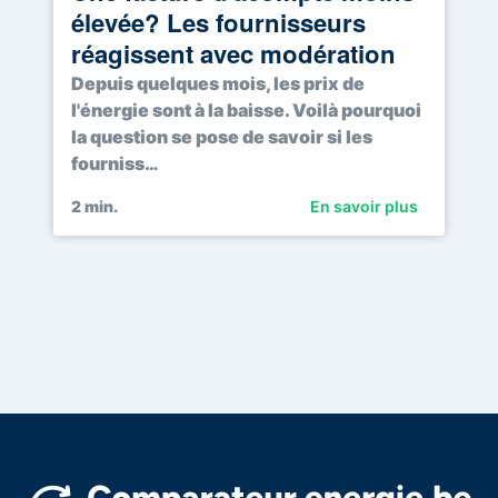
élevée? Les fournisseurs
réagissent avec modération
Depuis quelques mois, les prix de
l'énergie sont à la baisse. Voilà pourquoi
la question se pose de savoir si les
fourniss…
2
min.
En savoir plus