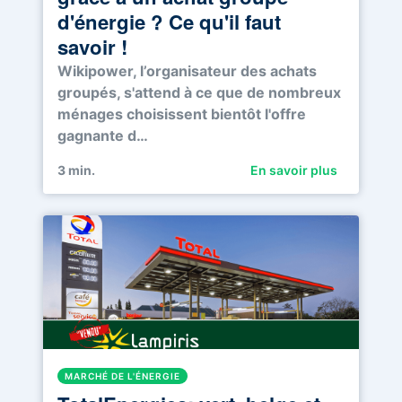
d'énergie ? Ce qu'il faut
savoir !
Wikipower, l’organisateur des achats
groupés, s'attend à ce que de nombreux
ménages choisissent bientôt l'offre
gagnante d…
3
min.
En savoir plus
MARCHÉ DE L'ÉNERGIE