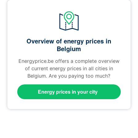
Overview of energy prices in
Belgium
Energyprice.be offers a complete overview
of current energy prices in all cities in
Belgium. Are you paying too much?
Energy prices in your city