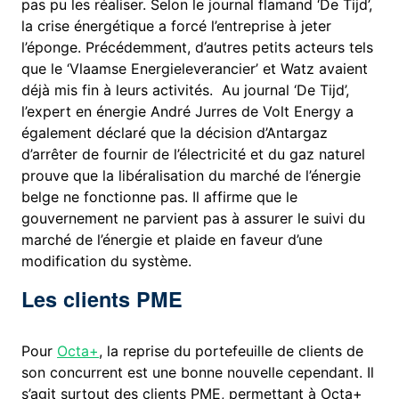
pas pu les réaliser. Selon le journal flamand ‘De Tijd’,
la crise énergétique a forcé l’entreprise à jeter
l’éponge. Précédemment, d’autres petits acteurs tels
que le ‘Vlaamse Energieleverancier’ et Watz avaient
déjà mis fin à leurs activités. Au journal ‘De Tijd’,
l’expert en énergie André Jurres de Volt Energy a
également déclaré que la décision d’Antargaz
d’arrêter de fournir de l’électricité et du gaz naturel
prouve que la libéralisation du marché de l’énergie
belge ne fonctionne pas. Il affirme que le
gouvernement ne parvient pas à assurer le suivi du
marché de l’énergie et plaide en faveur d’une
modification du système.
Les clients PME
Pour
Octa+
, la reprise du portefeuille de clients de
son concurrent est une bonne nouvelle cependant. Il
s’agit surtout des clients PME, permettant à Octa+