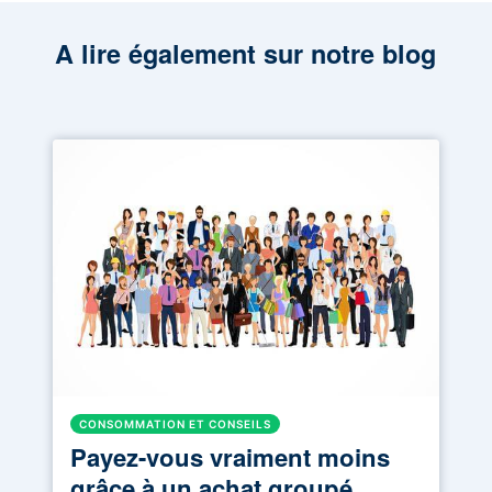
A lire également sur notre blog
CONSOMMATION ET CONSEILS
Payez-vous vraiment moins
grâce à un achat groupé