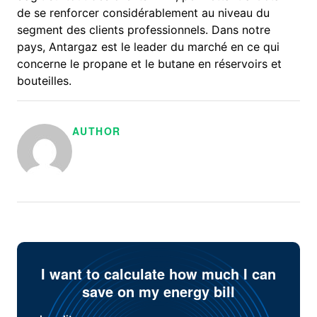
de se renforcer considérablement au niveau du
segment des clients professionnels. Dans notre
pays, Antargaz est le leader du marché en ce qui
concerne le propane et le butane en réservoirs et
bouteilles.
AUTHOR
I want to calculate how much I can
save on my energy bill