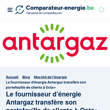
Accueil
Blog
Marché de l'énergie
Le fournisseur d’énergie Antargaz transfère son
portefeuille de clients à Octa+
Le fournisseur d’énergie
Antargaz transfère son