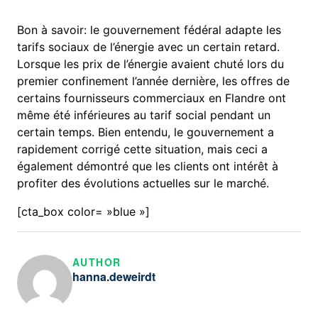
Bon à savoir: le gouvernement fédéral adapte les
tarifs sociaux de l’énergie avec un certain retard.
Lorsque les prix de l’énergie avaient chuté lors du
premier confinement l’année dernière, les offres de
certains fournisseurs commerciaux en Flandre ont
même été inférieures au tarif social pendant un
certain temps. Bien entendu, le gouvernement a
rapidement corrigé cette situation, mais ceci a
également démontré que les clients ont intérêt à
profiter des évolutions actuelles sur le marché.
[cta_box color= »blue »]
AUTHOR
hanna.deweirdt