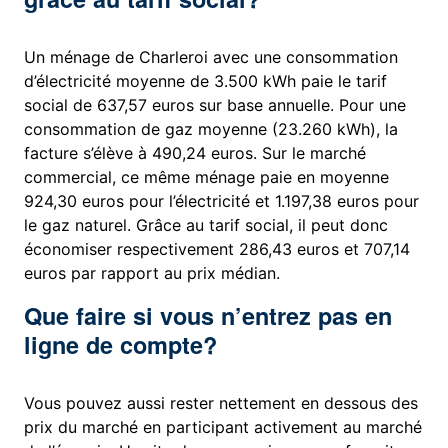
Un ménage de Charleroi avec une consommation
d’électricité moyenne de 3.500 kWh paie le tarif
social de 637,57 euros sur base annuelle. Pour une
consommation de gaz moyenne (23.260 kWh), la
facture s’élève à 490,24 euros. Sur le marché
commercial, ce même ménage paie en moyenne
924,30 euros pour l’électricité et 1.197,38 euros pour
le gaz naturel. Grâce au tarif social, il peut donc
économiser respectivement 286,43 euros et 707,14
euros par rapport au prix médian.
Que faire si vous n’entrez pas en
ligne de compte?
Vous pouvez aussi rester nettement en dessous des
prix du marché en participant activement au marché