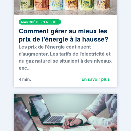
MARCHÉ DE L'ÉNERGIE
Comment gérer au mieux les
prix de l'énergie à la hausse?
Les prix de l'énergie continuent
d’augmenter. Les tarifs de l'électricité et
du gaz naturel se situaient à des niveaux
exc…
4
min.
En savoir plus