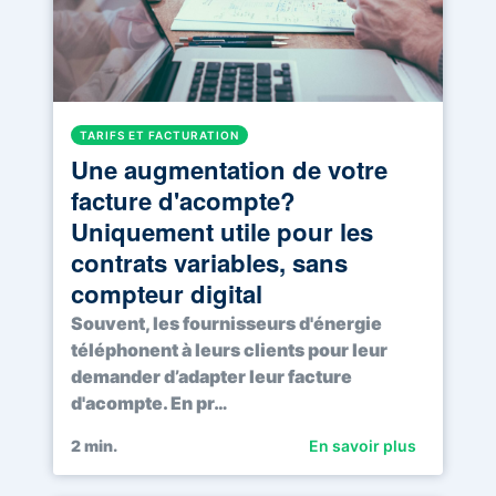
TARIFS ET FACTURATION
Une augmentation de votre
facture d'acompte?
Uniquement utile pour les
contrats variables, sans
compteur digital
Souvent, les fournisseurs d'énergie
téléphonent à leurs clients pour leur
demander d’adapter leur facture
d'acompte. En pr…
2
min.
En savoir plus