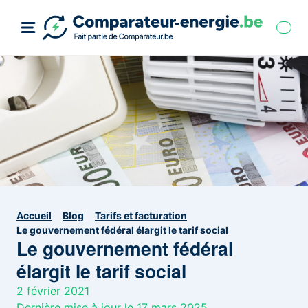
Accueil
Blog
Tarifs et facturation
Le gouvernement fédéral élargit le tarif social
Le gouvernement fédéral
élargit le tarif social
2 février 2021
Dernière mise à jour le 17 mars 2025