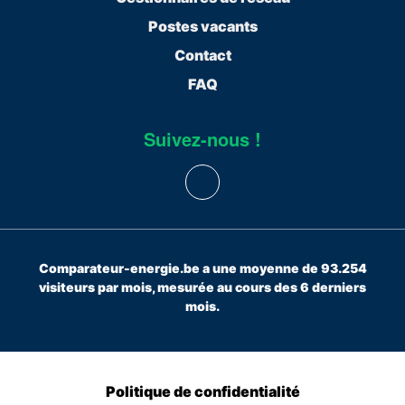
Postes vacants
Contact
FAQ
Suivez-nous !
Comparateur-energie.be a une moyenne de 93.254
visiteurs par mois, mesurée au cours des 6 derniers
mois.
Politique de confidentialité