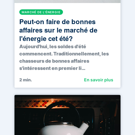
MARCHÉ DE L'ÉNERGIE
Peut-on faire de bonnes
affaires sur le marché de
l'énergie cet été?
Aujourd'hui, les soldes d'été
commencent. Traditionnellement, les
chasseurs de bonnes affaires
s'intéressent en premier li…
2
min.
En savoir plus