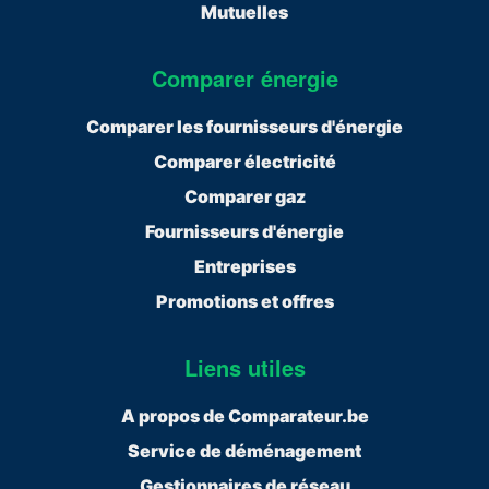
Mutuelles
Comparer énergie
Comparer les fournisseurs d'énergie
Comparer électricité
Comparer gaz
Fournisseurs d'énergie
Entreprises
Promotions et offres
Liens utiles
A propos de Comparateur.be
Service de déménagement
Gestionnaires de réseau