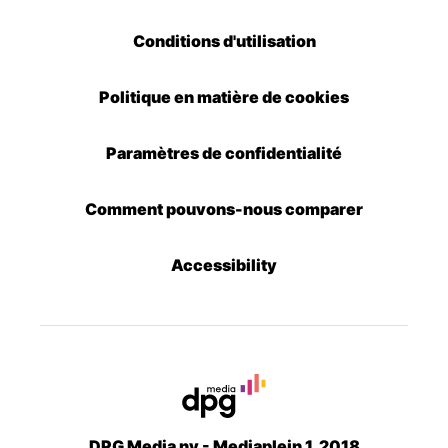
Conditions d'utilisation
Politique en matière de cookies
Paramètres de confidentialité
Comment pouvons-nous comparer
Accessibility
DPG Media nv - Mediaplein 1, 2018