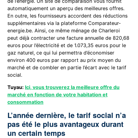
de l’énergie. Un site de comparaison vous fournit
automatiquement un aperçu des meilleures offres.
En outre, les fournisseurs accordent des réductions
supplémentaires via la plateforme Comparateur-
energie.be. Ainsi, ce même ménage de Charleroi
peut déjà contracter une facture annuelle de 820,68
euros pour l’électricité et de 1.073,35 euros pour le
gaz naturel, ce qui lui permettra d’économiser
environ 400 euros par rapport au prix moyen du
marché et de combler en partie l’écart avec le tarif
social.
Tuyau:
Ici, vous trouverez la meilleure offre du
marché en fonction de votre habitation et
consommation
L’année dernière, le tarif social n’a
pas été le plus avantageux durant
un certain temps