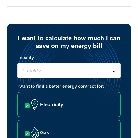
I want to calculate how much I can
save on my energy bill
Locality
I want to find a better energy contract for:
Electricity
Gas