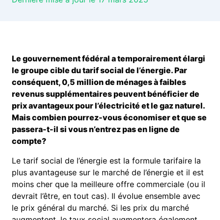
Le gouvernement fédéral a temporairement élargi
le groupe cible du tarif social de l’énergie. Par
conséquent, 0,5 million de ménages à faibles
revenus supplémentaires peuvent bénéficier de
prix avantageux pour l’électricité et le gaz naturel.
Mais combien pourrez-vous économiser et que se
passera-t-il si vous n’entrez pas en ligne de
compte?
Le tarif social de l’énergie est la formule tarifaire la
plus avantageuse sur le marché de l’énergie et il est
moins cher que la meilleure offre commerciale (ou il
devrait l’être, en tout cas). Il évolue ensemble avec
le prix général du marché. Si les prix du marché
augmentent, le taux social augmentera également,