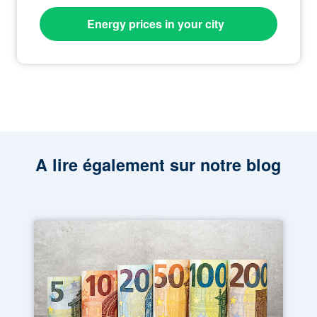
Energy prices in your city
A lire également sur notre blog