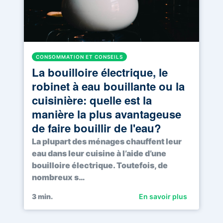
CONSOMMATION ET CONSEILS
La bouilloire électrique, le
robinet à eau bouillante ou la
cuisinière: quelle est la
manière la plus avantageuse
de faire bouillir de l'eau?
La plupart des ménages chauffent leur
eau dans leur cuisine à l’aide d’une
bouilloire électrique. Toutefois, de
nombreux s…
3
min.
En savoir plus