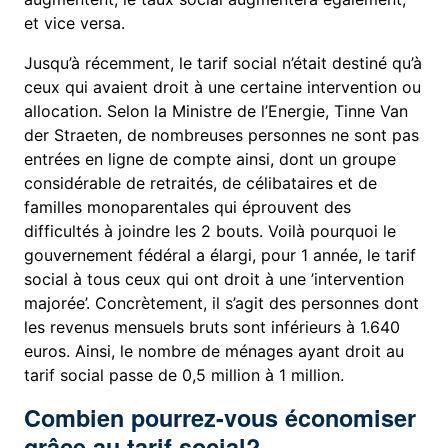
et vice versa.
Jusqu’à récemment, le tarif social n’était destiné qu’à
ceux qui avaient droit à une certaine intervention ou
allocation. Selon la Ministre de l’Energie, Tinne Van
der Straeten, de nombreuses personnes ne sont pas
entrées en ligne de compte ainsi, dont un groupe
considérable de retraités, de célibataires et de
familles monoparentales qui éprouvent des
difficultés à joindre les 2 bouts. Voilà pourquoi le
gouvernement fédéral a élargi, pour 1 année, le tarif
social à tous ceux qui ont droit à une ’intervention
majorée’. Concrètement, il s’agit des personnes dont
les revenus mensuels bruts sont inférieurs à 1.640
euros. Ainsi, le nombre de ménages ayant droit au
tarif social passe de 0,5 million à 1 million.
Combien pourrez-vous économiser
grâce au tarif social?