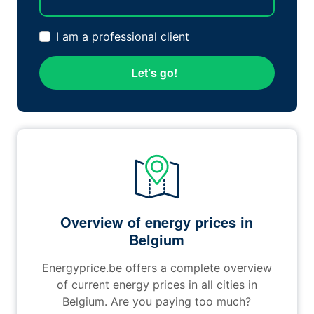
I am a professional client
Let’s go!
Overview of energy prices in
Belgium
Energyprice.be offers a complete overview
of current energy prices in all cities in
Belgium. Are you paying too much?