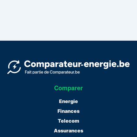
Comparer
Energie
Finances
Telecom
Assurances