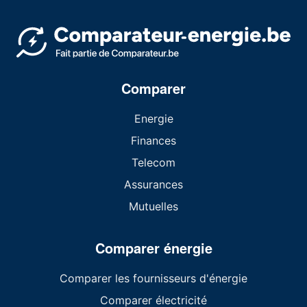
Comparer
Energie
Finances
Telecom
Assurances
Mutuelles
Comparer énergie
Comparer les fournisseurs d'énergie
Comparer électricité