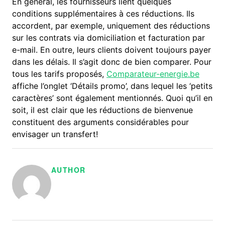
En général, les fournisseurs lient quelques
conditions supplémentaires à ces réductions. Ils
accordent, par exemple, uniquement des réductions
sur les contrats via domiciliation et facturation par
e-mail. En outre, leurs clients doivent toujours payer
dans les délais. Il s’agit donc de bien comparer. Pour
tous les tarifs proposés,
Comparateur-energie.be
affiche l’onglet ‘Détails promo’, dans lequel les ‘petits
caractères’ sont également mentionnés. Quoi qu’il en
soit, il est clair que les réductions de bienvenue
constituent des arguments considérables pour
envisager un transfert!
AUTHOR