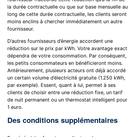
la durée contractuelle ou que sur base mensuelle au
long de cette durée contractuelle, les clients seront
moins enclins à chercher immédiatement un autre
fournisseur.
D’autres fournisseurs d’énergie accordent une
réduction sur le prix par kWh. Votre avantage exact
dépendra de votre consommation. Par conséquent,
les petits consommateurs en bénéficieront moins.
Antérieurement, plusieurs acteurs ont déjà accordé
un certain volume d’électricité gratuite (1.250 kWh,
par exemple). Essent, quant à lui, permet à ses
clients de choisir entre une réduction fixe, un tarif
de nuit permanent ou un thermostat intelligent pour
1 euro.
Des conditions supplémentaires