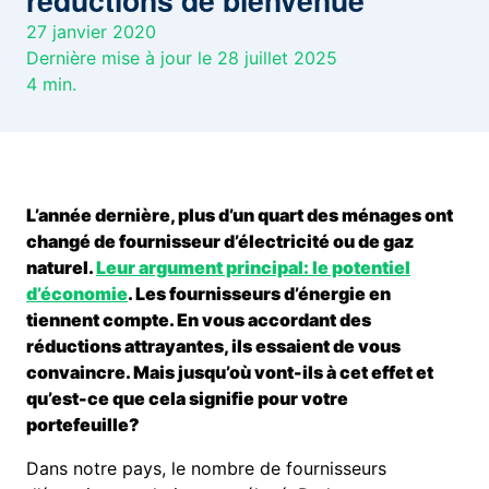
réductions de bienvenue
27 janvier 2020
Dernière mise à jour le 28 juillet 2025
4
min.
L’année dernière, plus d’un quart des ménages ont
changé de fournisseur d’électricité ou de gaz
naturel.
Leur argument principal: le potentiel
d’économie
. Les fournisseurs d’énergie en
tiennent compte. En vous accordant des
réductions attrayantes, ils essaient de vous
convaincre. Mais jusqu’où vont-ils à cet effet et
qu’est-ce que cela signifie pour votre
portefeuille?
Dans notre pays, le nombre de fournisseurs