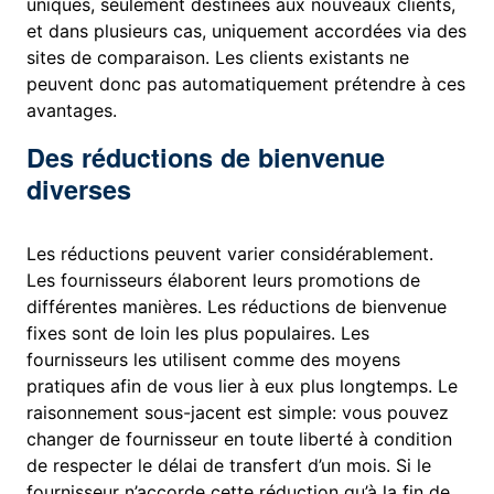
uniques, seulement destinées aux nouveaux clients,
et dans plusieurs cas, uniquement accordées via des
sites de comparaison. Les clients existants ne
peuvent donc pas automatiquement prétendre à ces
avantages.
Des réductions de bienvenue
diverses
Les réductions peuvent varier considérablement.
Les fournisseurs élaborent leurs promotions de
différentes manières. Les réductions de bienvenue
fixes sont de loin les plus populaires. Les
fournisseurs les utilisent comme des moyens
pratiques afin de vous lier à eux plus longtemps. Le
raisonnement sous-jacent est simple: vous pouvez
changer de fournisseur en toute liberté à condition
de respecter le délai de transfert d’un mois. Si le
fournisseur n’accorde cette réduction qu’à la fin de