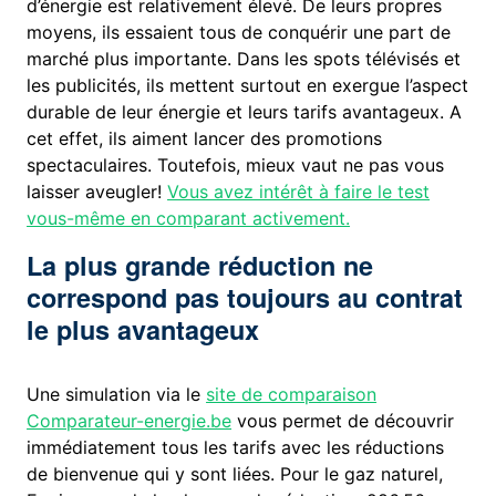
d’énergie est relativement élevé. De leurs propres
moyens, ils essaient tous de conquérir une part de
marché plus importante. Dans les spots télévisés et
les publicités, ils mettent surtout en exergue l’aspect
durable de leur énergie et leurs tarifs avantageux. A
cet effet, ils aiment lancer des promotions
spectaculaires. Toutefois, mieux vaut ne pas vous
laisser aveugler!
Vous avez intérêt à faire le test
vous-même en comparant activement.
La plus grande réduction ne
correspond pas toujours au contrat
le plus avantageux
Une simulation via le
site de comparaison
Comparateur-energie.be
vous permet de découvrir
immédiatement tous les tarifs avec les réductions
de bienvenue qui y sont liées. Pour le gaz naturel,