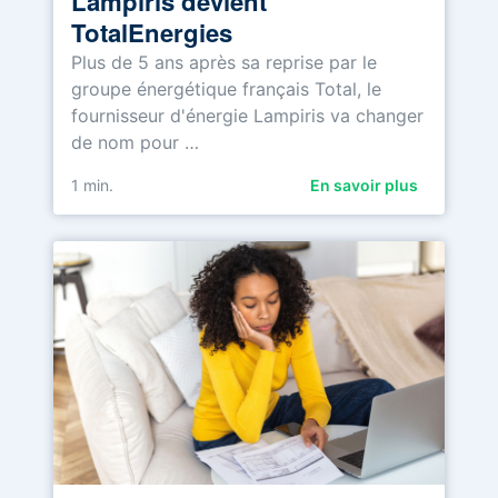
Lampiris devient
TotalEnergies
Plus de 5 ans après sa reprise par le
groupe énergétique français Total, le
fournisseur d'énergie Lampiris va changer
de nom pour …
1
min.
En savoir plus