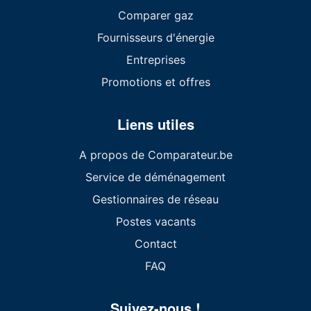
Comparer gaz
Fournisseurs d'énergie
Entreprises
Promotions et offres
Liens utiles
A propos de Comparateur.be
Service de déménagement
Gestionnaires de réseau
Postes vacants
Contact
FAQ
Suivez-nous !