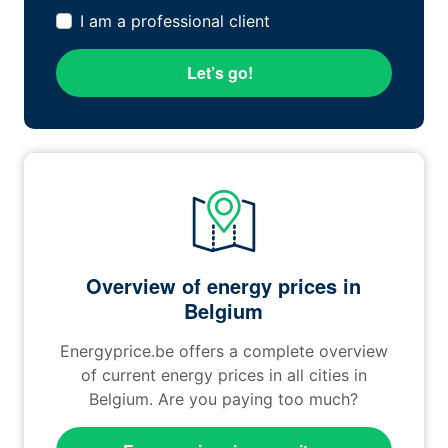
I am a professional client
Let’s go!
Overview of energy prices in
Belgium
Energyprice.be offers a complete overview
of current energy prices in all cities in
Belgium. Are you paying too much?