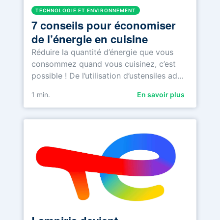
TECHNOLOGIE ET ENVIRONNEMENT
7 conseils pour économiser
de l’énergie en cuisine
Réduire la quantité d’énergie que vous
consommez quand vous cuisinez, c’est
possible ! De l’utilisation d’ustensiles ad…
1
min.
En savoir plus