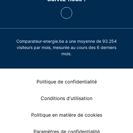
Comparateur-energie.be a une moyenne de 93.254
visiteurs par mois, mesurée au cours des 6 derniers
mois.
Politique de confidentialité
Conditions d'utilisation
Politique en matière de cookies
Paramètres de confidentialité