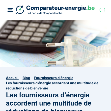
Accueil
Blog
Fournisseurs d'énergie
Les fournisseurs d’énergie accordent une multitude de
réductions de bienvenue
Les fournisseurs d’énergie
accordent une multitude de