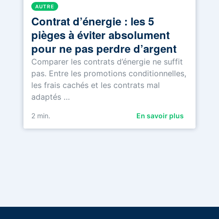
AUTRE
Contrat d’énergie : les 5
pièges à éviter absolument
pour ne pas perdre d’argent
Comparer les contrats d’énergie ne suffit
pas. Entre les promotions conditionnelles,
les frais cachés et les contrats mal
adaptés …
2
min.
En savoir plus