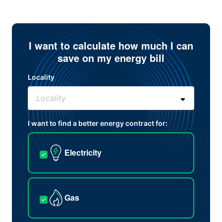
I want to calculate how much I can
save on my energy bill
Locality
I want to find a better energy contract for:
Electricity
Gas