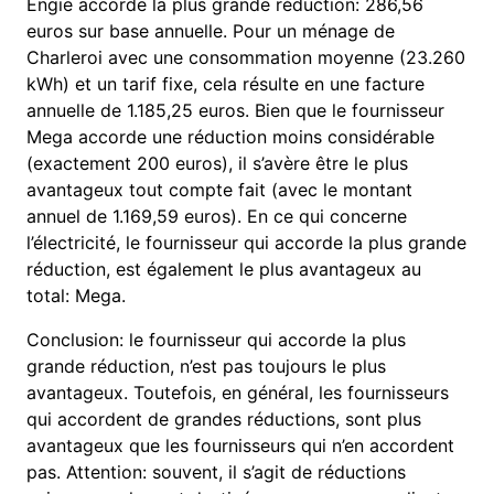
Engie accorde la plus grande réduction: 286,56
euros sur base annuelle. Pour un ménage de
Charleroi avec une consommation moyenne (23.260
kWh) et un tarif fixe, cela résulte en une facture
annuelle de 1.185,25 euros. Bien que le fournisseur
Mega accorde une réduction moins considérable
(exactement 200 euros), il s’avère être le plus
avantageux tout compte fait (avec le montant
annuel de 1.169,59 euros). En ce qui concerne
l’électricité, le fournisseur qui accorde la plus grande
réduction, est également le plus avantageux au
total: Mega.
Conclusion: le fournisseur qui accorde la plus
grande réduction, n’est pas toujours le plus
avantageux. Toutefois, en général, les fournisseurs
qui accordent de grandes réductions, sont plus
avantageux que les fournisseurs qui n’en accordent
pas. Attention: souvent, il s’agit de réductions