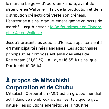
le marché belge — d’abord en Flandre, avant de
s’étendre en Wallonie. Il fait de la production et de la
distribution d’
électricité verte
son créneau.
L’entreprise a ainsi graduellement gagné en parts de
marché, jusqu’à devenir
le 3e fournisseur en Flandre,
et le 4e en Wallonie
.
Jusqu’à présent, les actions d’Eneco appartenaient à
44 municipalités néerlandaises
. Les actionnaires
principaux se composaient ainsi des villes de
Rotterdam (31,69 %), La Haye (16,55 %) ainsi que
Dordrecht (9,05 %).
À propos de Mitsubishi
Corporation et de Chubu
Mitsubishi Corporation (MC) est un groupe mondial
actif dans de nombreux domaines, tels que le gaz
naturel, les solutions énergétiques, l’industrie