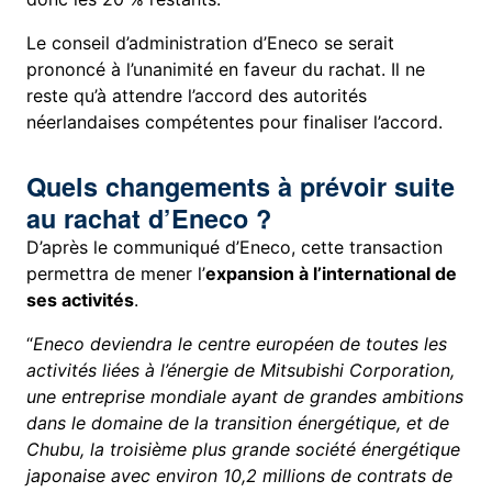
Le conseil d’administration d’Eneco se serait
prononcé à l’unanimité en faveur du rachat. Il ne
reste qu’à attendre l’accord des autorités
néerlandaises compétentes pour finaliser l’accord.
Quels changements à prévoir suite
au rachat d’Eneco ?
D’après le communiqué d’Eneco, cette transaction
permettra de mener l’
expansion à l’international de
ses activités
.
“
Eneco deviendra le centre européen de toutes les
activités liées à l’énergie de Mitsubishi Corporation,
une entreprise mondiale ayant de grandes ambitions
dans le domaine de la transition énergétique, et de
Chubu, la troisième plus grande société énergétique
japonaise avec environ 10,2 millions de contrats de