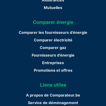
Mutuelles
Comparer énergie
Comparer les fournisseurs d'énergie
Comparer électricité
Comparer gaz
Fournisseurs d'énergie
Entreprises
Promotions et offres
Liens utiles
A propos de Comparateur.be
Service de déménagement