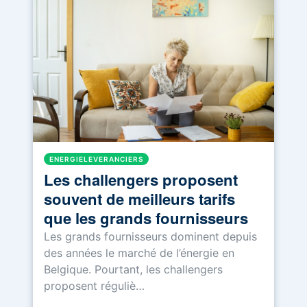
ENERGIELEVERANCIERS
Les challengers proposent
souvent de meilleurs tarifs
que les grands fournisseurs
Les grands fournisseurs dominent depuis
des années le marché de l’énergie en
Belgique. Pourtant, les challengers
proposent réguliè…