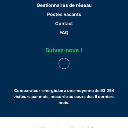
Gestionnaires de réseau
Postes vacants
Contact
FAQ
Suivez-nous !
Comparateur-energie.be a une moyenne de 93.254
visiteurs par mois, mesurée au cours des 6 derniers
mois.