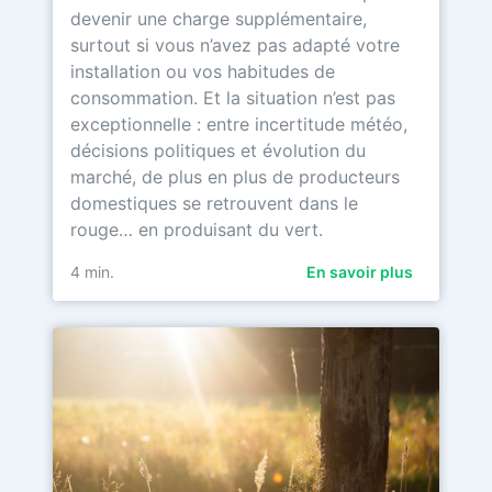
devenir une charge supplémentaire,
surtout si vous n’avez pas adapté votre
installation ou vos habitudes de
consommation. Et la situation n’est pas
exceptionnelle : entre incertitude météo,
décisions politiques et évolution du
marché, de plus en plus de producteurs
domestiques se retrouvent dans le
rouge… en produisant du vert.
4
min.
En savoir plus