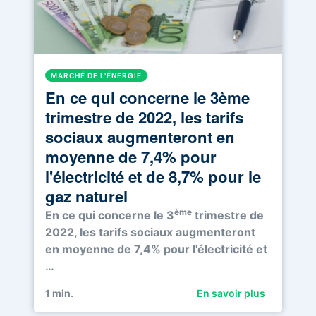
MARCHÉ DE L'ÉNERGIE
En ce qui concerne le 3ème
trimestre de 2022, les tarifs
sociaux augmenteront en
moyenne de 7,4% pour
l'électricité et de 8,7% pour le
gaz naturel
ème
En ce qui concerne le 3
trimestre de
2022, les tarifs sociaux augmenteront
en moyenne de 7,4% pour l'électricité et
…
1
min.
En savoir plus