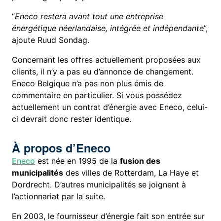
“
Eneco restera avant tout une entreprise
énergétique néerlandaise, intégrée et indépendante
”,
ajoute Ruud Sondag.
Concernant les offres actuellement proposées aux
clients, il n’y a pas eu d’annonce de changement.
Eneco Belgique n’a pas non plus émis de
commentaire en particulier. Si vous possédez
actuellement un contrat d’énergie avec Eneco, celui-
ci devrait donc rester identique.
À propos d’Eneco
Eneco
est née en 1995 de la
fusion des
municipalités
des villes de Rotterdam, La Haye et
Dordrecht. D’autres municipalités se joignent à
l’actionnariat par la suite.
En 2003, le fournisseur d’énergie fait son entrée sur