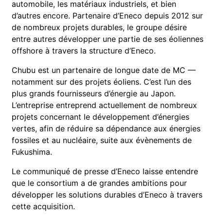
automobile, les matériaux industriels, et bien
d’autres encore. Partenaire d’Eneco depuis 2012 sur
de nombreux projets durables, le groupe désire
entre autres développer une partie de ses éoliennes
offshore à travers la structure d’Eneco.
Chubu est un partenaire de longue date de MC —
notamment sur des projets éoliens. C’est l’un des
plus grands fournisseurs d’énergie au Japon.
L’entreprise entreprend actuellement de nombreux
projets concernant le développement d’énergies
vertes, afin de réduire sa dépendance aux énergies
fossiles et au nucléaire, suite aux évènements de
Fukushima.
Le communiqué de presse d’Eneco laisse entendre
que le consortium a de grandes ambitions pour
développer les solutions durables d’Eneco à travers
cette acquisition.