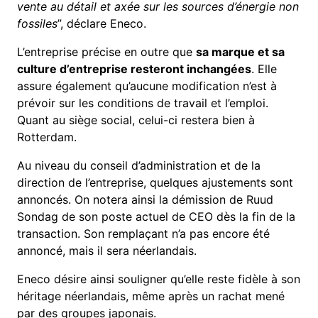
vente au détail et axée sur les sources d’énergie non
fossiles
”, déclare Eneco.
L’entreprise précise en outre que
sa marque et sa
culture d’entreprise resteront inchangées
. Elle
assure également qu’aucune modification n’est à
prévoir sur les conditions de travail et l’emploi.
Quant au siège social, celui-ci restera bien à
Rotterdam.
Au niveau du conseil d’administration et de la
direction de l’entreprise, quelques ajustements sont
annoncés. On notera ainsi la démission de Ruud
Sondag de son poste actuel de CEO dès la fin de la
transaction. Son remplaçant n’a pas encore été
annoncé, mais il sera néerlandais.
Eneco désire ainsi souligner qu’elle reste fidèle à son
héritage néerlandais, même après un rachat mené
par des groupes japonais.