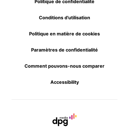
Politique de confidentialité
Conditions d'utilisation
Politique en matière de cookies
Paramètres de confidentialité
Comment pouvons-nous comparer
Accessibility