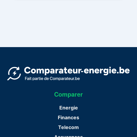
Comparer
Energie
Finances
Telecom
Assurances