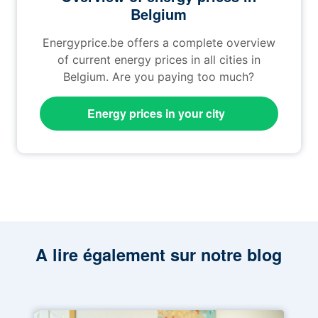
Belgium
Energyprice.be offers a complete overview
of current energy prices in all cities in
Belgium. Are you paying too much?
Energy prices in your city
A lire également sur notre blog