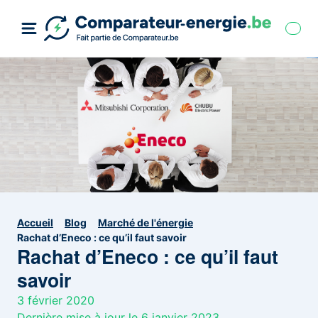
Accueil
Blog
Marché de l'énergie
Rachat d’Eneco : ce qu’il faut savoir
Rachat d’Eneco : ce qu’il faut
savoir
3 février 2020
Dernière mise à jour le 6 janvier 2023