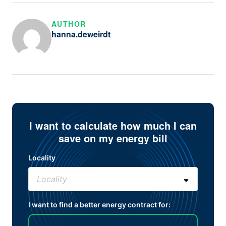
AUTHOR
hanna.deweirdt
I want to calculate how much I can
save on my energy bill
Locality
I want to find a better energy contract for: