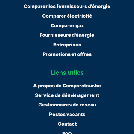
Comparer les fournisseurs d'énergie
Comparer électricité
Comparer gaz
Fournisseurs d'énergie
Entreprises
Promotions et offres
Liens utiles
A propos de Comparateur.be
Service de déménagement
Gestionnaires de réseau
Postes vacants
Contact
FAQ