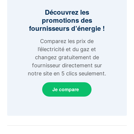
Découvrez les
promotions des
fournisseurs d’énergie !
Comparez les prix de
l’électricité et du gaz et
changez gratuitement de
fournisseur directement sur
notre site en 5 clics seulement.
Je compare