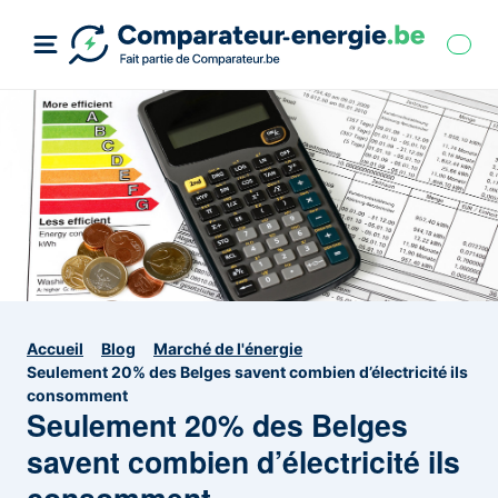
Accueil
Blog
Marché de l'énergie
Seulement 20% des Belges savent combien d’électricité ils
consomment
Seulement 20% des Belges
savent combien d’électricité ils