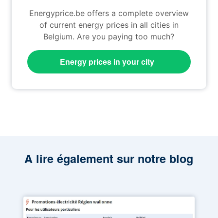
Energyprice.be offers a complete overview
of current energy prices in all cities in
Belgium. Are you paying too much?
Energy prices in your city
A lire également sur notre blog