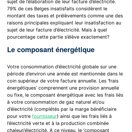
sujet de l’élaboration de leur facture d’électricité.
79% de ces Belges insatisfaits considèrent le
montant des taxes et prélèvements comme une des
raisons principales expliquant leur insatisfaction au
sujet de leur facture d’électricité. Mais à quel
pourcentage cette partie s’élève exactement?
Le composant énergétique
Votre consommation d’électricité globale sur une
période d’environ une année est mentionnée dans le
coin supérieur de votre facture annuelle. Les ‘frais
énergétiques’ comprennent une provision annuelle
ou fixe, le composant énergétique avec les frais liés
à votre consommation de gaz naturel et/ou
d’électricité (complétés par la marge bénéficiaire
pour votre
fournisseur
) ainsi que les frais liés à
l’électricité verte et à la production combinée
chaleur/électricité. A ce niveau, le ‘composant