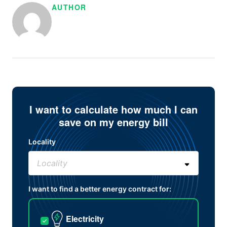
AUTHOR
I want to calculate how much I can
save on my energy bill
Locality
I want to find a better energy contract for:
Electricity