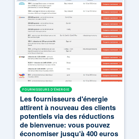
FOURNISSEURS D'ÉNERGIE
Les fournisseurs d'énergie
attirent à nouveau des clients
potentiels via des réductions
de bienvenue: vous pouvez
économiser jusqu'à 400 euros