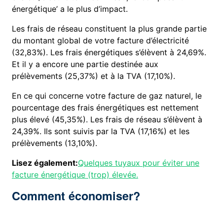
énergétique’ a le plus d’impact.
Les frais de réseau constituent la plus grande partie
du montant global de votre facture d’électricité
(32,83%). Les frais énergétiques s’élèvent à 24,69%.
Et il y a encore une partie destinée aux
prélèvements (25,37%) et à la TVA (17,10%).
En ce qui concerne votre facture de gaz naturel, le
pourcentage des frais énergétiques est nettement
plus élevé (45,35%). Les frais de réseau s’élèvent à
24,39%. Ils sont suivis par la TVA (17,16%) et les
prélèvements (13,10%).
Lisez également:
Quelques tuyaux pour éviter une
facture énergétique (trop) élevée.
Comment économiser?