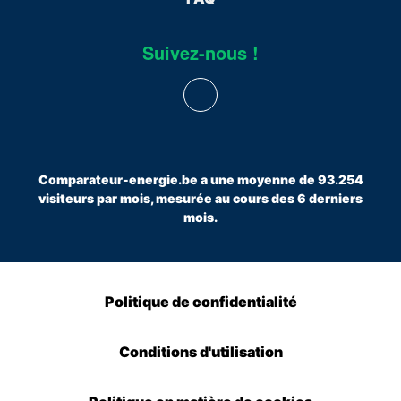
Suivez-nous !
Comparateur-energie.be a une moyenne de 93.254
visiteurs par mois, mesurée au cours des 6 derniers
mois.
Politique de confidentialité
Conditions d'utilisation