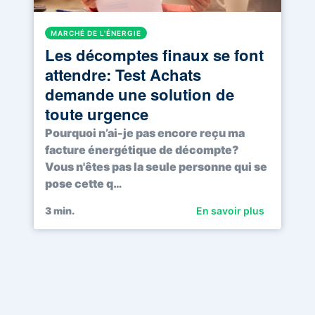
MARCHÉ DE L'ÉNERGIE
Les décomptes finaux se font
attendre: Test Achats
demande une solution de
toute urgence
Pourquoi n’ai-je pas encore reçu ma
facture énergétique de décompte?
Vous n'êtes pas la seule personne qui se
pose cette q…
3
min.
En savoir plus