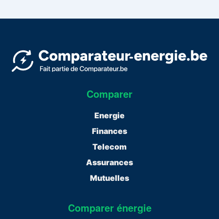
Comparer
Energie
Finances
Telecom
Assurances
Mutuelles
Comparer énergie