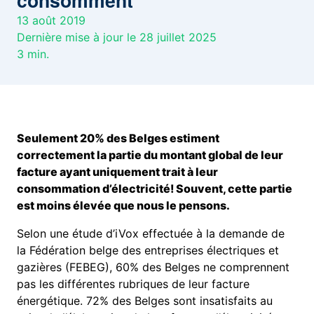
consomment
13 août 2019
Dernière mise à jour le 28 juillet 2025
3
min.
Seulement 20% des Belges estiment
correctement la partie du montant global de leur
facture ayant uniquement trait à leur
consommation d’électricité! Souvent, cette partie
est moins élevée que nous le pensons.
Selon une étude d’iVox effectuée à la demande de
la Fédération belge des entreprises électriques et
gazières (FEBEG), 60% des Belges ne comprennent
pas les différentes rubriques de leur facture
énergétique. 72% des Belges sont insatisfaits au