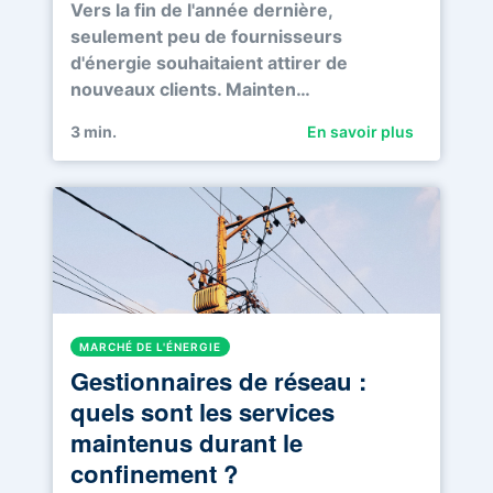
Vers la fin de l'année dernière,
seulement peu de fournisseurs
d'énergie souhaitaient attirer de
nouveaux clients. Mainten…
3
min.
En savoir plus
MARCHÉ DE L'ÉNERGIE
Gestionnaires de réseau :
quels sont les services
maintenus durant le
confinement ?