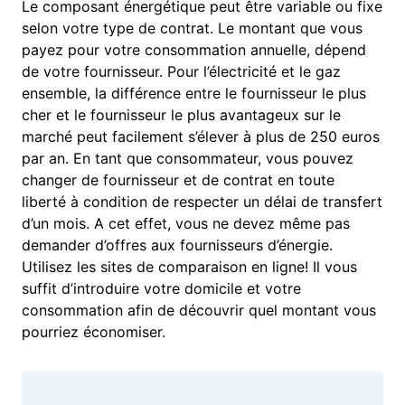
Le composant énergétique peut être variable ou fixe
selon votre type de contrat. Le montant que vous
payez pour votre consommation annuelle, dépend
de votre fournisseur. Pour l’électricité et le gaz
ensemble, la différence entre le fournisseur le plus
cher et le fournisseur le plus avantageux sur le
marché peut facilement s’élever à plus de 250 euros
par an. En tant que consommateur, vous pouvez
changer de fournisseur et de contrat en toute
liberté à condition de respecter un délai de transfert
d’un mois. A cet effet, vous ne devez même pas
demander d’offres aux fournisseurs d’énergie.
Utilisez les sites de comparaison en ligne! Il vous
suffit d’introduire votre domicile et votre
consommation afin de découvrir quel montant vous
pourriez économiser.