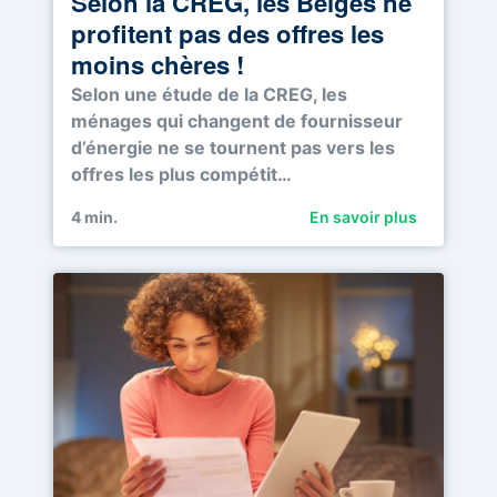
Selon la CREG, les Belges ne
profitent pas des offres les
moins chères !
Selon une étude de la CREG, les
ménages qui changent de fournisseur
d’énergie ne se tournent pas vers les
offres les plus compétit…
4
min.
En savoir plus