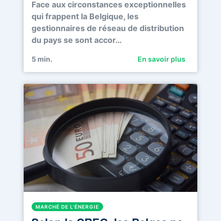
Face aux circonstances exceptionnelles
qui frappent la Belgique, les
gestionnaires de réseau de distribution
du pays se sont accor…
5
min.
En savoir plus
MARCHÉ DE L'ÉNERGIE