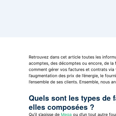
Retrouvez dans cet article toutes les informa
acomptes, des décomptes ou encore, de la f
comment gérer vos factures et contrats via vo
l’augmentation des prix de l’énergie, le fo
l’ensemble de ses clients. Ensemble, nous an
Quels sont les types de 
elles composées ?
Qu’il s’agisse de
Mega
ou d’un tout autre fou