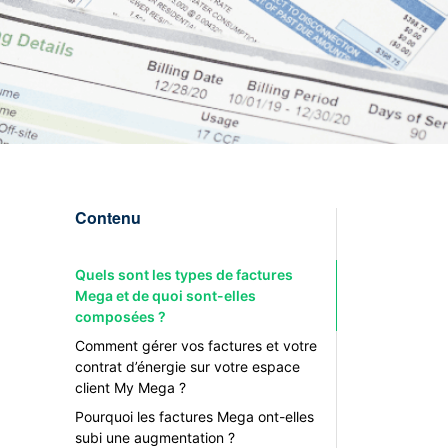
Contenu
Quels sont les types de factures
Mega et de quoi sont-elles
composées ?
Comment gérer vos factures et votre
contrat d’énergie sur votre espace
client My Mega ?
Pourquoi les factures Mega ont-elles
subi une augmentation ?