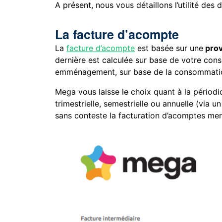
A présent, nous vous détaillons l’utilité des 
La facture d’acompte
La
facture d’acompte
est basée sur une
prov
dernière est calculée sur base de votre con
emménagement, sur base de la consommatio
Mega vous laisse le choix quant à la périodi
trimestrielle, semestrielle ou annuelle (via u
sans conteste la facturation d’acomptes men