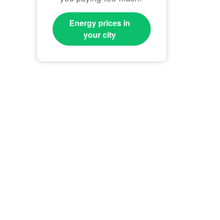
Energy prices in
your city