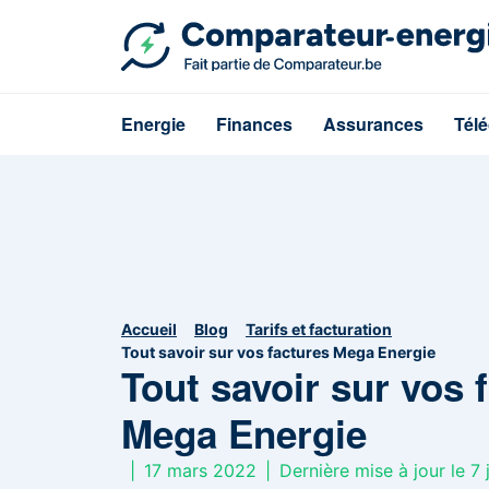
Energie
Finances
Assurances
Tél
Accueil
Blog
Tarifs et facturation
Tout savoir sur vos factures Mega Energie
Tout savoir sur vos 
Mega Energie
|
17 mars 2022
|
Dernière mise à jour le 7 