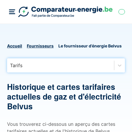
Accueil
Fournisseurs
Le fournisseur d’énergie Belvus
Tarifs
Historique et cartes tarifaires
actuelles de gaz et d'électricité
Belvus
Vous trouverez ci-dessous un aperçu des cartes
tarifaires actuelles et de l'historique de Belvus,