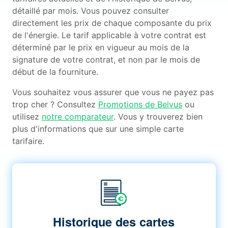
détaillé par mois. Vous pouvez consulter
directement les prix de chaque composante du prix
de l'énergie. Le tarif applicable à votre contrat est
déterminé par le prix en vigueur au mois de la
signature de votre contrat, et non par le mois de
début de la fourniture.
Vous souhaitez vous assurer que vous ne payez pas
trop cher ? Consultez
Promotions de Belvus
ou
utilisez
notre comparateur
. Vous y trouverez bien
plus d'informations que sur une simple carte
tarifaire.
Historique des cartes