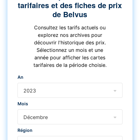
tarifaires et des fiches de prix
de Belvus
Consultez les tarifs actuels ou
explorez nos archives pour
découvrir l'historique des prix.
Sélectionnez un mois et une
année pour afficher les cartes
tarifaires de la période choisie.
An
2023
Mois
Décembre
Région