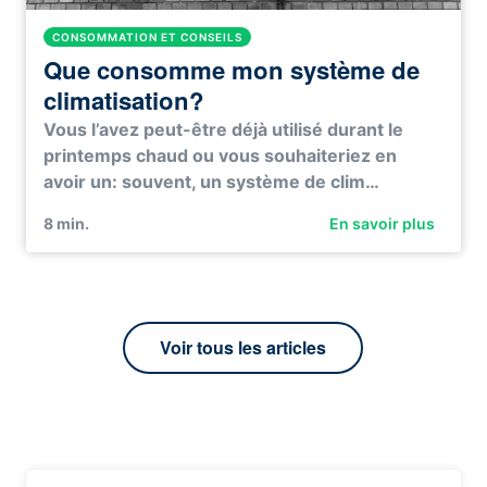
CONSOMMATION ET CONSEILS
Que consomme mon système de
climatisation?
Vous l’avez peut-être déjà utilisé durant le
printemps chaud ou vous souhaiteriez en
avoir un: souvent, un système de clim…
8
min.
En savoir plus
Voir tous les articles