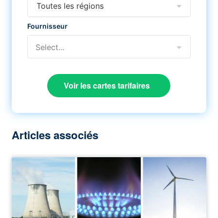
Toutes les régions
Fournisseur
Select...
Voir les cartes tarifaires
Articles associés