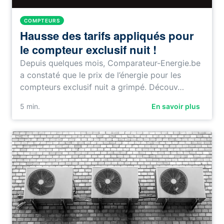
COMPTEURS
Hausse des tarifs appliqués pour
le compteur exclusif nuit !
Depuis quelques mois, Comparateur-Energie.be
a constaté que le prix de l’énergie pour les
compteurs exclusif nuit a grimpé. Découv…
5
min.
En savoir plus