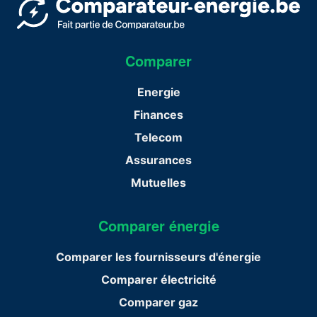
Comparer
Energie
Finances
Telecom
Assurances
Mutuelles
Comparer énergie
Comparer les fournisseurs d'énergie
Comparer électricité
Comparer gaz