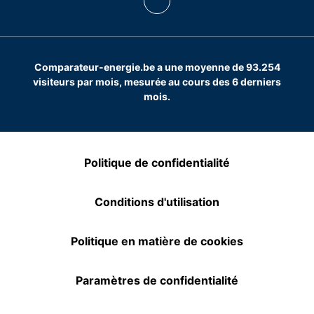
Comparateur-energie.be a une moyenne de 93.254
visiteurs par mois, mesurée au cours des 6 derniers
mois.
Politique de confidentialité
Conditions d'utilisation
Politique en matière de cookies
Paramètres de confidentialité