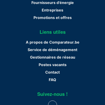
Fournisseurs d'énergie
Entreprises
Promotions et offres
Liens utiles
A propos de Comparateur.be
Service de déménagement
Gestionnaires de réseau
Postes vacants
Contact
FAQ
Suivez-nous !