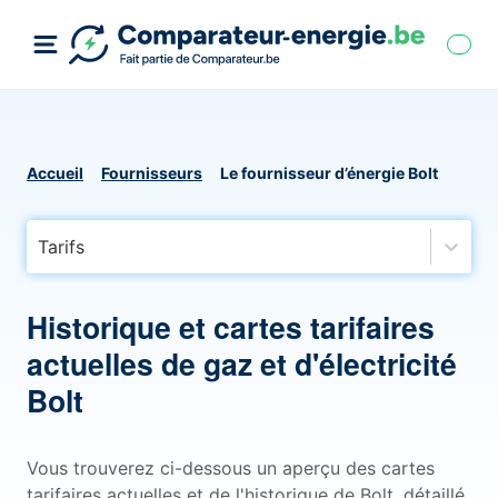
Accueil
Fournisseurs
Le fournisseur d’énergie Bolt
Tarifs
Historique et cartes tarifaires
actuelles de gaz et d'électricité
Bolt
Vous trouverez ci-dessous un aperçu des cartes
tarifaires actuelles et de l'historique de Bolt, détaillé