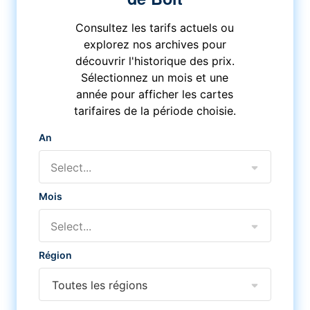
Consultez les tarifs actuels ou
explorez nos archives pour
découvrir l'historique des prix.
Sélectionnez un mois et une
année pour afficher les cartes
tarifaires de la période choisie.
An
Select...
Mois
Select...
Région
Toutes les régions