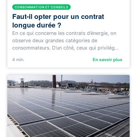
CONSOMMATION ET CONSEILS
Faut-il opter pour un contrat
longue durée ?
En ce qui concerne les contrats d’énergie, on
observe deux grandes catégories de
consommateurs. D’un côté, ceux qui privilég…
4
min.
En savoir plus