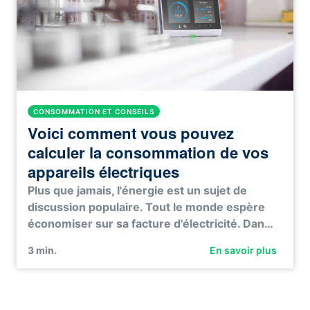
CONSOMMATION ET CONSEILS
Voici comment vous pouvez
calculer la consommation de vos
appareils électriques
Plus que jamais, l'énergie est un sujet de
discussion populaire. Tout le monde espère
économiser sur sa facture d'électricité. Dan…
3
min.
En savoir plus