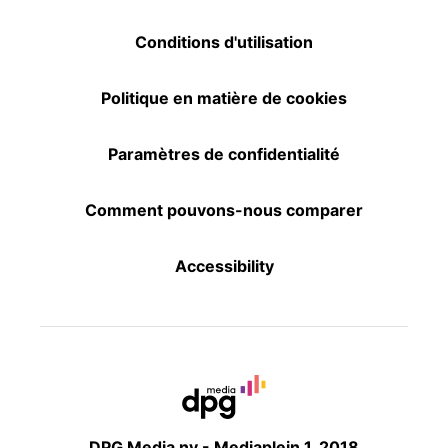
Conditions d'utilisation
Politique en matière de cookies
Paramètres de confidentialité
Comment pouvons-nous comparer
Accessibility
DPG Media nv - Mediaplein 1, 2018