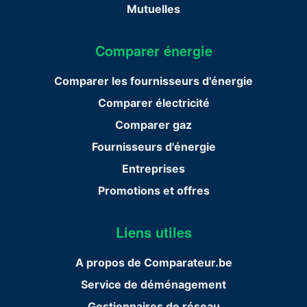
Mutuelles
Comparer énergie
Comparer les fournisseurs d'énergie
Comparer électricité
Comparer gaz
Fournisseurs d'énergie
Entreprises
Promotions et offres
Liens utiles
A propos de Comparateur.be
Service de déménagement
Gestionnaires de réseau