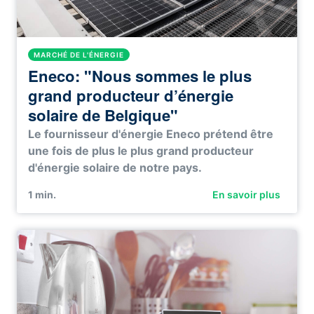
MARCHÉ DE L'ÉNERGIE
Eneco: "Nous sommes le plus
grand producteur d’énergie
solaire de Belgique"
Le fournisseur d'énergie Eneco prétend être
une fois de plus le plus grand producteur
d'énergie solaire de notre pays.
1
min.
En savoir plus