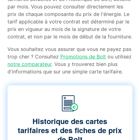
par mois. Vous pouvez consulter directement les
prix de chaque composante du prix de l'énergie. Le
tarif applicable à votre contrat est déterminé par le
prix en vigueur au mois de la signature de votre
contrat, et non par le mois de début de la fourniture.
Vous souhaitez vous assurer que vous ne payez pas
trop cher ? Consultez
Promotions de Bolt
ou utilisez
notre comparateur
. Vous y trouverez bien plus
d'informations que sur une simple carte tarifaire.
Historique des cartes
tarifaires et des fiches de prix
de Bolt