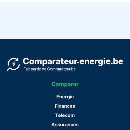
Comparer
Energie
Finances
Telecom
Assurances