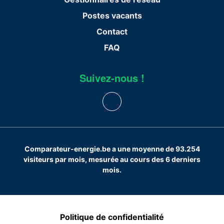
Postes vacants
Contact
FAQ
Suivez-nous !
Comparateur-energie.be a une moyenne de 93.254
visiteurs par mois, mesurée au cours des 6 derniers
mois.
Politique de confidentialité