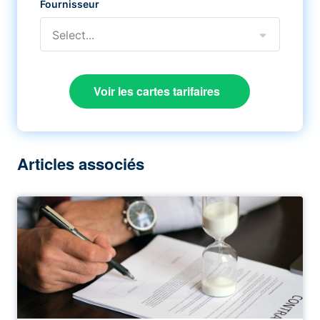
Fournisseur
Select...
Voir les cartes tarifaires
Articles associés