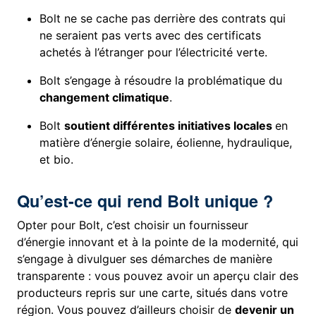
Bolt ne se cache pas derrière des contrats qui
ne seraient pas verts avec des certificats
achetés à l’étranger pour l’électricité verte.
Bolt s’engage à résoudre la problématique du
changement climatique
.
Bolt
soutient différentes initiatives locales
en
matière d’énergie solaire, éolienne, hydraulique,
et bio.
Qu’est-ce qui rend Bolt unique ?
Opter pour Bolt, c’est choisir un fournisseur
d’énergie innovant et à la pointe de la modernité, qui
s’engage à divulguer ses démarches de manière
transparente : vous pouvez avoir un aperçu clair des
producteurs repris sur une carte, situés dans votre
région. Vous pouvez d’ailleurs choisir de
devenir un