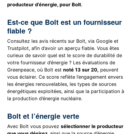
producteur d’énergie, pour Bolt
.
Est-ce que Bolt est un fournisseur
fiable ?
Consultez les avis récents sur Bolt, via Google et
Trustpilot, afin d’avoir un aperçu fiable. Vous êtes
curieux de savoir quel est le score de durabilité de
votre fournisseur d’énergie ? Les évaluations de
Greenpeace, où Bolt est
noté 13 sur 20,
peuvent
vous éclairer. Ce score reflète l’engagement envers
les énergies renouvelables, les types de sources
énergétiques exploitées, ainsi que la participation à
la production d’énergie nucléaire.
Bolt et l’énergie verte
Avec Bolt vous pouvez
sélectionner le producteur
que vous désirez,
ainsi que la source d’énergie