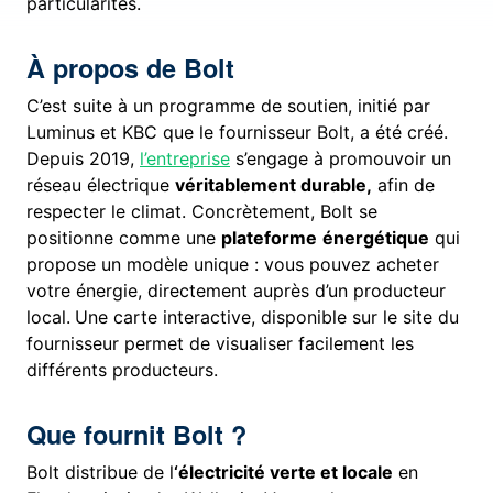
particularités.
À propos de Bolt
C’est suite à un programme de soutien, initié par
Luminus et KBC que le fournisseur Bolt, a été créé.
Depuis 2019,
l’entreprise
s’engage à promouvoir un
réseau électrique
véritablement durable,
afin de
respecter le climat. Concrètement, Bolt se
positionne comme une
plateforme
énergétique
qui
propose un modèle unique : vous pouvez acheter
votre énergie, directement auprès d’un producteur
local.
Une carte interactive, disponible sur le site du
fournisseur permet de visualiser facilement les
différents producteurs.
Que fournit Bolt ?
Bolt distribue de l
‘électricité verte et locale
en