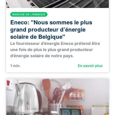
MARCHÉ DE L'ÉNERGIE
Eneco: "Nous sommes le plus
grand producteur d’énergie
solaire de Belgique"
Le fournisseur d'énergie Eneco prétend être
une fois de plus le plus grand producteur
d'énergie solaire de notre pays.
1
min.
En savoir plus