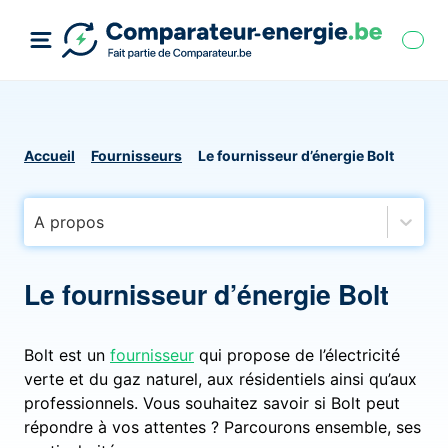
Accueil
Fournisseurs
Le fournisseur d’énergie Bolt
A propos
Le fournisseur d’énergie Bolt
Bolt est un
fournisseur
qui propose de l’électricité
verte et du gaz naturel, aux résidentiels ainsi qu’aux
professionnels. Vous souhaitez savoir si Bolt peut
répondre à vos attentes ? Parcourons ensemble, ses