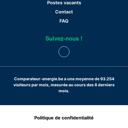
Postes vacants
Contact
FAQ
Suivez-nous !
Comparateur-energie.be a une moyenne de 93.254
visiteurs par mois, mesurée au cours des 6 derniers
mois.
Politique de confidentialité