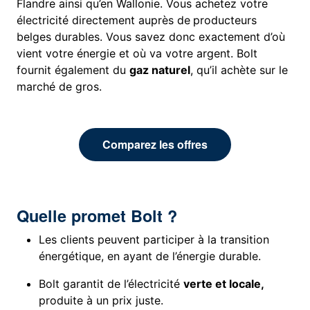
Flandre ainsi qu’en Wallonie. Vous achetez votre
électricité directement auprès de
producteurs
belges durables. Vous savez donc exactement d’où
vient votre énergie et où va votre argent. Bolt
fournit également du
gaz naturel
, qu’il achète sur le
marché de gros.
Comparez les offres
Quelle promet Bolt ?
Les clients peuvent participer à la transition
énergétique, en ayant de l’énergie durable.
Bolt garantit de l’électricité
verte et locale,
produite à un prix juste.