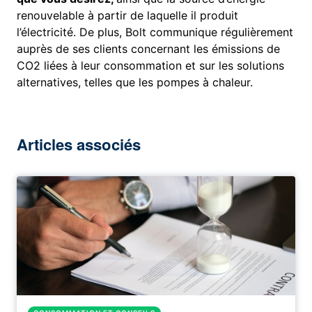
renouvelable à partir de laquelle il produit
l’électricité. De plus, Bolt communique régulièrement
auprès de ses clients concernant les émissions de
CO2 liées à leur consommation et sur les solutions
alternatives, telles que les pompes à chaleur.
Articles associés