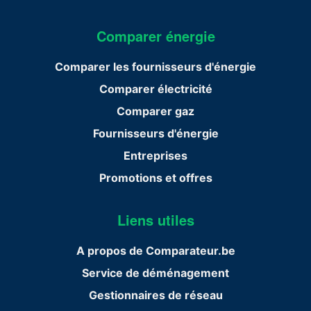
Comparer énergie
Comparer les fournisseurs d'énergie
Comparer électricité
Comparer gaz
Fournisseurs d'énergie
Entreprises
Promotions et offres
Liens utiles
A propos de Comparateur.be
Service de déménagement
Gestionnaires de réseau