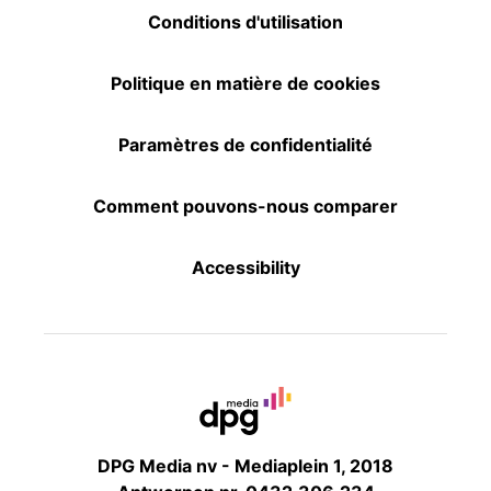
Conditions d'utilisation
Politique en matière de cookies
Paramètres de confidentialité
Comment pouvons-nous comparer
Accessibility
DPG Media nv - Mediaplein 1, 2018