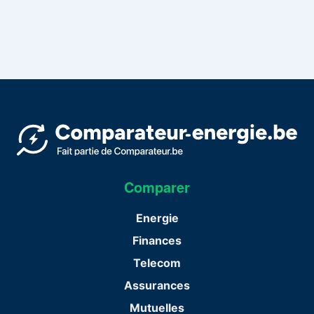
Comparer
Energie
Finances
Telecom
Assurances
Mutuelles