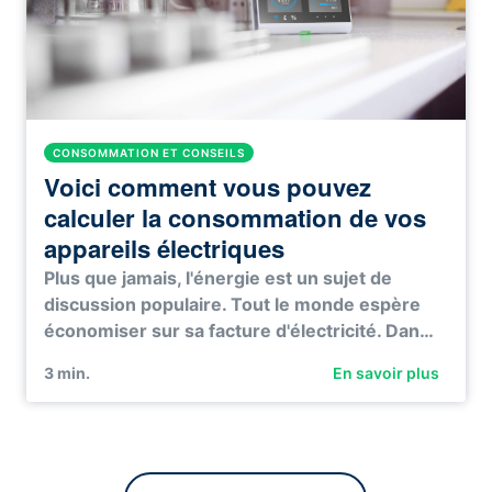
CONSOMMATION ET CONSEILS
Voici comment vous pouvez
calculer la consommation de vos
appareils électriques
Plus que jamais, l'énergie est un sujet de
discussion populaire. Tout le monde espère
économiser sur sa facture d'électricité. Dan…
3
min.
En savoir plus