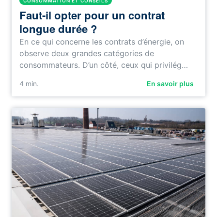
CONSOMMATION ET CONSEILS
Faut-il opter pour un contrat
longue durée ?
En ce qui concerne les contrats d’énergie, on
observe deux grandes catégories de
consommateurs. D’un côté, ceux qui privilég…
4
min.
En savoir plus