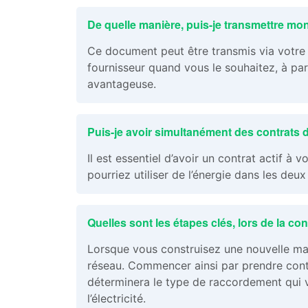
De quelle manière, puis-je transmettre mo
Ce document peut être transmis via votre 
fournisseur quand vous le souhaitez, à par
avantageuse.
Puis-je avoir simultanément des contrats 
Il est essentiel d’avoir un contrat actif 
pourriez utiliser de l’énergie dans les deu
Quelles sont les étapes clés, lors de la c
Lorsque vous construisez une nouvelle ma
réseau. Commencer ainsi par prendre con
déterminera le type de raccordement qui 
l’électricité.