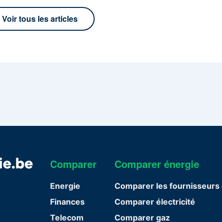
Voir tous les articles
Comparer
Comparer énergie
Energie
Comparer les fournisseurs 
Finances
Comparer électricité
Telecom
Comparer gaz