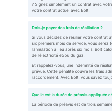
? Signez simplement un contrat avec votre 
votre contrat actuel avec Bolt.
Dois-je payer des frais de résiliation ?
Si vous décidez de résilier votre contrat 
six premiers mois de service, vous serez te
l’annulation a lieu après six mois, Bolt ca
de l’électricité et/ou du gaz.
Et rappelez-vous, une indemnité de résilia
prévue. Cette pénalité couvre les frais adm
raccordement. Avec Bolt, vous savez toujo
Quelle est la durée de préavis appliquée ch
La période de préavis est de trois semaine