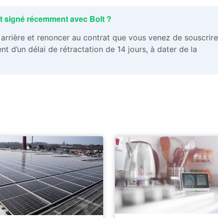
rat signé récemment avec Bolt ?
 arrière et renoncer au contrat que vous venez de souscrire
 d’un délai de rétractation de 14 jours, à dater de la