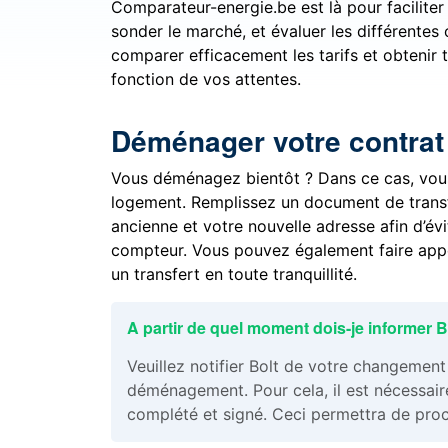
Comparateur-energie.be est là pour facilit
sonder le marché, et évaluer les différentes
comparer efficacement les tarifs et obtenir t
fonction de vos attentes.
Déménager votre contrat
Vous déménagez bientôt ? Dans ce cas, vous
logement. Remplissez un document de transfer
ancienne et votre nouvelle adresse afin d’év
compteur. Vous pouvez également faire ap
un transfert en toute tranquillité.
A partir de quel moment dois-je informer
Veuillez notifier Bolt de votre changemen
déménagement. Pour cela, il est nécessaire
complété et signé. Ceci permettra de procé