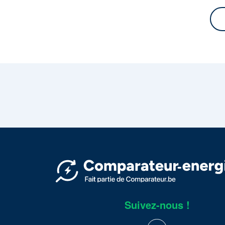
Suivez-nous !