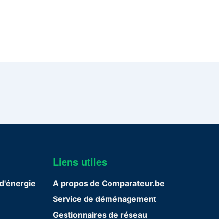
Liens utiles
d'énergie
A propos de Comparateur.be
Service de déménagement
Gestionnaires de réseau