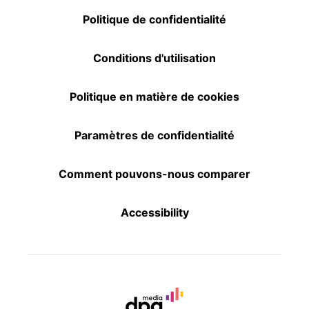
Politique de confidentialité
Conditions d'utilisation
Politique en matière de cookies
Paramètres de confidentialité
Comment pouvons-nous comparer
Accessibility