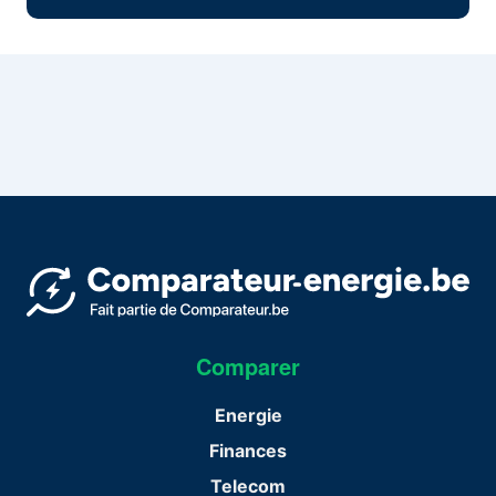
Comparer
Energie
Finances
Telecom