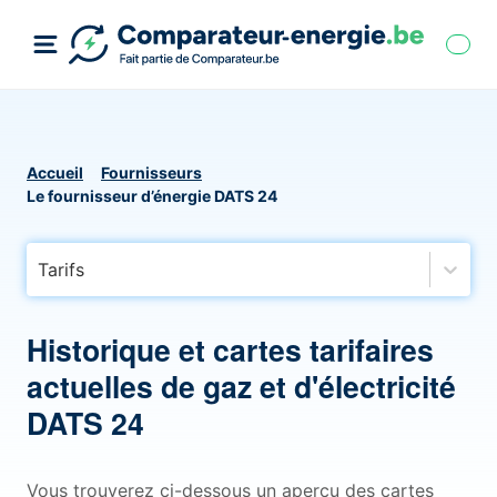
Accueil
Fournisseurs
Le fournisseur d’énergie DATS 24
Tarifs
Historique et cartes tarifaires
actuelles de gaz et d'électricité
DATS 24
Vous trouverez ci-dessous un aperçu des cartes