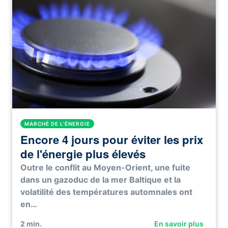
MARCHÉ DE L'ÉNERGIE
Encore 4 jours pour éviter les prix
de l'énergie plus élevés
Outre le conflit au Moyen-Orient, une fuite
dans un gazoduc de la mer Baltique et la
volatilité des températures automnales ont
en…
2
min.
En savoir plus