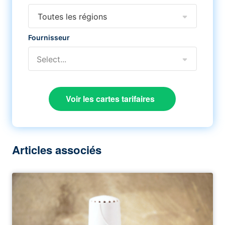
Toutes les régions
Fournisseur
Select...
Voir les cartes tarifaires
Articles associés