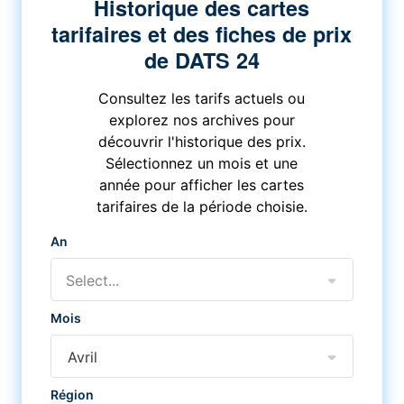
Historique des cartes
tarifaires et des fiches de prix
de DATS 24
Consultez les tarifs actuels ou
explorez nos archives pour
découvrir l'historique des prix.
Sélectionnez un mois et une
année pour afficher les cartes
tarifaires de la période choisie.
An
Select...
Mois
Avril
Région