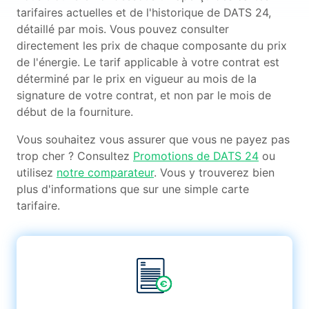
tarifaires actuelles et de l'historique de DATS 24,
détaillé par mois. Vous pouvez consulter
directement les prix de chaque composante du prix
de l'énergie. Le tarif applicable à votre contrat est
déterminé par le prix en vigueur au mois de la
signature de votre contrat, et non par le mois de
début de la fourniture.
Vous souhaitez vous assurer que vous ne payez pas
trop cher ? Consultez
Promotions de DATS 24
ou
utilisez
notre comparateur
. Vous y trouverez bien
plus d'informations que sur une simple carte
tarifaire.