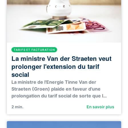
TARIFS ET FACTURATION
La ministre Van der Straeten veut
prolonger l'extension du tarif
social
La ministre de l'Energie Tinne Van der
Straeten (Groen) plaide en faveur d'une
prolongation du tarif social de sorte que l…
2
min.
En savoir plus