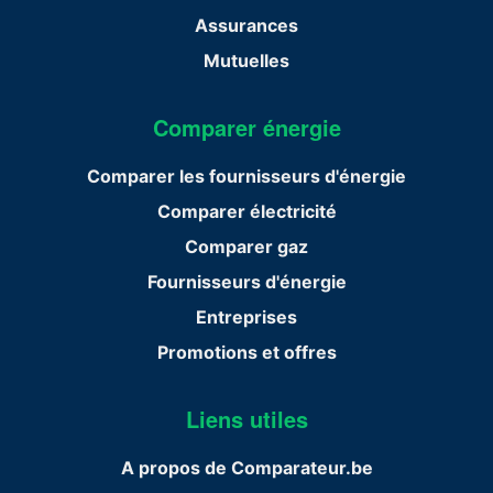
Assurances
Mutuelles
Comparer énergie
Comparer les fournisseurs d'énergie
Comparer électricité
Comparer gaz
Fournisseurs d'énergie
Entreprises
Promotions et offres
Liens utiles
A propos de Comparateur.be