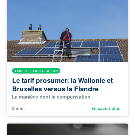
TARIFS ET FACTURATION
Le tarif prosumer: la Wallonie et
Bruxelles versus la Flandre
La manière dont la
compensation
5
min.
En savoir plus