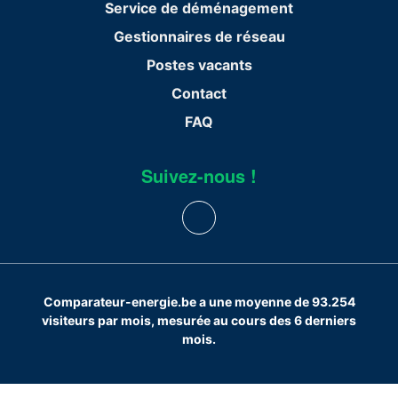
Service de déménagement
Gestionnaires de réseau
Postes vacants
Contact
FAQ
Suivez-nous !
Comparateur-energie.be a une moyenne de 93.254
visiteurs par mois, mesurée au cours des 6 derniers
mois.