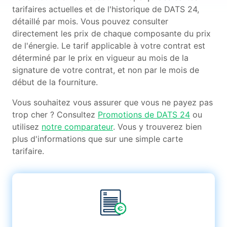
tarifaires actuelles et de l'historique de DATS 24,
détaillé par mois. Vous pouvez consulter
directement les prix de chaque composante du prix
de l'énergie. Le tarif applicable à votre contrat est
déterminé par le prix en vigueur au mois de la
signature de votre contrat, et non par le mois de
début de la fourniture.
Vous souhaitez vous assurer que vous ne payez pas
trop cher ? Consultez
Promotions de DATS 24
ou
utilisez
notre comparateur
. Vous y trouverez bien
plus d'informations que sur une simple carte
tarifaire.