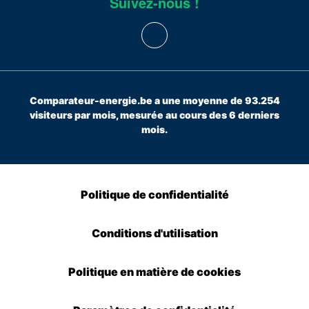
Suivez-nous !
Comparateur-energie.be a une moyenne de 93.254
visiteurs par mois, mesurée au cours des 6 derniers
mois.
Politique de confidentialité
Conditions d'utilisation
Politique en matière de cookies