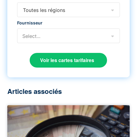
Toutes les régions
Fournisseur
Select...
Voir les cartes tarifaires
Articles associés