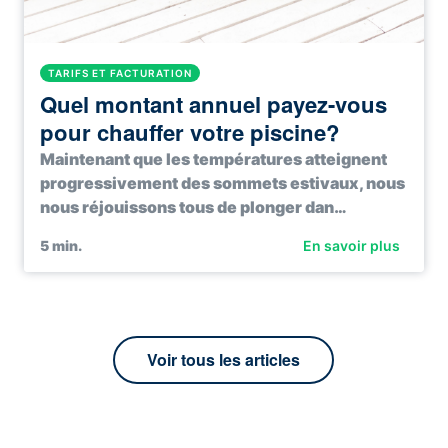
TARIFS ET FACTURATION
Quel montant annuel payez-vous
pour chauffer votre piscine?
Maintenant que les températures atteignent
progressivement des sommets estivaux, nous
nous réjouissons tous de plonger dan…
5
min.
En savoir plus
Voir tous les articles