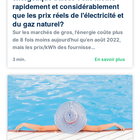
rapidement et considérablement
que les prix réels de l'électricité et
du gaz naturel?
Sur les marchés de gros, l'énergie coûte plus
de 8 fois moins aujourd'hui qu'en août 2022,
mais les prix/kWh des fournisse…
3
min.
En savoir plus