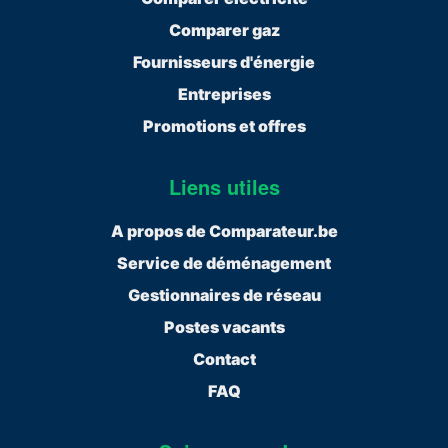
Comparer gaz
Fournisseurs d'énergie
Entreprises
Promotions et offres
Liens utiles
A propos de Comparateur.be
Service de déménagement
Gestionnaires de réseau
Postes vacants
Contact
FAQ