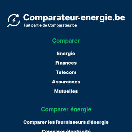
Comparer
Energie
Finances
Telecom
Assurances
Mutuelles
Comparer énergie
Comparer les fournisseurs d'énergie
Comparer électricité