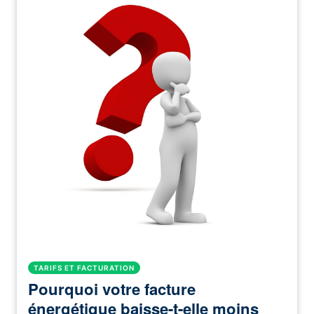
TARIFS ET FACTURATION
Pourquoi votre facture
énergétique baisse-t-elle moins