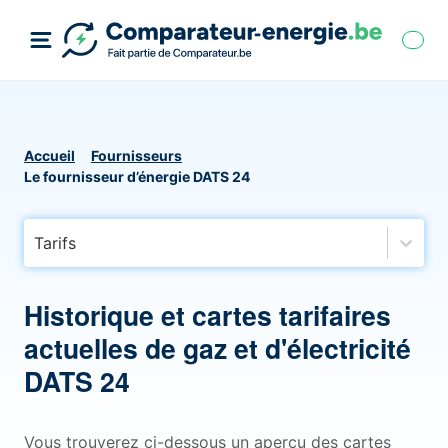
Accueil
Fournisseurs
Le fournisseur d’énergie DATS 24
Tarifs
Historique et cartes tarifaires
actuelles de gaz et d'électricité
DATS 24
Vous trouverez ci-dessous un aperçu des cartes