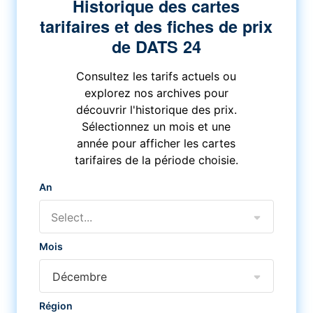
Historique des cartes
tarifaires et des fiches de prix
de DATS 24
Consultez les tarifs actuels ou
explorez nos archives pour
découvrir l'historique des prix.
Sélectionnez un mois et une
année pour afficher les cartes
tarifaires de la période choisie.
An
Select...
Mois
Décembre
Région